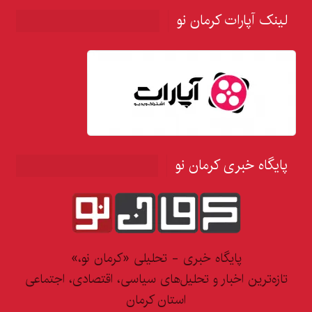
لینک آپارات کرمان نو
پایگاه خبری کرمان نو
پایگاه خبری - تحلیلی «کرمان نو،»
تازه‌ترین اخبار و تحلیل‌های سیاسی، اقتصادی، اجتماعی
استان کرمان