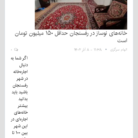
خانه‌های نوساز در رفسنجان حداقل ۱۵۰ میلیون تومان
است
الهام سرگزی
۱۱:۳۸ - ۸ آذر ۱۴۰۲
۰
اگر شما به
دنبال
اجاره‌خانه
در شهر
رفسنجان
باشید باید
بدانید
بیشتر
خانه‌های
اجاره‌ای در
این شهر
بین ۱۰۰ تا