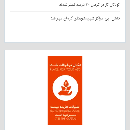
کودکان کار در کرمان ۳۰ درصد کمتر شدند
تنش آبی مراکز شهرستان‌های کرمان مهار شد