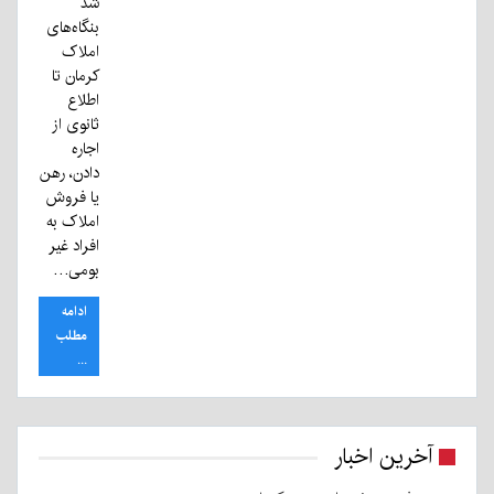
شد
بنگاه‌های
املاک
کرمان تا
اطلاع
ثانوی از
اجاره
دادن، رهن
یا فروش
املاک به
افراد غیر
بومی…
ادامه
مطلب
...
آخرین اخبار