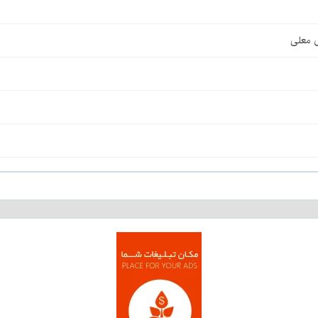
ی معلی