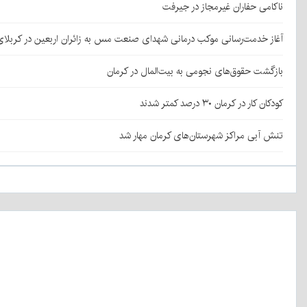
ناکامی حفاران غیرمجاز در جیرفت
آغاز خدمت‌رسانی موکب درمانی شهدای صنعت مس به زائران اربعین در کربلا
بازگشت حقوق‌های نجومی به بیت‌المال در کرمان
کودکان کار در کرمان ۳۰ درصد کمتر شدند
تنش آبی مراکز شهرستان‌های کرمان مهار شد