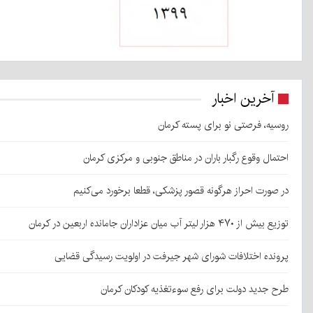
آخرین اخبار
روسیه، فرصتی نو برای پسته کرمان
احتمال وقوع رگبار باران در مناطق جنوبی و مرکزی کرمان
در صورت احراز هرگونه قصور پزشکی، قطعا برخورد می‌کنیم
توزیع بیش از ۴۷۰ هزار لیتر آب میان عزاداران جامانده اربعین در کرمان
پرونده اختلافات شورای شهر جیرفت در اولویت رسیدگی قضایی
طرح جدید دولت برای رفع سوءتغذیه کودکان کرمان