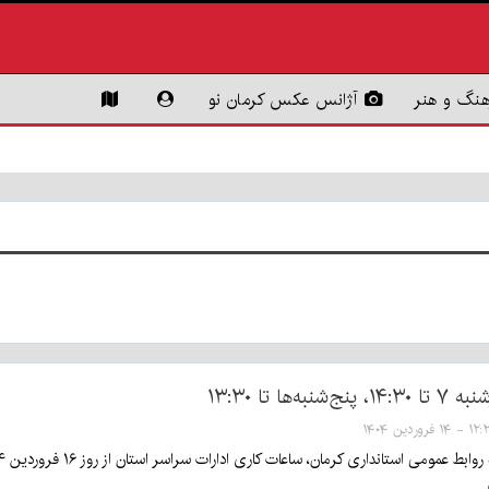
هنگ و هنر
آژانس عکس کرمان نو
به‌ها تا ۱۳:۳۰
۱ - ۱۴ فروردین ۱۴۰۴
ومی استانداری کرمان، ساعات کاری ادارات سراسر استان از روز ۱۶ فروردین ۱۴۰۴ به حالت عادی باز خواهد گشت.