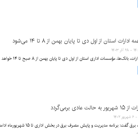
ارات استان از اول دی تا پایان بهمن از ۸ تا ۱۴ می‌شود
۲ آذر ۱۴۰۳
 بانک‌ها، مؤسسات اداری استان از اول دی تا پایان بهمن از ۸ صبح تا ۱۴ خواهد بود.
ت عادی برمی‌گردد
سخنگوی صنعت برق گفت: برنامه