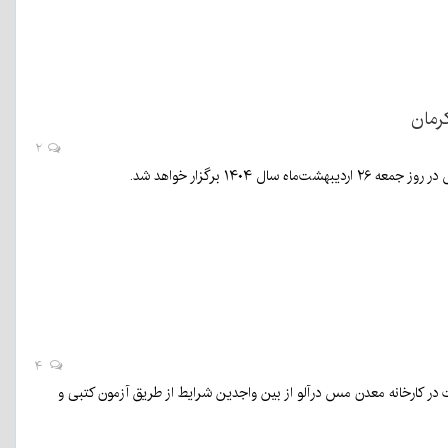
رمان
۲
 برگزار خواهد شد.
۴
ر کارخانه معدن مس درآلو از بین واجدین شرایط از طریق آزمون کتبی و