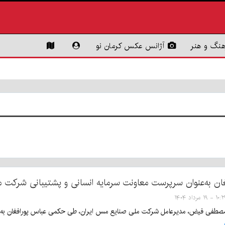
هنگ و هنر
آژانس عکس کرمان نو
فغان به‌عنوان سرپرست معاونت سرمایه انسانی و پشتیبانی شرکت
۱ - ۱۹ مرداد ۱۴۰۴
مصطفی فیض، مدیرعامل شرکت ملی صنایع مس ایران، طی حکمی عباس پورافغان به‌ع