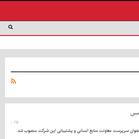
 مس
۰
نوان سرپرست معاونت منابع انسانی و پشتیبانی این شرکت منصوب شد.