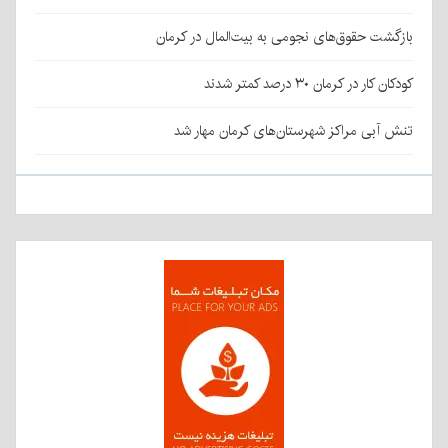
بازگشت حقوق‌های نجومی به بیت‌المال در کرمان
کودکان کار در کرمان ۳۰ درصد کمتر شدند
تنش آبی مراکز شهرستان‌های کرمان مهار شد