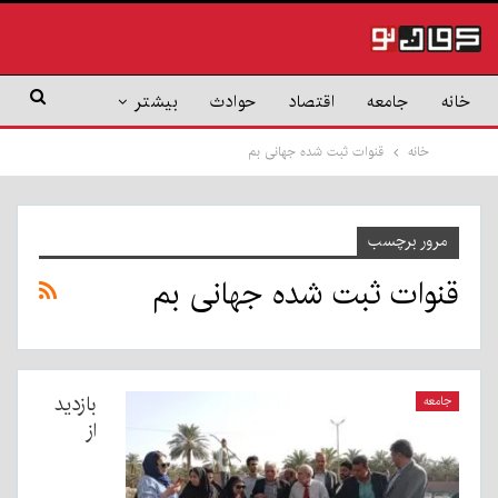
خانه
جامعه
اقتصاد
حوادث
بیشتر
خانه
قنوات ثبت شده جهانی بم
مرور برچسب
قنوات ثبت شده جهانی بم
بازدید
جامعه
از