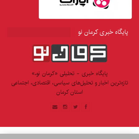
پایگاه خبری کرمان نو
پایگاه خبری - تحلیلی «کرمان نو،»
تازه‌ترین اخبار و تحلیل‌های سیاسی، اقتصادی، اجتماعی
استان کرمان