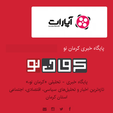
پایگاه خبری کرمان نو
پایگاه خبری - تحلیلی «کرمان نو،»
تازه‌ترین اخبار و تحلیل‌های سیاسی، اقتصادی، اجتماعی
استان کرمان