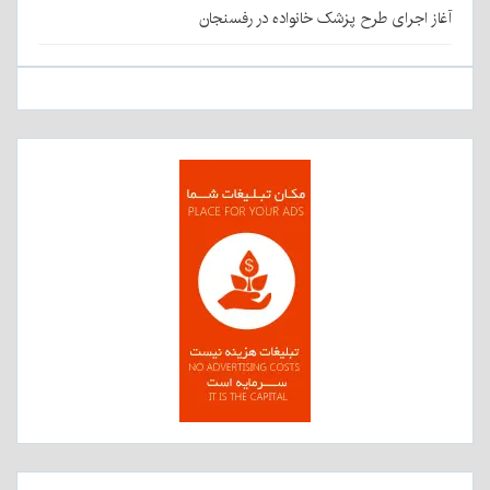
آغاز اجرای طرح پزشک خانواده در رفسنجان