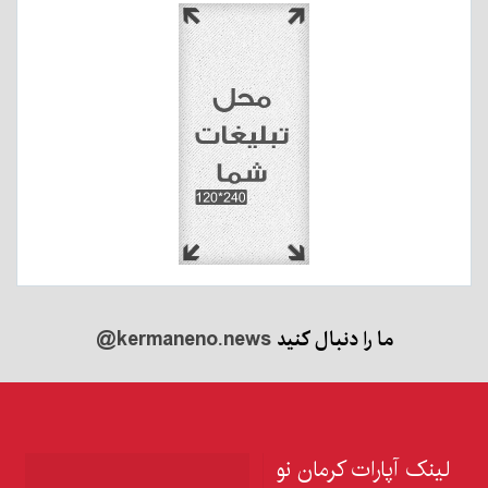
ما را دنبال کنید
@kermaneno.news
لینک آپارات کرمان نو