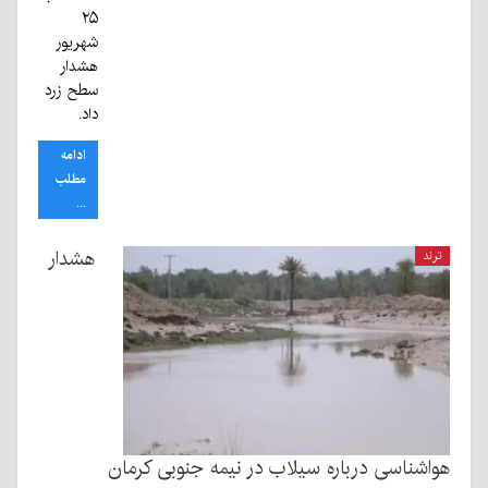
۲۵
شهریور
هشدار
سطح زرد
داد.
ادامه
مطلب
...
هشدار
ترند
هواشناسی درباره سیلاب در نیمه جنوبی کرمان