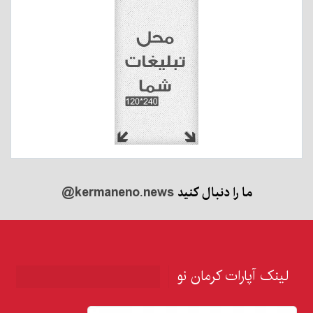
ما را دنبال کنید
@kermaneno.news
لینک آپارات کرمان نو