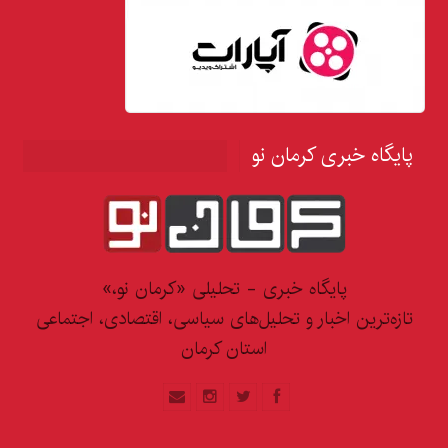
پایگاه خبری کرمان نو
پایگاه خبری - تحلیلی «کرمان نو،»
تازه‌ترین اخبار و تحلیل‌های سیاسی، اقتصادی، اجتماعی
استان کرمان