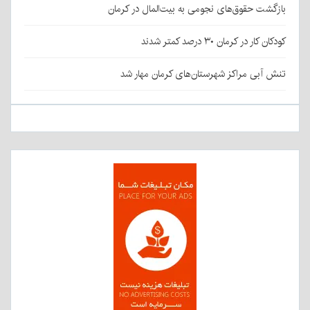
بازگشت حقوق‌های نجومی به بیت‌المال در کرمان
کودکان کار در کرمان ۳۰ درصد کمتر شدند
تنش آبی مراکز شهرستان‌های کرمان مهار شد