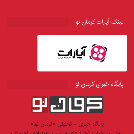
لینک آپارات کرمان نو
پایگاه خبری کرمان نو
پایگاه خبری - تحلیلی «کرمان نو،»
تازه‌ترین اخبار و تحلیل‌های سیاسی، اقتصادی، اجتماعی