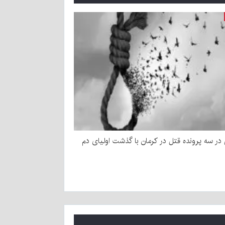
ر سه پرونده قتل در کرمان با گذشت اولیای دم