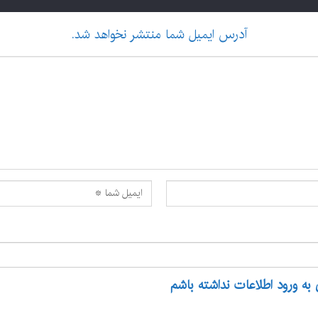
آدرس ایمیل شما منتشر نخواهد شد.
 به ورود اطلاعات نداشته باشم