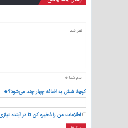
کپچا: شش به اضافه چهار چند می‌شود؟
*
اطلاعات من را ذخیره کن تا در آینده نیازی