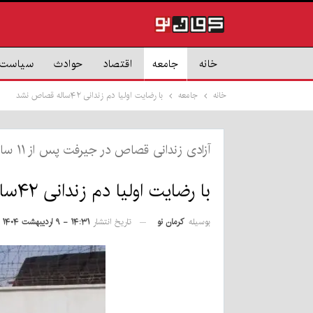
خانه
جامعه
اقتصاد
حوادث
سیاست
خانه
جامعه
با رضایت اولیا دم زندانی ۴۲ساله قصاص نشد
آزادی زندانی قصاص‌ در جیرفت پس از ۱۱ سال؛
با رضایت اولیا دم زندانی ۴۲ساله قصاص نشد
بوسیله
کرمان نو
تاریخ انتشار
۱۴:۳۱ - ۹ اردیبهشت ۱۴۰۴