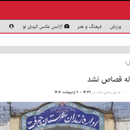
ورزش
فرهنگ و هنر
آژانس عکس کرمان نو
به روز رسانی شده در
۱۴:۴۹ - ۹ اردیبهشت ۱۴۰۴