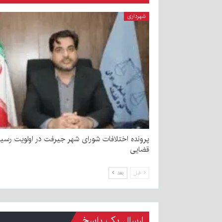
شهرداری
پرونده اختلافات شورای شهر جیرفت در اولویت رسی
قضایی
قبل
بعد
ارسال یک پاسخ