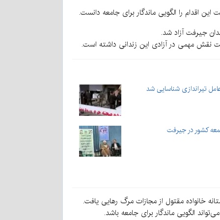
 نقش مهمی در آزادی این زندانی داشته است.
عامل تیراندازی شناسایی شد
جمعه کشور در جیرفت
یم انسان‌دوستانه خانواده مقتول از مجازات مرگ رهایی یافت.
‌تواند الگویی ماندگار برای جامعه باشد.