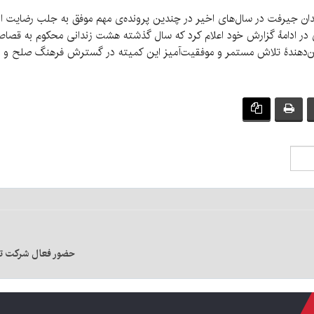
 جیرفت در سال‌های اخیر در چندین پرونده‌ی مهم موفق به جلب رضایت ا
 ادامهٔ گزارش خود اعلام کرد که سال گذشته هشت زندانی محکوم به قصاص 
 نشان‌دهندهٔ تلاش مستمر و موفقیت‌آمیز این کمیته در گسترش فرهنگ صلح و
حضور فعال شرکت توسع