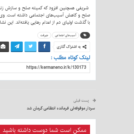
شریفی همچنین افزود که کمیته صلح و سازش زندان
صلح و کاهش آسیب‌های اجتماعی داشته است. وی در
با گذشت اولیای دم از اعدام رهایی یافته‌اند. این
آسیب‌های اجتماعی
جیرفت
به اشتراک گذاری
لینک کوتاه مطلب :
پست قبلی
سردار موقوفه‌ئی فرمانده انتظامی کرمان شد
ممکن است شما دوست داشته باشید