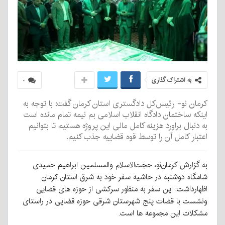
به اشتراک گذاری
۰
کرمان نو- رئیس‌کل دادگستری استان کرمان گفت: با توجه به
اینکه ساختمان دادگاه انقلاب اسلامی بم نیمه تمام مانده است
به دنبال براورد هزینه کامل مالی این پروژه هستیم تا بتوانیم
اعتبار کامل آن را توسط قوه قضاییه جذب کنیم.
به گزارش کرمان‌نو، حجت‌الاسلام والمسلمین ابراهیم حمیدی
شامگاه دوشنبه در حاشیه سفر خود به شرق استان کرمان
اظهارداشت: این سفر به منظور سرکشی از حوزه های قضایی
ونشست با قضات پنج شهرستان شرقی حوزه قضایی در راستای
مشکلات این مجموعه ها است.