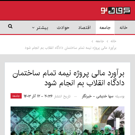
خانه
جامعه
اقتصاد
حوادث
بیشتر
خانه
جامعه
برآورد مالی پروژه نیمه تمام ساختمان دادگاه انقلاب بم انجام شود
برآورد مالی پروژه نیمه تمام ساختمان
دادگاه انقلاب بم انجام شود
بوسیله
سها خدیشی - خبرنگار
جامعه
تاریخ انتشار
۲۰:۳۶ - ۱۲ آذر ۱۴۰۳