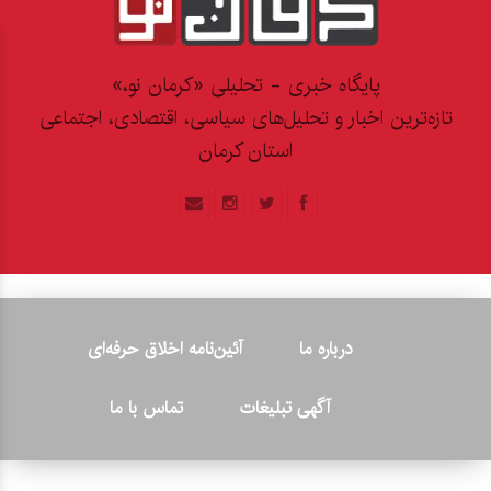
پایگاه خبری - تحلیلی «کرمان نو،»
تازه‌ترین اخبار و تحلیل‌های سیاسی، اقتصادی، اجتماعی
استان کرمان
درباره ما
آئین‌نامه اخلاق حرفه‌ای
آگهی تبلیغات
تماس با ما