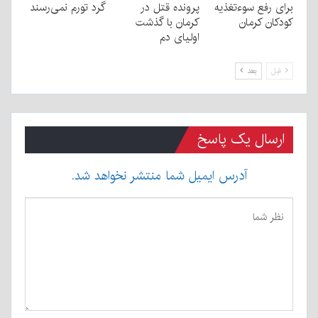
برای رفع سوءتغذیه
پرونده قتل در
گرد تورم نمی‌رسند
کودکان کرمان
کرمان با گذشت
اولیای دم
قبل
بعد
ارسال یک پاسخ
آدرس ایمیل شما منتشر نخواهد شد.