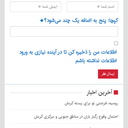
کپچا: پنج به اضافه یک چند می‌شود؟
*
اطلاعات من را ذخیره کن تا در آینده نیازی به ورود
اطلاعات نداشته باشم
آخرین اخبار
روسیه، فرصتی نو برای پسته کرمان
احتمال وقوع رگبار باران در مناطق جنوبی و مرکزی کرمان