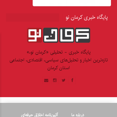
پایگاه خبری کرمان نو
پایگاه خبری - تحلیلی «کرمان نو،»
تازه‌ترین اخبار و تحلیل‌های سیاسی، اقتصادی، اجتماعی
استان کرمان
درباره ما
آئین‌نامه اخلاق حرفه‌ای