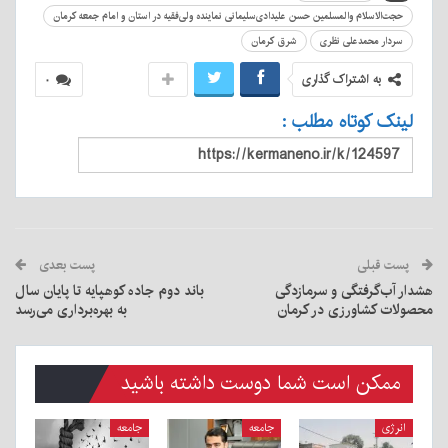
حجت‌الاسلام والمسلمین حسن علیدادی‌سلیمانی نماینده ولی‌فقیه در استان و امام جمعه کرمان
سردار محمدعلی نظری
شرق کرمان
به اشتراک گذاری
۰
لینک کوتاه مطلب :
پست قبلی
پست بعدی
هشدار آب‌گرفتگی و سرمازدگی
باند دوم جاده کوهپایه تا پایان سال
محصولات کشاورزی در کرمان
به بهره‌برداری می‌رسد
ممکن است شما دوست داشته باشید
انرژی
جامعه
جامعه