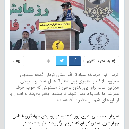
به اشتراک گذاری
۰
کرمان نو- فرمانده سپاه ثارالله استان کرمان گفت: بسیجی
میزان، ملاک و معیاری بین شعار تا عمل است و بسیجی
میزانی است برای پای‌بندی برخی از مسئولان که خوب حرف
میزنند اما باید وارد عمل شوند تا ببینیم چقدر پای‌بند به اصول و
آرمان های شهدا و حضرت آقا هستند.
سردار محمدعلی نظری روز یکشنبه در رزمایش جهادگران فاطمی
چهار شرق استان کرمان که در بم برگزار شد اظهارداشت: در