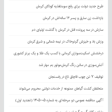
طرح جدید دولت برای رفع سوءتغذیه کودکان کرمان
بازداشت زن سارق و پسر ۱۲ ساله‌اش در کرمان
سازش در سه پرونده قتل در کرمان با گذشت اولیای دم
وزش باد و خیزش گردوخاک در نیمه شمالی و شرق کرمان
درخشش اسکیت‌سواران کرمانی با کسب یک طلا و یک برنز کشوری
آتش‌سوزی در سالن رنگ کرمان‌موتور بم مهار شد
توقیف ۷ تن چوب قاچاق تاغ در رفسنجان
متخلفان کشت گیاهان ممنوعه از خدمات دولتی محروم می‌شوند
آگهی مناقصه عمومی دو مرحله‌ای به شماره ۰۵-۱۴۰۵ (تجدید اول)