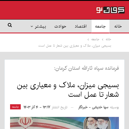
خانه
جامعه
اقتصاد
حوادث
بیشتر
خانه
جامعه
بسیجی میزان، ملاک و معیاری بین شعار تا عمل است
فرمانده سپاه ثارالله استان کرمان:
بسیجی میزان، ملاک و معیاری بین
شعار تا عمل است
بوسیله
سها خدیشی - خبرنگار
جامعه
تاریخ انتشار
۱۳:۱۷ - ۴ آذر ۱۴۰۳