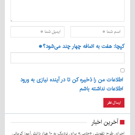
کپچا: هفت به اضافه چهار چند می‌شود؟
*
اطلاعات من را ذخیره کن تا در آینده نیازی به ورود
اطلاعات نداشته باشم
آخرین اخبار
اجرای طرح تقویتی «حامی» برای نزدیک به ۱۰ هزار دانش‌آموز کرمانی