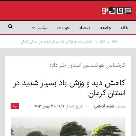
خانه
جامعه
اقتصاد
حوادث
بیشتر
خانه
ترند
کاهش دید و وزش باد بسیار شدید در استان کرمان
کارشناس هواشناسی استان خبر داد؛
کاهش دید و وزش باد بسیار شدید در
استان کرمان
بوسیله
فاطمه آقاملایی
ترند
تاریخ انتشار
۱۲:۱۷ - ۲ بهمن ۱۴۰۳