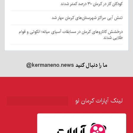
کودکان کار در کرمان ۳۰ درصد کمتر شدند
تنش آبی مراکز شهرستان‌های کرمان مهار شد
درخشش کاتاروهای کرمان در مسابقات آسیای میانه؛ انکوتی و قوام
طلایی شدند
ما را دنبال کنید
@kermaneno.news
لینک آپارات کرمان نو