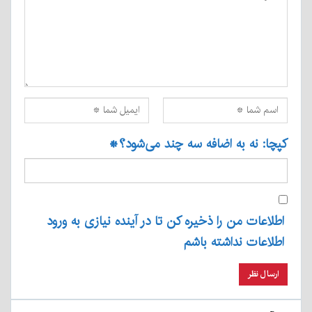
کپچا: نه به اضافه سه چند می‌شود؟
*
اطلاعات من را ذخیره کن تا در آینده نیازی به ورود
اطلاعات نداشته باشم