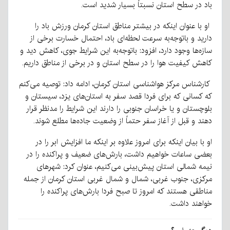
باد در سطح استان نسبتاً بسیار شدید است.
او با عنوان اینکه در بیشتر مناطق استان کرمان ورزش باد را
دارید و باتوجه‌به سرعت لحظه‌ای باد، احتمال خسارت برخی از
سازه‌ها وجود دارد، افزود: باتوجه‌به این شرایط جوی، کاهش دید و
کاهش کیفیت هوا را در سطح استان و در برخی از مناطق داریم.
کارشناس مرکز هواشناسی استان کرمان، ادامه داد: توصیه می‌کنم
که کسانی که برای فردا قصد سفر به استان‌های یزد، سیستان و
بلوچستان و یا خراسان جنوبی را دارند این شرایط را مدنظر قرار
دهند و قبل از آغاز سفر حتماً از وضعیت جاده‌ها مطلع شوند.
او با بیان اینکه برای امروز علاوه بر اینکه ما افزایش ابر را در
بعضی ساعات خواهیم داشت، بارش‌های ضعیف و پراکنده را در
نیمه شمالی استان پیش‌بینی می‌کنیم، عنوان کرد: شهرهای
مرکزی، جنوب غربی، شمال و شمال غربی استان کرمان از جمله
مناطقی هستند که امروز تا صبح فردا بارش‌های پراکنده را
خواهند داشت.