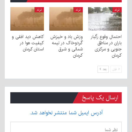
ترند
ترند
ترند
احتمال وقوع رگبار
وزش باد و خیزش
کاهش دید افقی و
باران در مناطق
گردوخاک در نیمه
کیفیت هوا در
جنوبی و مرکزی
شمالی و شرق
استان کرمان
کرمان
کرمان
قبل
بعد
ارسال یک پاسخ
آدرس ایمیل شما منتشر نخواهد شد.