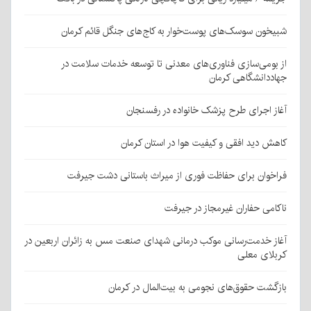
شبیخون سوسک‌های پوست‌خوار به کاج‌های جنگل قائم کرمان
از بومی‌سازی فناوری‌های معدنی تا توسعه خدمات سلامت در
جهاددانشگاهی کرمان
آغاز اجرای طرح پزشک خانواده در رفسنجان
کاهش دید افقی و کیفیت هوا در استان کرمان
فراخوان برای حفاظت فوری از میراث باستانی دشت جیرفت
ناکامی حفاران غیرمجاز در جیرفت
آغاز خدمت‌رسانی موکب درمانی شهدای صنعت مس به زائران اربعین در
کربلای معلی
بازگشت حقوق‌های نجومی به بیت‌المال در کرمان