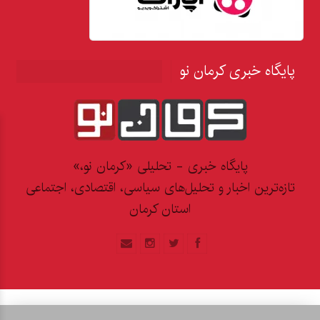
پایگاه خبری کرمان نو
پایگاه خبری - تحلیلی «کرمان نو،»
تازه‌ترین اخبار و تحلیل‌های سیاسی، اقتصادی، اجتماعی
استان کرمان