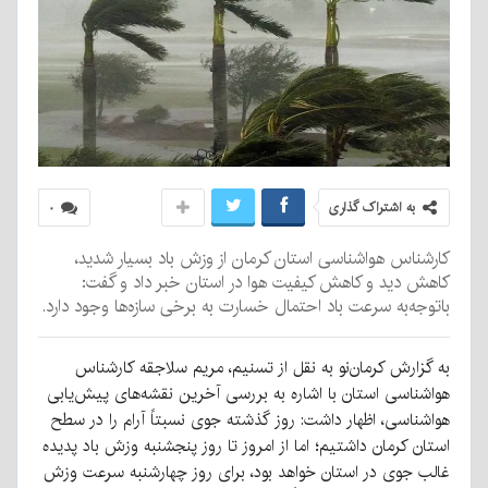
به اشتراک گذاری
۰
کارشناس هواشناسی استان کرمان از وزش باد بسیار شدید،
کاهش دید و کاهش کیفیت هوا در استان خبر داد و گفت:
باتوجه‌به سرعت باد احتمال خسارت به برخی سازه‌ها وجود دارد.
به گزارش کرمان‌نو به نقل از تسنیم، مریم سلاجقه کارشناس
هواشناسی استان با اشاره به بررسی آخرین نقشه‌های پیش‌یابی
هواشناسی، اظهار داشت: روز گذشته جوی نسبتاً آرام را در سطح
استان کرمان داشتیم؛ اما از امروز تا روز پنجشنبه وزش باد پدیده
غالب جوی در استان خواهد بود، برای روز چهارشنبه سرعت وزش