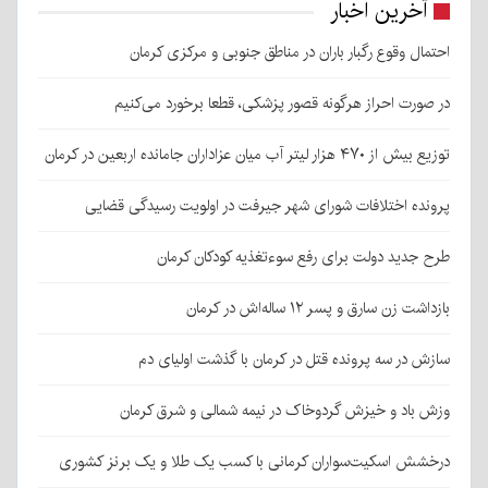
آخرین اخبار
احتمال وقوع رگبار باران در مناطق جنوبی و مرکزی کرمان
در صورت احراز هرگونه قصور پزشکی، قطعا برخورد می‌کنیم
توزیع بیش از ۴۷۰ هزار لیتر آب میان عزاداران جامانده اربعین در کرمان
پرونده اختلافات شورای شهر جیرفت در اولویت رسیدگی قضایی
طرح جدید دولت برای رفع سوءتغذیه کودکان کرمان
بازداشت زن سارق و پسر ۱۲ ساله‌اش در کرمان
سازش در سه پرونده قتل در کرمان با گذشت اولیای دم
وزش باد و خیزش گردوخاک در نیمه شمالی و شرق کرمان
درخشش اسکیت‌سواران کرمانی با کسب یک طلا و یک برنز کشوری