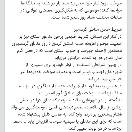
سوخت مورد نیاز خود مجبورند چند بار در هفته به جایگاه‌ها
مراجعه کنند؛ موضوعی که به شکل‌گیری صف‌های طولانی در
ساعات مختلف شبانه‌روز منجر شده است.
شرایط خاص مناطق گرمسیر
در کنار این مسائل، شرایط اقلیمی برخی مناطق استان نیز بر
اهمیت موضوع افزوده است. استان کرمان دارای مناطق گرمسیری
متعددی ازجمله جیرفت و جنوب استان است که در فصل گرم
سال دمای هوا به شدت افزایش می‌یابد.
در چنین شرایطی استفاده از کولر خودرو برای بسیاری از
شهروندان اجتناب‌ناپذیر است و مصرف سوخت خودروها نیز
افزایش پیدا می‌کند.
در همین زمینه فرماندار جیرفت، خواستار بازنگری در سهمیه یا
سقف برداشت سوخت برای مناطق گرم استان شد.
به گفته او، در شهرهایی مانند جیرفت که دمای هوا در بخش
زیادی از سال بالاست، محدودیت‌های فعلی سوخت‌گیری می‌تواند
فشار بیشتری بر مردم وارد کند. به همین دلیل پیشنهاد شده
است که برای این مناطق یا سهمیه سوخت افزایش یابد یا سقف
برداشت در هر نوبت تغییر کند.