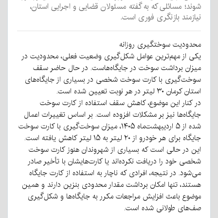
شوند؛ مسائلی که به گفته مسئولان قضایی و اجرایی استان،
نیازمند بازنگری فوری است.
محدودیت سوختگیری روزانه
یکی از مهم‌ترین عوامل شکل‌گیری وضعیت فعلی، محدودیت در
میزان برداشت سوخت در جایگاه‌هاست. در حال حاضر سقف
سوخت‌گیری با کارت سوخت شخصی در بسیاری از جایگاه‌های
استان کرمان ۳۰ لیتر در هر نوبت تعیین شده است.
در کنار این موضوع، کاهش سقف استفاده از کارت سوخت
جایگاه‌ها نیز بر مشکلات افزوده است. بر اساس تغییرات اعمال
شده از ۵ اردیبهشت‌ماه ۱۴۰۵، میزان سوخت‌گیری با کارت سوخت
جایگاه برای هر خودرو از ۲۰ لیتر به ۱۵ لیتر کاهش یافته است.
این در حالی است که بسیاری از شهروندان هنوز کارت سوخت
شخصی خود را دریافت نکرده‌اند یا کارت‌هایشان با تأخیر صادر
می‌شود. در نتیجه، افرادی که ناچار به استفاده از کارت جایگاه
هستند، تنها امکان برداشت مقدار محدودی بنزین دارند و همین
موضوع باعث افزایش مراجعات مکرر به جایگاه‌ها و شکل‌گیری
صف‌های طولانی شده است.