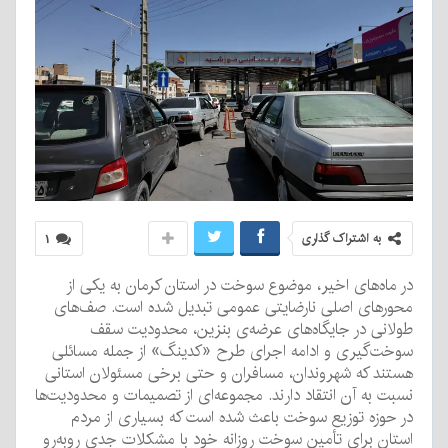
به اشتراک گذاری
۱
در ماه‌های اخیر، موضوع سوخت در استان کرمان به یکی از
محورهای اصلی نارضایتی عمومی تبدیل شده است. صف‌های
طولانی در جایگاه‌های عرضه‌ی بنزین، محدودیت سقف
سوخت‌گیری و ادامه اجرای طرح «کدینگ» از جمله مسائلی
هستند که شهروندان، مسافران و حتی برخی مسئولان استانی
نسبت به آن انتقاد دارند. مجموعه‌ای از تصمیمات و محدودیت‌ها
در حوزه توزیع سوخت باعث شده است که بسیاری از مردم
استان برای تأمین سوخت روزانه خود با مشکلات جدی روبه‌رو