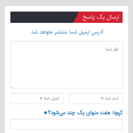
ارسال یک پاسخ
آدرس ایمیل شما منتشر نخواهد شد.
کپچا: هفت منهای یک چند می‌شود؟
*