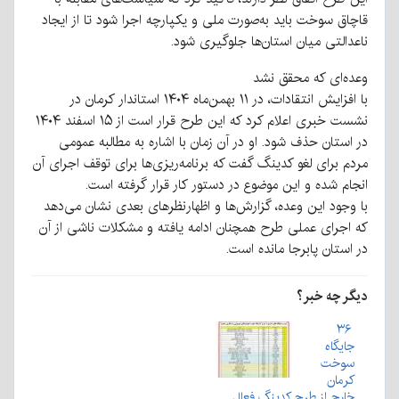
قاچاق سوخت باید به‌صورت ملی و یکپارچه اجرا شود تا از ایجاد
ناعدالتی میان استان‌ها جلوگیری شود.
وعده‌ای که محقق نشد
با افزایش انتقادات، در ۱۱ بهمن‌ماه ۱۴۰۴ استاندار کرمان در
نشست خبری اعلام کرد که این طرح قرار است از ۱۵ اسفند ۱۴۰۴
در استان حذف شود. او در آن زمان با اشاره به مطالبه عمومی
مردم برای لغو کدینگ گفت که برنامه‌ریزی‌ها برای توقف اجرای آن
انجام شده و این موضوع در دستور کار قرار گرفته است.
با وجود این وعده، گزارش‌ها و اظهارنظرهای بعدی نشان می‌دهد
که اجرای عملی طرح همچنان ادامه یافته و مشکلات ناشی از آن
در استان پابرجا مانده است.
دیگر چه خبر؟
۳۶
جایگاه
سوخت
کرمان
خارج از طرح کدینگ فعال