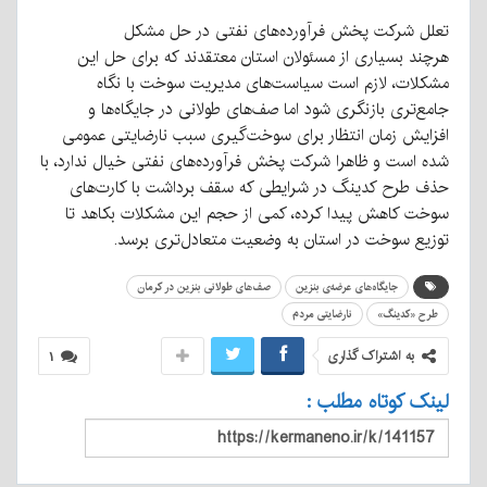
تعلل شرکت پخش فرآورده‌های نفتی در حل مشکل
هرچند بسیاری از مسئولان استان معتقدند که برای حل این
مشکلات، لازم است سیاست‌های مدیریت سوخت با نگاه
جامع‌تری بازنگری شود اما صف‌های طولانی در جایگاه‌ها و
افزایش زمان انتظار برای سوخت‌گیری سبب نارضایتی عمومی
شده است و ظاهرا شرکت پخش فرآورده‌های نفتی خیال ندارد، با
حذف طرح کدینگ در شرایطی که سقف برداشت با کارت‌های
سوخت کاهش پیدا کرده، کمی از حجم این مشکلات بکاهد تا
توزیع سوخت در استان به وضعیت متعادل‌تری برسد.
جایگاه‌های عرضه‌ی بنزین
صف‌های طولانی بنزین در کرمان
طرح «کدینگ»
نارضایتی مردم
به اشتراک گذاری
۱
لینک کوتاه مطلب :