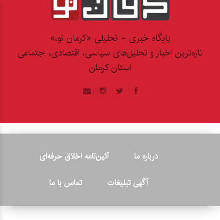
پایگاه خبری - تحلیلی «کرمان نو،»
تازه‌ترین اخبار و تحلیل‌های سیاسی، اقتصادی، اجتماعی
استان کرمان
درباره ما
آئین‌نامه اخلاق حرفه‌ای
آگهی تبلیغات
تماس با ما