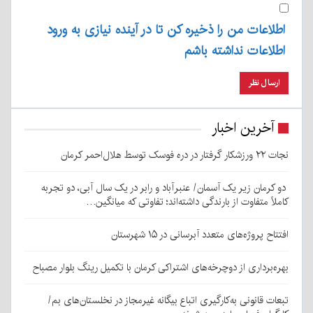
اطلاعات من را ذخیره کن تا در آینده نیازی به ورود
اطلاعات نداشته باشم
آخرین اخبار
نجات ۲۲ ورزشکار گرفتار در دره فوسک توسط هلال‌احمر کرمان
دو کرمان زیر یک آسمان/ عنبرآباد و رابر در یک سال آبی، دو تجربه
کاملاً متفاوت از بارندگی داشته‌اند؛ تفاوتی که میانگین…
افتتاح پروژه‌های متعدد آبرسانی در ۱۵ شهرستان
بهره‌برداری از دوچرخه‌های اشتراکی کرمان با تکمیل رینگ بلوار مصباح
تبعات قانونی به‌کارگیری اتباع بیگانه غیرمجاز در نخلستان‌های بم/