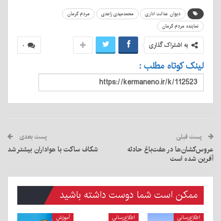
دیوان عدالت اداری
محمدمهدی زاهدی
مردم کرمان
نماینده مردم کرمان
به اشتراک گذاری
۰
لینک کوتاه مطلب :
پست قبلی
پست بعدی
عروس‌کشان‌ها در هفت‌باغ حادثه
شکاف ساکت با هواداران بیشتر شد
آفرین شده است
ممکن است شما دوست داشته باشید
اطلاع‌رسانی
اطلاع‌رسانی
آموزش