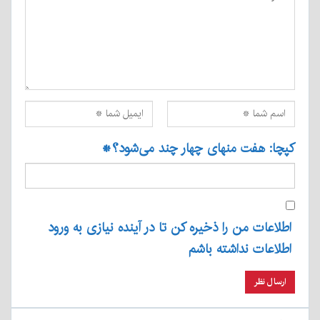
کپچا: هفت منهای چهار چند می‌شود؟
*
اطلاعات من را ذخیره کن تا در آینده نیازی به ورود
اطلاعات نداشته باشم