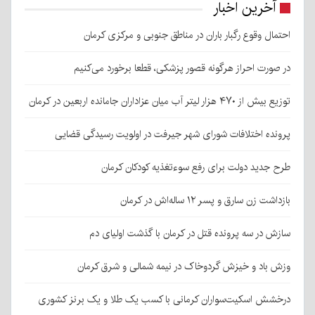
آخرین اخبار
احتمال وقوع رگبار باران در مناطق جنوبی و مرکزی کرمان
در صورت احراز هرگونه قصور پزشکی، قطعا برخورد می‌کنیم
توزیع بیش از ۴۷۰ هزار لیتر آب میان عزاداران جامانده اربعین در کرمان
پرونده اختلافات شورای شهر جیرفت در اولویت رسیدگی قضایی
طرح جدید دولت برای رفع سوءتغذیه کودکان کرمان
بازداشت زن سارق و پسر ۱۲ ساله‌اش در کرمان
سازش در سه پرونده قتل در کرمان با گذشت اولیای دم
وزش باد و خیزش گردوخاک در نیمه شمالی و شرق کرمان
درخشش اسکیت‌سواران کرمانی با کسب یک طلا و یک برنز کشوری