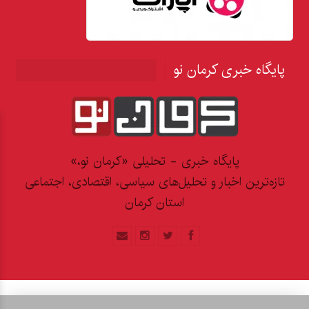
پایگاه خبری کرمان نو
پایگاه خبری - تحلیلی «کرمان نو،»
تازه‌ترین اخبار و تحلیل‌های سیاسی، اقتصادی، اجتماعی
استان کرمان