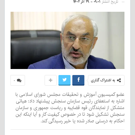
تاریخ انتشار
۰۹:۰۱ - ۲۹ آذر ۱۴۰۲
به اشتراک گذاری
۰
عضو کمیسیون آموزش و تحقیقات مجلس شورای اسلامی با
اشاره به استعفای رئیس سازمان سنجش پیشنهاد داد: هیاتی
متشکل از نمایندگان قوه قضاییه و ریاست جمهوری و سازمان
سنجش تشکیل شود تا در خصوص کیفیت کار و آیا اینکه این
احکام به درستی صادر شده یا خیر رسیدگی کند.