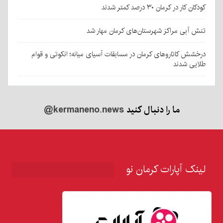
کودکان کار در کرمان ۳۰ درصد کمتر شدند
تنش آبی مراکز شهرستان‌های کرمان مهار شد
درخشش کاتاروهای کرمان در مسابقات آسیای میانه؛ انکوتی و قوام
طلایی شدند
ما را دنبال کنید
@kermaneno.news
لینک آپارات کرمان نو