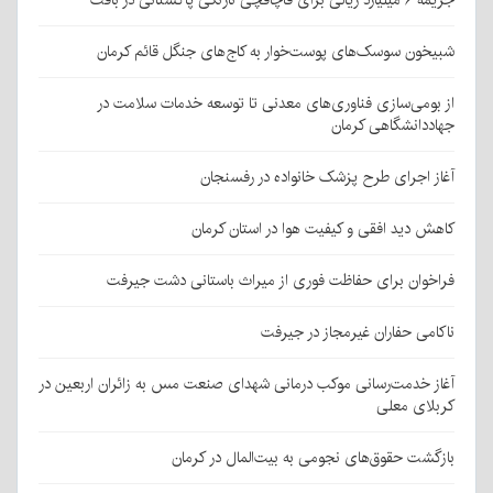
شبیخون سوسک‌های پوست‌خوار به کاج‌های جنگل قائم کرمان
از بومی‌سازی فناوری‌های معدنی تا توسعه خدمات سلامت در
جهاددانشگاهی کرمان
آغاز اجرای طرح پزشک خانواده در رفسنجان
کاهش دید افقی و کیفیت هوا در استان کرمان
فراخوان برای حفاظت فوری از میراث باستانی دشت جیرفت
ناکامی حفاران غیرمجاز در جیرفت
آغاز خدمت‌رسانی موکب درمانی شهدای صنعت مس به زائران اربعین در
کربلای معلی
بازگشت حقوق‌های نجومی به بیت‌المال در کرمان