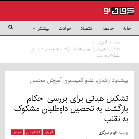
خانه
جامعه
اقتصاد
حوادث
بیشتر
خانه
آموزش
تشکیل هیاتی برای بررسی احکام بازگشت به تحصیل داوطلبان
مشکوک به تقلب
پیشنهاد زاهدی، عضو کمیسیون آموزش مجلس
تشکیل هیاتی برای بررسی احکام
بازگشت به تحصیل داوطلبان مشکوک
به تقلب
بوسیله
الهام سرگزی
آموزش
اطلاع‌رسانی
مجلس