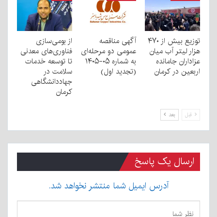
توزیع بیش از ۴۷۰
آگهی مناقصه
از بومی‌سازی
هزار لیتر آب میان
عمومی دو مرحله‌ای
فناوری‌های معدنی
عزاداران جامانده
به شماره ۰۵-۱۴۰۵
تا توسعه خدمات
اربعین در کرمان
(تجدید اول)
سلامت در
جهاددانشگاهی
کرمان
قبل
بعد
ارسال یک پاسخ
آدرس ایمیل شما منتشر نخواهد شد.