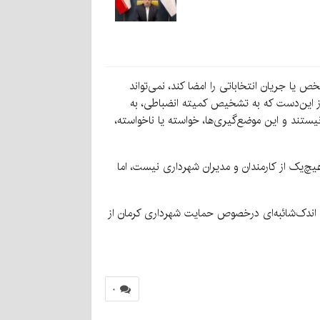
یا جریان انتخاباتی را امضا کند، نمی‌تواند
از این‌دست که به تشخیص کمیته انضباطی، به
د و این موضع‌گیری‌ها، خواسته یا ناخواسته،
یچ‌یک از کارمندان و مدیران شهرداری نیست، اما
ی اندک‌شائبه‌ای درخصوص حمایت شهرداری کرمان از
۰