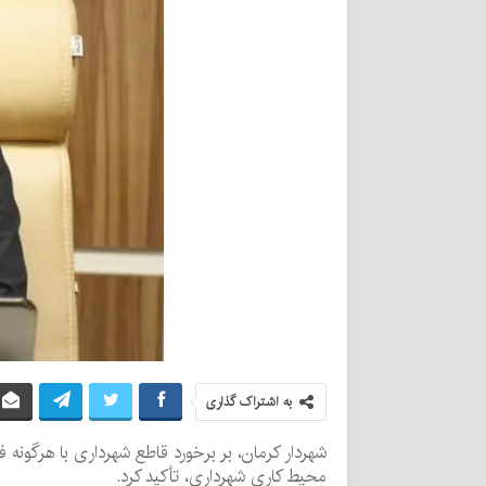
به اشتراک گذاری
شهردار کرمان، بر برخورد قاطع شهرداری با هرگونه 
محیط کاری شهرداری، تأکید کرد.