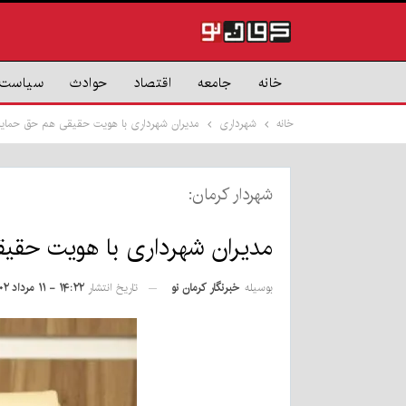
خانه
جامعه
اقتصاد
حوادث
سیاست
خانه
شهرداری
مدیران شهرداری با هویت حقیقی هم حق حمایت از
شهردار کرمان:
مدیران شهرداری با هویت حقیقی
بوسیله
خبرنگار کرمان نو
تاریخ انتشار
۱۴:۲۲ - ۱۱ مرداد ۱۴۰۲