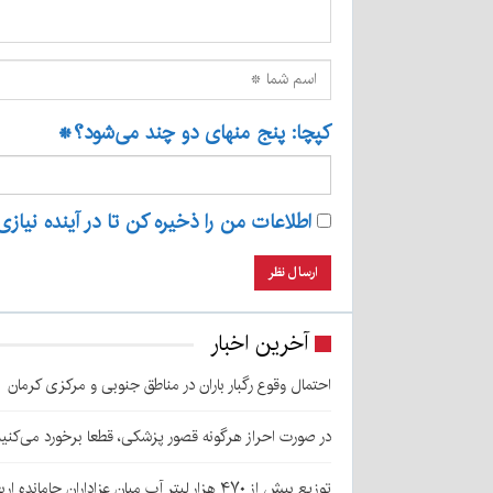
کپچا: پنج منهای دو چند می‌شود؟
*
اطلاعات من را ذخیره کن تا در آینده نیازی
آخرین اخبار
احتمال وقوع رگبار باران در مناطق جنوبی و مرکزی کرمان
در صورت احراز هرگونه قصور پزشکی، قطعا برخورد می‌کنی
توزیع بیش از ۴۷۰ هزار لیتر آب میان عزاداران جامانده اربعین در کرمان