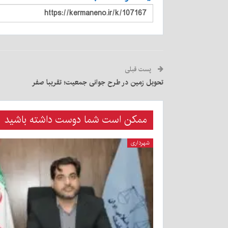
پست قبلی
تحویل زمین در طرح جوانی جمعیت؛ تقریبا صفر
ممکن است شما دوست داشته باشید
شهرداری