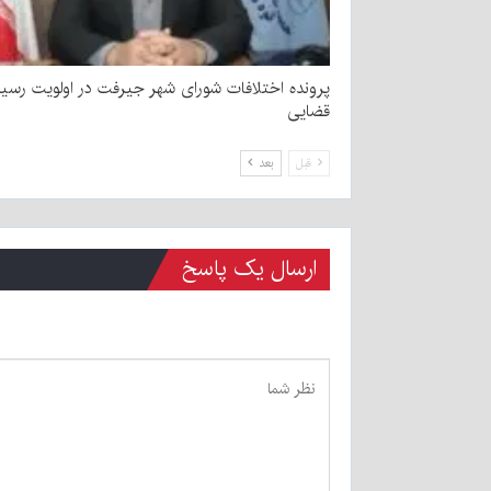
پرونده اختلافات شورای شهر جیرفت در اولویت رسی
قضایی
قبل
بعد
ارسال یک پاسخ