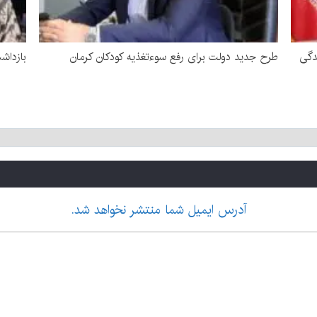
دگی
طرح جدید دولت برای رفع سوءتغذیه کودکان کرمان
بازداشت زن 
آدرس ایمیل شما منتشر نخواهد شد.