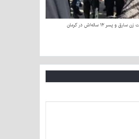
سارق و پسر ۱۲ ساله‌اش در کرمان