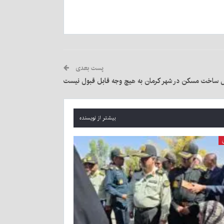
پست بعدی
ل ساخت مسکن در شهر کرمان به هیچ وجه قابل قبول نیست
بیشتر از نویسنده