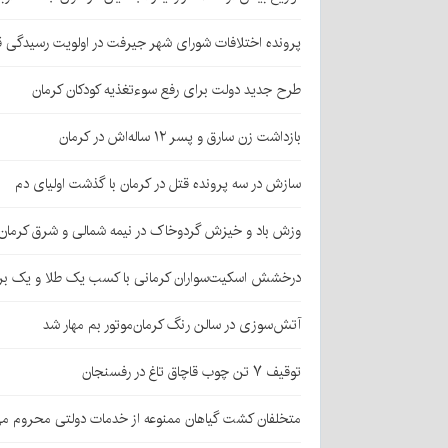
پرونده اختلافات شورای شهر جیرفت در اولویت رسیدگی 
طرح جدید دولت برای رفع سوءتغذیه کودکان کرمان
بازداشت زن سارق و پسر ۱۲ ساله‌اش در کرمان
سازش در سه پرونده قتل در کرمان با گذشت اولیای دم
وزش باد و خیزش گردوخاک در نیمه شمالی و شرق کرمان
درخشش اسکیت‌سواران کرمانی با کسب یک طلا و یک بر
آتش‌سوزی در سالن رنگ کرمان‌موتور بم مهار شد
توقیف ۷ تن چوب قاچاق تاغ در رفسنجان
متخلفان کشت گیاهان ممنوعه از خدمات دولتی محروم می