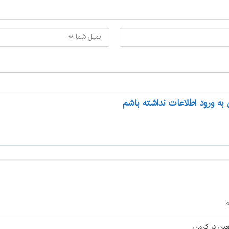
 به ورود اطلاعات نداشته باشم
م