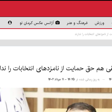
ورزش
فرهنگ و هنر
آژانس عکس کرمان نو
 نامزدهای انتخابات را ندارند
 هم حق حمایت از نامزدهای انتخابات را ندار
به روز رسانی شده در
۱۴:۲۵ - ۱۱ مرداد ۱۴۰۲