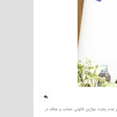
۰
ابر عدم رعایت موازین قانونی حجاب و عفاف در