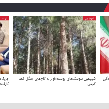
شهرداری
دولت
دگی
شبیخون سوسک‌های پوست‌خوار به کاج‌های جنگل قائم
جایگاه
کرمان
کارگاه‌ه