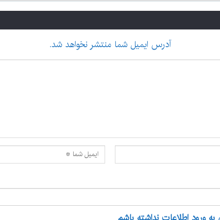
آدرس ایمیل شما منتشر نخواهد شد.
 به ورود اطلاعات نداشته باشم