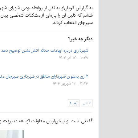
سیرجان انتخاب کردند.
دیگر چه خبر؟
شهرداری درباره ابهامات حادثه آتش‌نشان توضیح دهد
۱۰:۴۹ - ۱۷ آذر ۱۴۰۴
۲ زن به‌عنوان شهرداران مناطق در شهرداری سیرجان منصوب شدند
۱۲:۲۴ - ۱۲ شهریور ۱۴۰۴
قبل
بعد
گفتنی است او پیش‌ازاین معاونت توسعه مدیریت و م