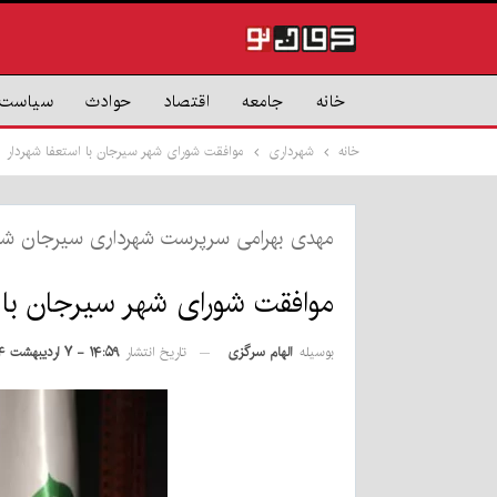
خانه
جامعه
اقتصاد
حوادث
سیاست
خانه
شهرداری
موافقت شورای شهر سیرجان با استعفا شهردار
مهدی بهرامی سرپرست شهرداری سیرجان ش
موافقت شورای شهر سیرجان با 
بوسیله
الهام سرگزی
تاریخ انتشار
۱۴:۵۹ - ۷ اردیبهشت ۱۴۰۴