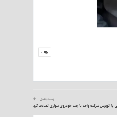
۰
پست بعدی
ی با اتوبوس شرکت واحد با چند خودروی سواری تصادف کرد