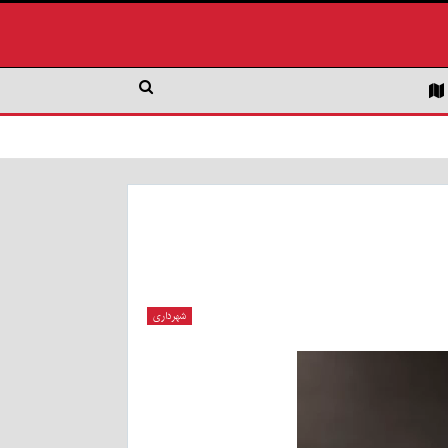
شهرداری