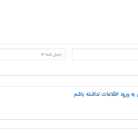
 به ورود اطلاعات نداشته باشم