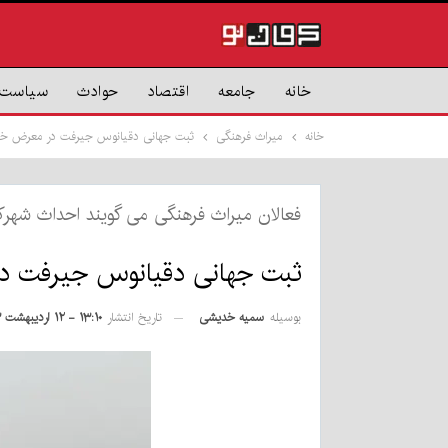
خانه
جامعه
اقتصاد
حوادث
سیاست
خانه
میراث فرهنگی
ثبت جهانی دقیانوس جیرفت در معرض خ
فعالان میراث فرهنگی می گویند احداث شهرک
ثبت جهانی دقیانوس جیرفت 
بوسیله
سمیه خدیشی
تاریخ انتشار
۱۳:۱۰ - ۱۲ اردیبهشت ۱۴۰۳