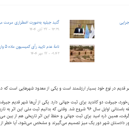
جرایی
گنبد جبلیه به‌صورت اضطراری مرمت می
۱۳:۲۹ - ۲۷ آبان ۱۴۰۴
نامهٔ عدم تایید رأی کمیسیون ماده ۵ وارد سیستم دبیرخانه…
۰۹:۴۲ - ۱۷ مهر ۱۴۰۴
 قدیم در نوع خود بسیار ارزشمند است و یکی از معدود شهرهایی است که در دو
‌خورد، جیرفت دو کاندید برای ثبت جهانی دارد. یکی از آن‌ها شهر قدیم جیرف
ی‌گرفت، همین ذره امید برای ثبت جهانی و حفظ این اثر تاریخی هم از بین می‌
ضور دادستان شهر دور یک میز تصمیم می‌گیرند و مشخص می‌شود، آیا خطر از