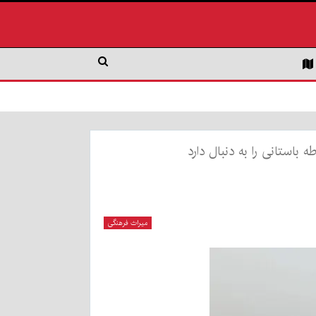
استانی را به دنبال دارد
میراث فرهنگی