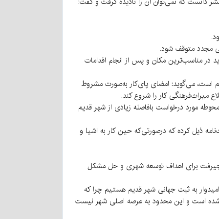
بشر دانست که نمی‌توان آن را نادیده گرفت و گفت:
د.
اسی مجدد متوقف شود.
د در مناسب‌ترین مکان و پس از انجام اقدامات
م است، می‌گوید: امضای پای‌کار به‌صورت مشروط
اع میراث‌فرهنگی کار را شروع کند.
حوطه مورد درخواست بافاصله زیادی از شهر قدیم
امه ذیل کرده که درصورتی‌که حین کار به اشیا و
شهر جیرفت برای اهداف توسعه شهری و حل مشکل
 امیدوار به ثبت جهانی شهر قدیم هستیم چرا که
ی می‌شده است و این محدود به عرصه اصلی شهر نیست