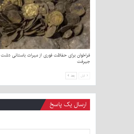
فراخوان برای حفاظت فوری از میراث باستانی دشت
جیرفت
قبل
بعد
ارسال یک پاسخ