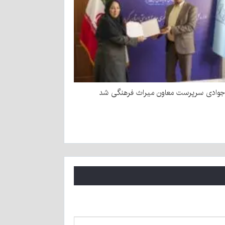
وادی سرپرست معاون میراث فرهنگی شد