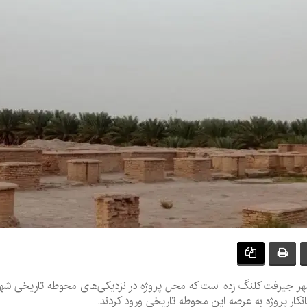
هر جیرفت کلنگ زده است که محل پروژه در نزدیکی‌های محوطه تاریخی شهر
نکار پروژه به عرصه این محوطه تاریخی ورود کردند.