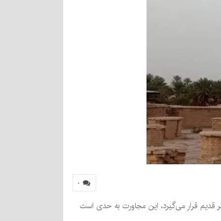
۰
 قدیم قرار می‌گیرد، این مجاورت به حدی است