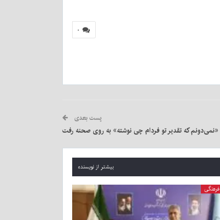
۰
پست بعدی
نمی‌دونم که تقدیر تو فردام چی نوشته» به روی صحنه رفت
بیشتر از نویسنده
فرهنگی