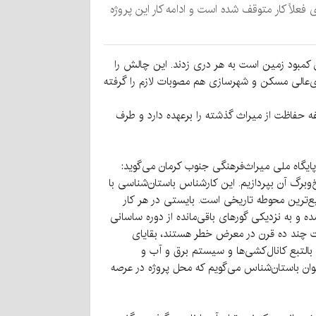
لاً کار متوقف شده است و ادامه کار این پروژه
کمبود زمین است به هر دری زدند. این چالش را
ی‌عالی مسکن و شهرسازی هم مصوبات لازم را گرفته
 حفاظت از میراث گذشته را برعهده دارد و طرف
ایگاه ملی میراث‌فرهنگی جنوب کرمان می‌گوید:
وبرگ آن بپردازیم. این کارشناس باستان‌شناسی با
‌ترین محوطه تاریخی است. بایستی در هر کار
و به نزدیکی گورهای باقی‌مانده از دوره ساسانی
این رشته قنات‌ها با قدمت چند ده قرن در معرض خطر هستند، بقایای
التبع کانال‌کشی‌ها و سیستم برق و آب و
عنوان باستان‌شناس می‌گویم که محل پروژه در عرصه