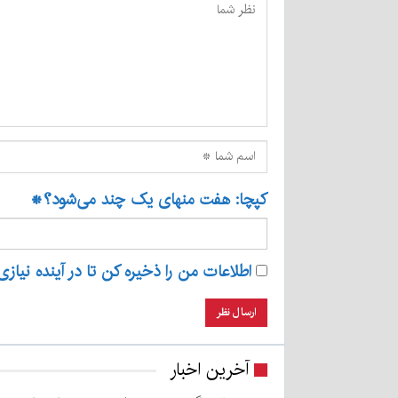
کپچا: هفت منهای یک چند می‌شود؟
*
اطلاعات من را ذخیره کن تا در آینده نیازی
آخرین اخبار