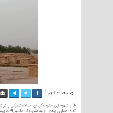
به اشتراک گذاری
راه و شهرسازی جنوب کرمان احداث شهرکی را در ش
که در همان روزهای اولیه شروع کار ماشین‌آلات پیما