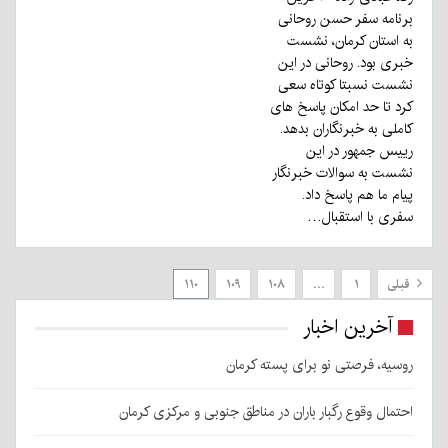
برنامه سفر حسن روحانی
به استان کرمان، نشست
خبری بود. روحانی در این
نشست نسبتا کوتاه سعی
کرد تا حد امکان پاسخ های
کاملی به خبرنگاران بدهد.
رییس جمهور در این
نشست به سوالات خبرنگار
پیام ما هم پاسخ داد.
سفری با استقبال…
قبلی
۱
…
۱۰۸
۱۰۹
۱۱۰
آخرین اخبار
روسیه، فرصتی نو برای پسته کرمان
احتمال وقوع رگبار باران در مناطق جنوبی و مرکزی کرمان