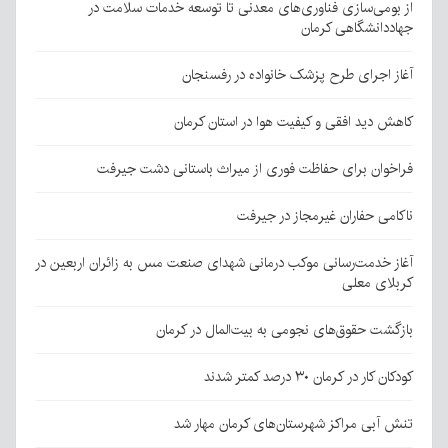
از بومی‌سازی فناوری‌های معدنی تا توسعه خدمات سلامت در
جهاددانشگاهی کرمان
آغاز اجرای طرح پزشک خانواده در رفسنجان
کاهش دید افقی و کیفیت هوا در استان کرمان
فراخوان برای حفاظت فوری از میراث باستانی دشت جیرفت
ناکامی حفاران غیرمجاز در جیرفت
آغاز خدمت‌رسانی موکب درمانی شهدای صنعت مس به زائران اربعین در
کربلای معلی
بازگشت حقوق‌های نجومی به بیت‌المال در کرمان
کودکان کار در کرمان ۳۰ درصد کمتر شدند
تنش آبی مراکز شهرستان‌های کرمان مهار شد