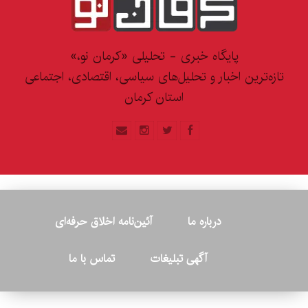
پایگاه خبری - تحلیلی «کرمان نو،»
تازه‌ترین اخبار و تحلیل‌های سیاسی، اقتصادی، اجتماعی
استان کرمان
درباره ما
آئین‌نامه اخلاق حرفه‌ای
آگهی تبلیغات
تماس با ما