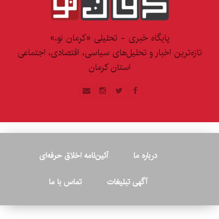
پایگاه خبری - تحلیلی «کرمان نو،»
تازه‌ترین اخبار و تحلیل‌های سیاسی، اقتصادی، اجتماعی
استان کرمان
درباره ما
آئین‌نامه اخلاق حرفه‌ای
آگهی تبلیغات
تماس با ما