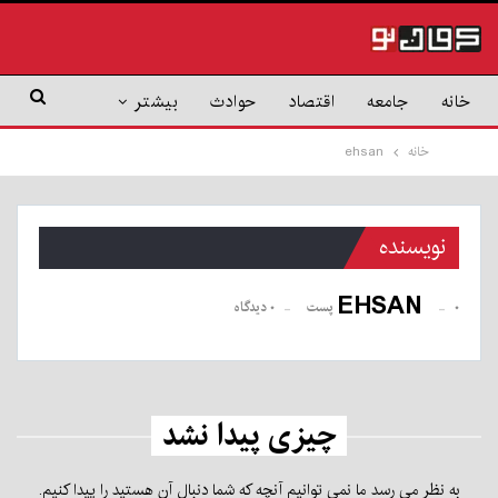
خانه
جامعه
اقتصاد
حوادث
بیشتر
خانه
ehsan
نویسنده
EHSAN
۰ پست
۰ دیدگاه
چیزی پیدا نشد
به نظر می رسد ما نمی توانیم آنچه که شما دنبال آن هستید را پیدا کنیم.