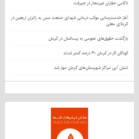
ناکامی حفاران غیرمجاز در جیرفت
آغاز خدمت‌رسانی موکب درمانی شهدای صنعت مس به زائران اربعین در
کربلای معلی
بازگشت حقوق‌های نجومی به بیت‌المال در کرمان
کودکان کار در کرمان ۳۰ درصد کمتر شدند
تنش آبی مراکز شهرستان‌های کرمان مهار شد