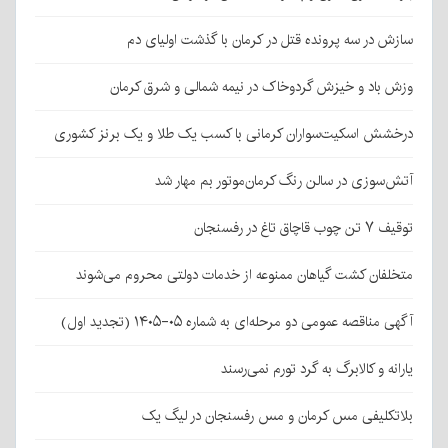
سازش در سه پرونده قتل در کرمان با گذشت اولیای دم
وزش باد و خیزش گردوخاک در نیمه شمالی و شرق کرمان
درخشش اسکیت‌سواران کرمانی با کسب یک طلا و یک برنز کشوری
آتش‌سوزی در سالن رنگ کرمان‌موتور بم مهار شد
توقیف ۷ تن چوب قاچاق تاغ در رفسنجان
متخلفان کشت گیاهان ممنوعه از خدمات دولتی محروم می‌شوند
آگهی مناقصه عمومی دو مرحله‌ای به شماره ۰۵-۱۴۰۵ (تجدید اول)
یارانه و کالابرگ به گرد تورم نمی‌رسند
بلاتکلیفی مس کرمان و مس رفسنجان در لیگ یک