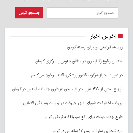
آخرین اخبار
روسیه، فرصتی نو برای پسته کرمان
احتمال وقوع رگبار باران در مناطق جنوبی و مرکزی کرمان
در صورت احراز هرگونه قصور پزشکی، قطعا برخورد می‌کنیم
توزیع بیش از ۴۷۰ هزار لیتر آب میان عزاداران جامانده اربعین در کرمان
پرونده اختلافات شورای شهر جیرفت در اولویت رسیدگی قضایی
طرح جدید دولت برای رفع سوءتغذیه کودکان کرمان
بازداشت زن سارق و پسر ۱۲ ساله‌اش در کرمان