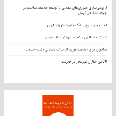
از بومی‌سازی فناوری‌های معدنی تا توسعه خدمات سلامت در
جهاددانشگاهی کرمان
آغاز اجرای طرح پزشک خانواده در رفسنجان
کاهش دید افقی و کیفیت هوا در استان کرمان
فراخوان برای حفاظت فوری از میراث باستانی دشت جیرفت
ناکامی حفاران غیرمجاز در جیرفت