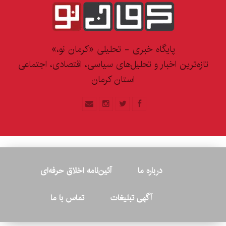
پایگاه خبری - تحلیلی «کرمان نو،»
تازه‌ترین اخبار و تحلیل‌های سیاسی، اقتصادی، اجتماعی
استان کرمان
درباره ما
آئین‌نامه اخلاق حرفه‌ای
آگهی تبلیغات
تماس با ما