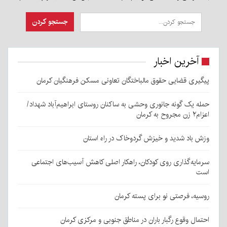
آخرین اخبار
پیگیری قضایی حقوق مالباختگان تعاونی مسکن فرهنگیان کرمان
حمله یک گونه جانوری وحشی به ساکنان روستای ابراهیم‌آباد شهداد/
اعزام۲ زن مجروح به کرمان
وزش باد شدید و خیزش گردوخاک در راه استان
سرمایه‌گذاری روی کودکان، راهکار اصلی کاهش آسیب‌های اجتماعی
است
روسیه، فرصتی نو برای پسته کرمان
احتمال وقوع رگبار باران در مناطق جنوبی و مرکزی کرمان