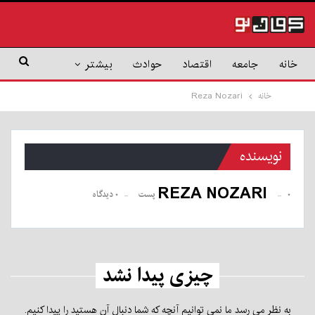
خانه
جامعه
اقتصاد
حوادث
بیشتر
خانه
Reza Nozari
نویسنده
REZA NOZARI
۰ پست
۰ دیدگاه
چیزی پیدا نشد
به نظر می رسد ما نمی توانیم آنچه که شما دنبال آن هستید را پیدا کنیم.