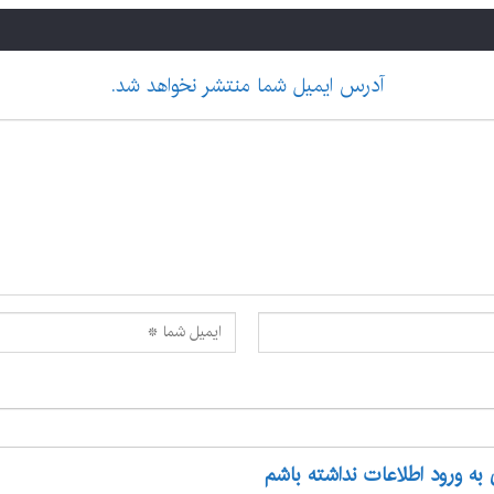
آدرس ایمیل شما منتشر نخواهد شد.
 به ورود اطلاعات نداشته باشم