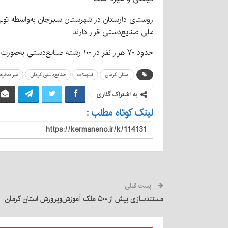
روستای دارستان در شهرستان سیرجان به‌واسطه تولید
ملی صنایع‌دستی قرار دارند.
حدود ۷۰ هزار نفر در ۱۰۰ رشته صنایع‌دستی به‌صورت انفرادی و کارگاهی مشغول تولید صنایع‌دستی در استان کرمان هستند.
استان کرمان
تسهیلات
صنایع‌دستی کرمان
میراث‌فره
به اشتراک گذاری
لینک کوتاه مطلب :
پست قبلی
مستندسازی بیش از ۵۰۰ ملک آموزش‌وپرورش استان کرمان