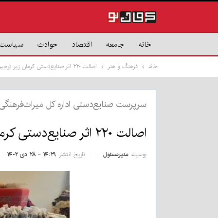
خانه
جامعه
اقتصاد
حوادث
سیاست
خانه
فرهنگ و هنر
اصالت ۲۲۰ اثر صنایع‌دستی کرمان زیر ذره‌بین داوری
سرپرست صنایع‌دستی اداره کل میراث‌فرهنگی،
اصالت ۲۲۰ اثر صنایع‌دستی کرمان زیر ذره‌بین داوری
بوسیله
مدیرمسئول
تاریخ انتشار
۱۴:۲۹ - ۲۸ دی ۱۴۰۲