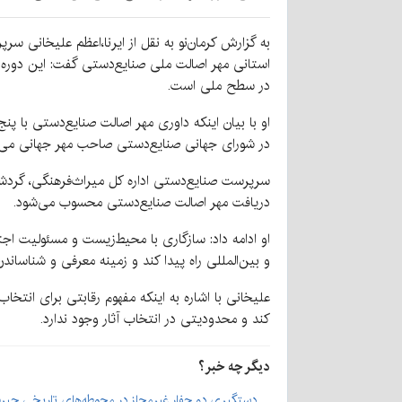
به گزارش کرمان‌نو به نقل از ایرنا،اعظم علیخانی 
استانی مهر اصالت ملی صنایع‌دستی گفت: این دوره ا
در سطح ملی است.
در شورای جهانی صنایع‌دستی صاحب مهر جهانی می‌
سرپرست صنایع‌دستی اداره کل میراث‌فرهنگی، گردشگ
دریافت مهر اصالت صنایع‌دستی محسوب می‌شود.
او ادامه داد: سازگاری با محیط‌زیست و مسئولیت اجت
و بین‌المللی راه پیدا کند و زمینه معرفی و شناساندن
علیخانی با اشاره به اینکه مفهوم رقابتی برای انتخ
کند و محدودیتی در انتخاب آثار وجود ندارد.
دیگر چه خبر؟
دستگیری دو حفار غیرمجاز در محوطه‌های تاریخی جیر