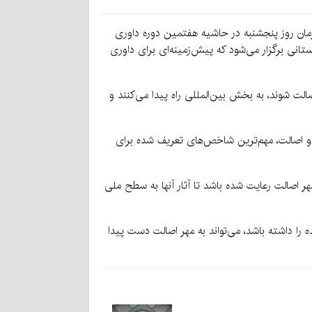
رمان روز پنجشنبه در حاشیه هفتمین دوره داوری
انی برگزار می‌شود که پیش‌زمینه‌ای برای داوری
ه در سطح ملی دارای مهر اصالت شوند، به بخش بین‌المللی راه پیدا می‌کنند و
 و اصالت، مهم‌ترین شاخص‌های تعریف شده برای
ر اصالت رعایت شده باشد تا آثار آنها به سطح ملی
 را داشته باشد، می‌تواند به مهر اصالت دست پیدا