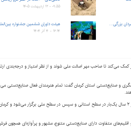
۰۹:۵۵ - ۱۲ اردیبهشت ۱۴۰۵
مردان بزرگی…
هیئت داوران ششمین جشنواره بین‌الم
۱۶:۱۴ - ۴ آذر ۱۴۰۴
کمک می‌کند تا صاحب مهر اصالت ملی شوند و از نظر امتیاز و درجه‌بندی ارتقا
ی و صنایع‌دستی استان کرمان گفت: تمام هنرمندان فعال صنایع‌دستی می‌توان
ند.
او افزود: دوره‌های داوری مهر اصالت صنایع‌دستی هر ۲ سال یک‌بار در سطح استانی و سپس در سطح ملی برگ
 اقلیم‌های متفاوت دارای صنایع‌دستی متنوع، مشهور و پرآوازه‌ای همچون فر