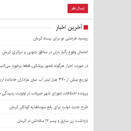
آخرین اخبار
روسیه، فرصتی نو برای پسته کرمان
احتمال وقوع رگبار باران در مناطق جنوبی و مرکزی کرمان
در صورت احراز هرگونه قصور پزشکی، قطعا برخورد می‌کنی
توزیع بیش از ۴۷۰ هزار لیتر آب میان عزاداران جامانده اربعین در کرمان
پرونده اختلافات شورای شهر جیرفت در اولویت رسیدگی 
طرح جدید دولت برای رفع سوءتغذیه کودکان کرمان
بازداشت زن سارق و پسر ۱۲ ساله‌اش در کرمان