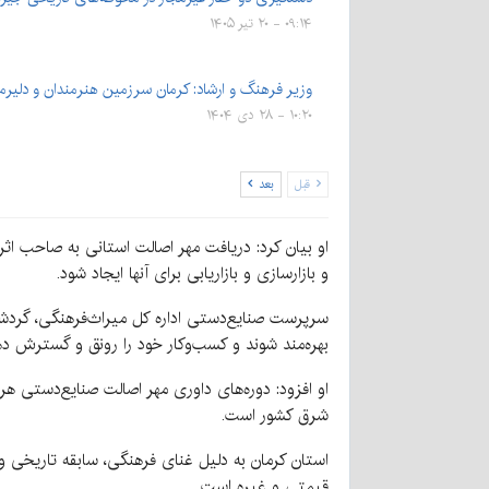
۰۹:۱۴ - ۲۰ تیر ۱۴۰۵
وزیر فرهنگ و ارشاد: کرمان سرزمین هنرمندان و دلیر
۱۰:۲۰ - ۲۸ دی ۱۴۰۴
قبل
بعد
او بیان کرد: دریافت مهر اصالت استانی به صاحب اثر 
و بازارسازی و بازاریابی برای آنها ایجاد شود.
سرپرست صنایع‌دستی اداره کل میراث‌فرهنگی، گردشگر
بهره‌مند شوند و کسب‌وکار خود را رونق و گسترش ده
شرق کشور است.
استان کرمان به دلیل غنای فرهنگی، سابقه تاریخی و
قیمتی و غیره است.