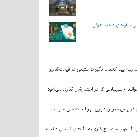
للی ستاره‌های صحنه معرفی…
 رتبه پیدا کنند تا تأثیرات مثبتی در قیمت‌گذاری
ند از تسهیلاتی که در اختیارشان گذارده می‌شود
زار می‌شود و کرمان در بهمن میزبان داوری مهر اصالت ملی جنوب
ش، گلیم، پته، صنایع فلزی، سنگ‌های قیمتی و نیمه