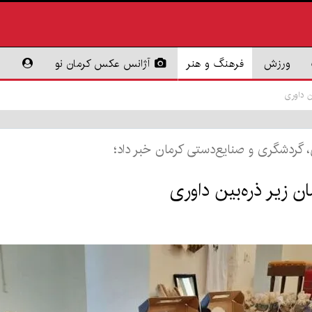
ورزش
فرهنگ و هنر
آژانس عکس کرمان نو
 گردشگری و صنایع‌دستی کرمان خبر داد؛