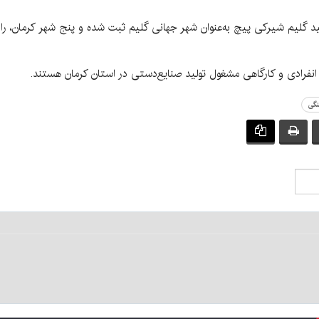
 گلیم شیرکی پیچ به‌عنوان شهر جهانی گلیم ثبت شده و پنج شهر کرمان، راو
نگی