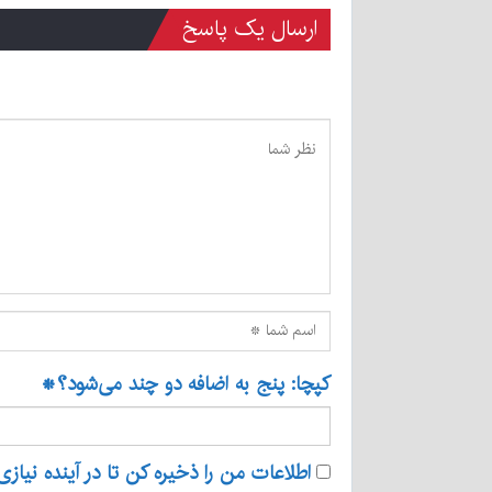
ارسال یک پاسخ
کپچا: پنج به اضافه دو چند می‌شود؟
*
اطلاعات من را ذخیره کن تا در آینده نیازی