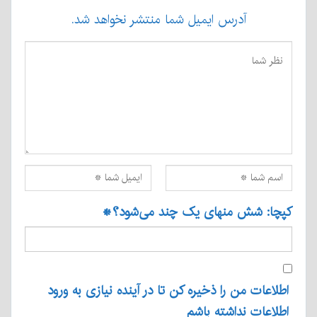
آدرس ایمیل شما منتشر نخواهد شد.
کپچا: شش منهای یک چند می‌شود؟
*
اطلاعات من را ذخیره کن تا در آینده نیازی به ورود
اطلاعات نداشته باشم