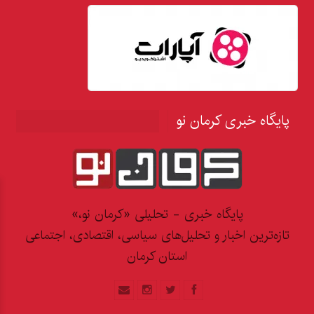
پایگاه خبری کرمان نو
پایگاه خبری - تحلیلی «کرمان نو،»
تازه‌ترین اخبار و تحلیل‌های سیاسی، اقتصادی، اجتماعی
استان کرمان