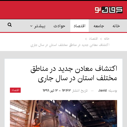
خانه
جامعه
اقتصاد
حوادث
بیشتر
خانه
اقتصاد
اکتشاف معادن جدید در مناطق مختلف استان در سال جاری
اکتشاف معادن جدید در مناطق
مختلف استان در سال جاری
بوسیله
Javid
اقتصاد
تاریخ انتشار
۱۳:۴۳ - ۳ تیر ۱۳۹۹