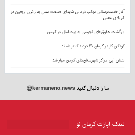
آغاز خدمت‌رسانی موکب درمانی شهدای صنعت مس به زائران اربعین در
کربلای معلی
بازگشت حقوق‌های نجومی به بیت‌المال در کرمان
کودکان کار در کرمان ۳۰ درصد کمتر شدند
تنش آبی مراکز شهرستان‌های کرمان مهار شد
ما را دنبال کنید
@kermaneno.news
لینک آپارات کرمان نو