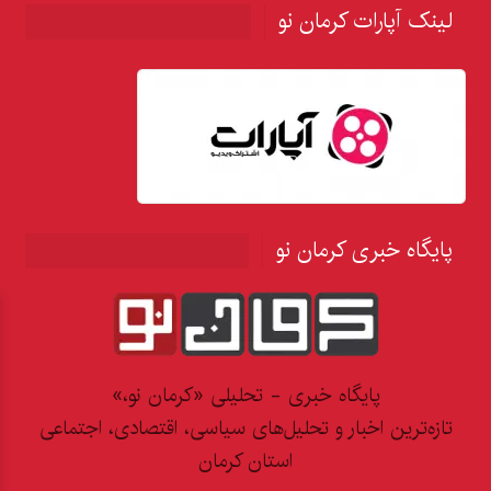
لینک آپارات کرمان نو
پایگاه خبری کرمان نو
پایگاه خبری - تحلیلی «کرمان نو،»
تازه‌ترین اخبار و تحلیل‌های سیاسی، اقتصادی، اجتماعی
استان کرمان