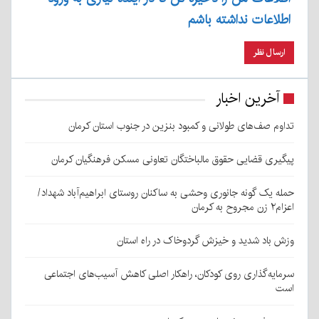
اطلاعات نداشته باشم
آخرین اخبار
تداوم صف‌های طولانی و کمبود بنزین در جنوب استان کرمان
پیگیری قضایی حقوق مالباختگان تعاونی مسکن فرهنگیان کرمان
حمله یک گونه جانوری وحشی به ساکنان روستای ابراهیم‌آباد شهداد/
اعزام۲ زن مجروح به کرمان
وزش باد شدید و خیزش گردوخاک در راه استان
سرمایه‌گذاری روی کودکان، راهکار اصلی کاهش آسیب‌های اجتماعی
است