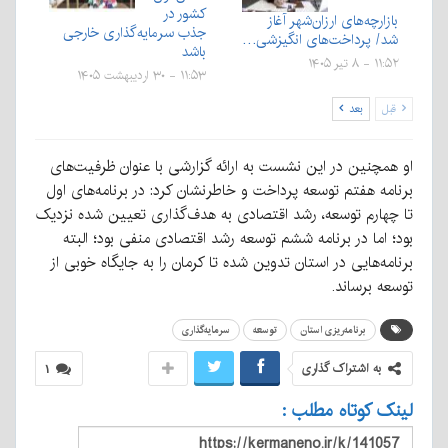
کشور در
بازارچه‌های ارزان‌شهر آغاز
جذب سرمایه‌گذاری خارجی
شد/ پرداخت‌های انگیزشی…
باشد
۱۱:۵۲ - ۸ تیر ۱۴۰۵
۱۱:۵۳ - ۳۰ اردیبهشت ۱۴۰۵
قبل
بعد
او همچنین در این نشست به ارائه گزارشی با عنوان ظرفیت‌های
برنامه هفتم توسعه پرداخت و خاطرنشان کرد: در برنامه‌های اول
تا چهارم توسعه، رشد اقتصادی به هدف‌گذاری تعیین شده نزدیک
بود؛ اما در برنامه ششم توسعه رشد اقتصادی منفی بود؛ البته
برنامه‌هایی در استان تدوین شده تا کرمان را به جایگاه خوبی از
توسعه برساند.
برنامه‌ریزی استان
توسعه
سرمایه‌گذاری
به اشتراک گذاری
۱
لینک کوتاه مطلب :