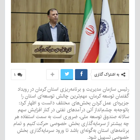
به اشتراک گذاری
۱
رئیس سازمان مدیریت و برنامه‌ریزی استان کرمان در رویداد
گفتمان توسعه کرمان، مهم‌ترین چالش توسعه‌ای استان را
جزیره‌ای عمل کردن بخش‌های مختلف دانست و اظهار کرد:
باتوجه‌به چشم‌انداز آتی درآمدهای نفتی در کنار افزایش سهم
سالانه صندوق توسعه ملی، ضروری است به سمت استفاده هر
چه بیشتر از سرمایه‌گذاری بخش خصوصی حرکت کنیم و تمام
برنامه‌های استان به‌گونه‌ای باشد تا ورود سرمایه‌گذاری بخش
خصوصی تسهیل شود.