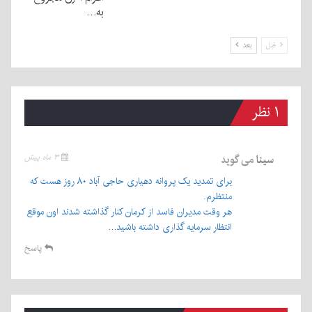
به…
قبل
بعد
۱ نظر
سینا
می گوید
۳ ماه پیش
برای تمدید یک پروانه دهیاری حاجی آباد ۸۰ روز هست که
منتظرم.
هر وقت مدیران فاسد از کرمان کنار گذاشته شدند اون موقع
انتظار سرمایه گذاری داشته باشید…
پاسخ