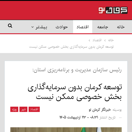
خانه
جامعه
اقتصاد
حوادث
بیشتر
خانه
اقتصاد
توسعه کرمان بدون سرمایه‌گذاری بخش خصوصی ممکن نیست
رئیس سازمان مدیریت و برنامه‌ریزی استان:
توسعه کرمان بدون سرمایه‌گذاری
بخش خصوصی ممکن نیست
بوسیله
خبرنگار کرمان نو
اقتصاد
شهر
ویژه
تاریخ انتشار
۰۸:۳۱ - ۲۳ اردیبهشت ۱۴۰۵