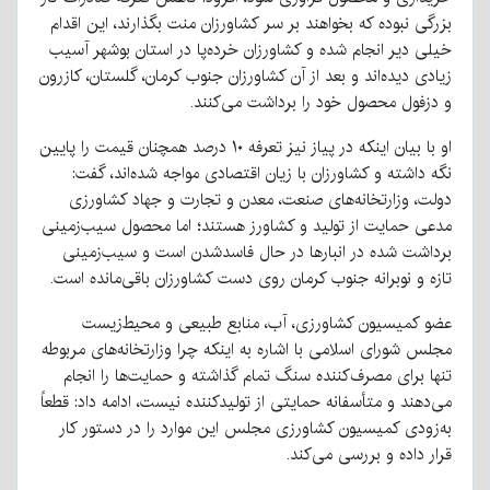
بزرگی نبوده که بخواهند بر سر کشاورزان منت بگذارند، این اقدام
خیلی دیر انجام شده و کشاورزان خرده‌پا در استان بوشهر آسیب
زیادی دیده‌اند و بعد از آن کشاورزان جنوب کرمان، گلستان، کازرون
و دزفول محصول خود را برداشت می‌کنند.
او با بیان اینکه در پیاز نیز تعرفه ۱۰ درصد همچنان قیمت را پایین
نگه داشته و کشاورزان با زیان اقتصادی مواجه شده‌اند، گفت:
دولت، وزارتخانه‌های صنعت، معدن و تجارت و جهاد کشاورزی
مدعی حمایت از تولید و کشاورز هستند؛ اما محصول سیب‌زمینی
برداشت شده در انبارها در حال فاسدشدن است و سیب‌زمینی
تازه و نوبرانه جنوب کرمان روی دست کشاورزان باقی‌مانده است.
عضو کمیسیون کشاورزی، آب، منابع طبیعی و محیط‌زیست
مجلس شورای اسلامی با اشاره به اینکه چرا وزارتخانه‌های مربوطه
تنها برای مصرف‌کننده سنگ تمام گذاشته و حمایت‌ها را انجام
می‌دهند و متأسفانه حمایتی از تولیدکننده نیست، ادامه داد: قطعاً
به‌زودی کمیسیون کشاورزی مجلس این موارد را در دستور کار
قرار داده و بررسی می‌کند.