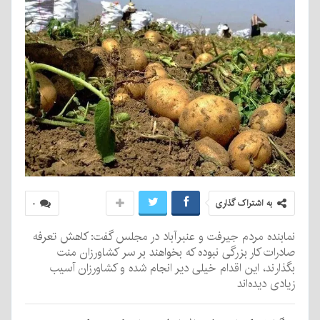
به اشتراک گذاری
۰
نمابنده مردم جیرفت و عنبرآباد در مجلس گفت: کاهش تعرفه
صادرات کار بزرگی نبوده که بخواهند بر سر کشاورزان منت
بگذارند، این اقدام خیلی دیر انجام شده و کشاورزان آسیب
زیادی دیده‌اند