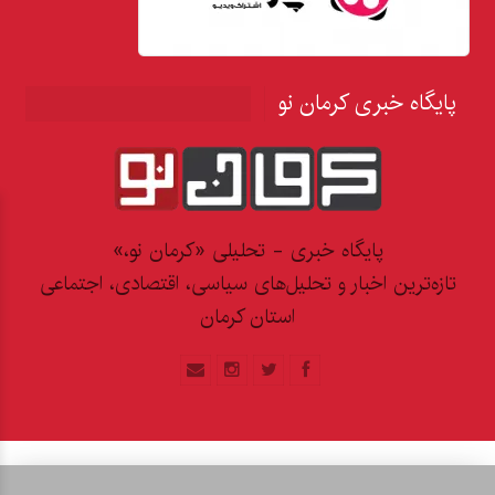
پایگاه خبری کرمان نو
پایگاه خبری - تحلیلی «کرمان نو،»
تازه‌ترین اخبار و تحلیل‌های سیاسی، اقتصادی، اجتماعی
استان کرمان