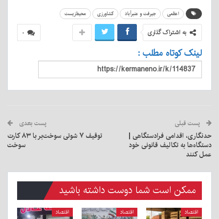
اعظمی
جیرفت و عنبرآباد
کشاورزی
محیط‌زیست
به اشتراک گذاری
۰
لینک کوتاه مطلب :
پست قبلی
پست بعدی
حدنگاری، اقدامی فرادستگاهی |
توقیف ۷ شوتی سوخت‌بر با ۸۳ کارت
دستگاه‌ها به تکالیف قانونی خود
سوخت
عمل کنند
ممکن است شما دوست داشته باشید
اقتصاد
اقتصاد
اقتصاد