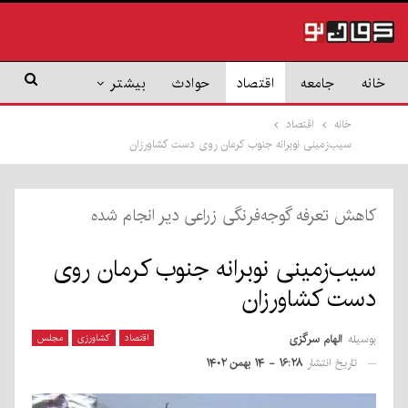
خانه
جامعه
اقتصاد
حوادث
بیشتر
خانه
اقتصاد
سیب‌زمینی نوبرانه جنوب کرمان روی دست کشاورزان
کاهش تعرفه گوجه‌فرنگی زراعی دیر انجام شده
سیب‌زمینی نوبرانه جنوب کرمان روی
دست کشاورزان
بوسیله
الهام سرگزی
اقتصاد
کشاورزی
مجلس
تاریخ انتشار
۱۶:۲۸ - ۱۴ بهمن ۱۴۰۲