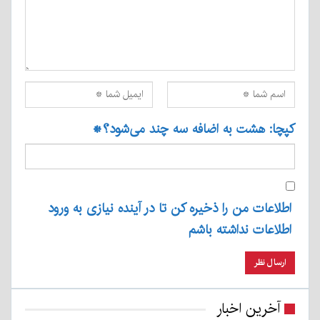
کپچا: هشت به اضافه سه چند می‌شود؟
*
اطلاعات من را ذخیره کن تا در آینده نیازی به ورود
اطلاعات نداشته باشم
آخرین اخبار