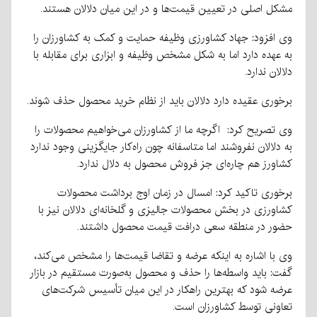
مشکل اصلی در تعیین قیمت‌ها و در این میان دلالان هستند.
وی افزود: جهاد کشاورزی وظیفه حمایت و کمک به کشاورزان را
به عهده دارد اما به شکل مشخص وظیفه و ابزاری برای مقابله با
دلالان ندارد.
برخوری عقیده دارد دلالان باید از نظام خرید محصول حذف شوند.
وی تصریح کرد: اگرچه ما از کشاورزان می‌خواهیم محصولات را
به دلالان نفروشند اما متاسفانه چون راه‌کار جایگزینی وجود ندارد
کشاورز هم چاره‌ای جز فروش محصول به دلال ندارد.
برخوری تاکید کرد: امسال در زمان اوج برداشت محصولات
کشاورزی در بخش محصولات جالیزی و گلخانه‌ای دلالان نیز با
حضور در منطقه سعی درافت قیمت محصول داشتند.
وی با اشاره به اینکه عرضه و تقاضا قیمت‌ها را مشخص می‌کند،
گفت: باید واسطه‌ها را حذف و محصول به‌صورت مستقیم در بازار
عرضه شود که بهترین راهکار در این میان تأسیس شرکت‌های
تعاونی توسط کشاورزان است.