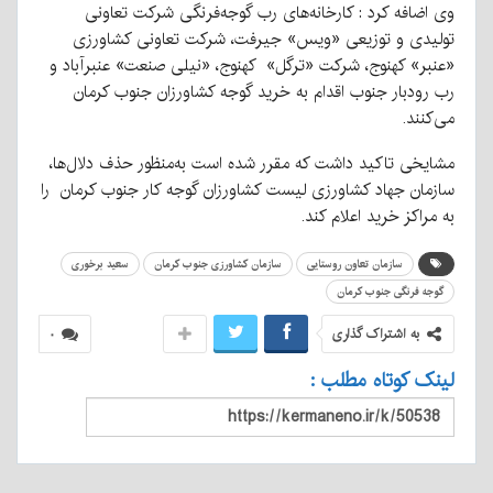
وی اضافه کرد : کارخانه‌های رب گوجه‌فرنگی شرکت تعاونی
تولیدی و توزیعی «ویس» جیرفت، شرکت تعاونی کشاورزی
«عنبر» کهنوج، شرکت «ترگل» کهنوج، «نیلی صنعت» عنبرآباد و
رب رودبار جنوب اقدام به خرید گوجه کشاورزان جنوب کرمان
می‌کنند.
مشایخی تاکید داشت که مقرر شده است به‌منظور حذف دلال‌ها،
سازمان جهاد کشاورزی لیست کشاورزان گوجه کار جنوب کرمان را
به مراکز خرید اعلام کند.
سازمان تعاون روستایی
سازمان کشاورزی جنوب کرمان
سعید برخوری
گوجه فرنگی جنوب کرمان
به اشتراک گذاری
۰
لینک کوتاه مطلب :