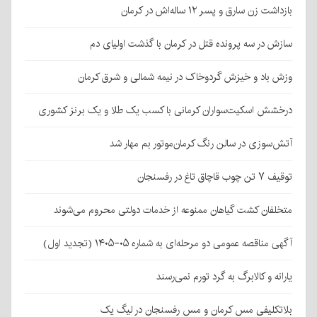
بازداشت زن سارق و پسر ۱۲ ساله‌اش در کرمان
سازش در سه پرونده قتل در کرمان با گذشت اولیای دم
وزش باد و خیزش گردوخاک در نیمه شمالی و شرق کرمان
درخشش اسکیت‌سواران کرمانی با کسب یک طلا و یک برنز کشوری
آتش‌سوزی در سالن رنگ کرمان‌موتور بم مهار شد
توقیف ۷ تن چوب قاچاق تاغ در رفسنجان
متخلفان کشت گیاهان ممنوعه از خدمات دولتی محروم می‌شوند
آگهی مناقصه عمومی دو مرحله‌ای به شماره ۰۵-۱۴۰۵ (تجدید اول)
یارانه و کالابرگ به گرد تورم نمی‌رسند
بلاتکلیفی مس کرمان و مس رفسنجان در لیگ یک