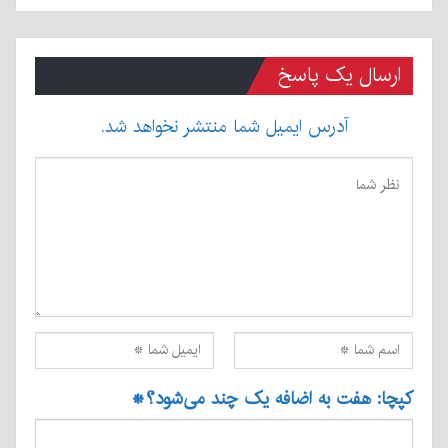
ارسال یک پاسخ
آدرس ایمیل شما منتشر نخواهد شد.
کپچا: هفت به اضافه یک چند می‌شود؟
*