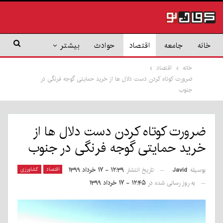
خانه
جامعه
اقتصاد
حوادث
بیشتر
خانه
اقتصاد
ضرورت کوتاه کردن دست دلال ها از خرید حمایتی گوجه فرنگی در
جنوب
ضرورت کوتاه کردن دست دلال ها از
خرید حمایتی گوجه فرنگی در جنوب
بوسیله
Javid
اقتصاد
کشاورزی
تاریخ انتشار
۱۲:۳۹ - ۱۷ خرداد ۱۳۹۹
به روز رسانی شده در
۱۲:۴۵ - ۱۷ خرداد ۱۳۹۹