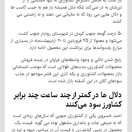
بار است که حاصل دسترنج کشاورزان نه تنها خستگی را از
تن‌شان به در نمی‌کند بلکه مثل همیشه باز هم به جیب کاسب ها
و دلال هایی می رود که نه مالیاتی می دهند و نه زحمتی می
کشند.
۵۰ درصد گوجه جنوب کرمان در شهرستان رودبار جنوب کشت
می‌شود و معمولا از ۲۵ فروردین تا ۲۰ اردیبهشت‌ماه در بسیاری از
مزارع رفت‌وآمدها برای برداشت این محصول ادامه دارد.
رایج شدن دلالی و وجود واسطه‌های فراوان در زمینه فروش
محصولات کشاورزی، مدت‌های طولانی است که موجب نابسامانی
بازار محصولات کشاورزی و یکه تازی این قشر سودجو در جذب
سودهای کلان در این آشفته بازار شده است.
دلال ها در کمتر از چند ساعت چند برابر
کشاورز سود می‌کنند
احمد خسروی یکی از کشاورزان جنوبی که سال‌های زیادی است
که به صیفی جات و باغداری مشغول بوده می گوید: قیمت یک
محصول در زمین کشاورزی با قیمت آن در میادین میوه و تره بار