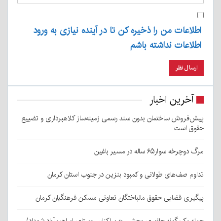
اطلاعات من را ذخیره کن تا در آینده نیازی به ورود
اطلاعات نداشته باشم
آخرین اخبار
پیش‌فروش ساختمان بدون سند رسمی زمینه‌ساز کلاهبرداری و تضییع
حقوق است
مرگ دوچرخه سوار۶۵ ساله در مسیر باغین
تداوم صف‌های طولانی و کمبود بنزین در جنوب استان کرمان
پیگیری قضایی حقوق مالباختگان تعاونی مسکن فرهنگیان کرمان