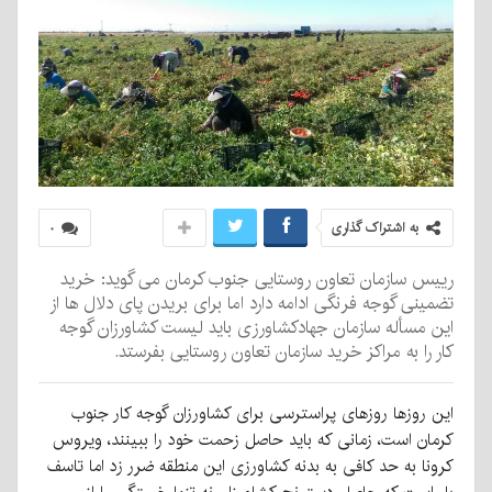
به اشتراک گذاری
۰
رییس سازمان تعاون روستایی جنوب کرمان می گوید: خرید
تضمینی گوجه فرنگی ادامه دارد اما برای بریدن پای دلال ها از
این مسأله سازمان جهادکشاورزی باید لیست کشاورزان گوجه
کار را به مراکز خرید سازمان تعاون روستایی بفرستد.
این روز‌ها روز‌های پراسترسی برای کشاورزان گوجه کار جنوب
کرمان است، زمانی که باید حاصل زحمت خود را ببینند، ویروس
کرونا به حد کافی به بدنه کشاورزی این منطقه ضرر زد اما تاسف