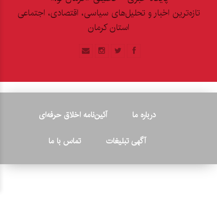
تازه‌ترین اخبار و تحلیل‌های سیاسی، اقتصادی، اجتماعی
استان کرمان
درباره ما
آئین‌نامه اخلاق حرفه‌ای
آگهی تبلیغات
تماس با ما
© ۲۰۲۶ - کلیه حقوق متعلق به پایگاه خبری «کرمان نو» بوده و هرگونه
کپی‌برداری بدون ذکر منبع پیگرد قانونی دارد.