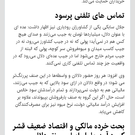
خریداران حمایت می‌کند.
تماس های تلفنی پرسود
جلال سابکی یکی از کشاورزان رودباری نیز اظهار داشت: عده ای
با عنوان دلال، میلیاردها تومان به جیب می‌زنند و صدای هیچ
کس هم در نمی‌آید؛ پولی که نه در جیب کشاورز می‌رود، نه در
جیب کاسب میدان و میوه‌فروش سر کوچه، پولی که البته از
جیب مردم خارج می‌شود اما در جیب عده‌ای دلال می‌رود که در
واقعیت جز چند تماس تلفنی کاری نمی‌کنند.
وی افزود: هر روز حضور دلالان و واسطه‌ها در این صنف پررنگ‌تر
می شود؛ در واقع دلالان در ازای سود بالایی که به جیب می‌زنند،
مالیاتی هم به دولت نمی‌پردازند و تمام درآمدشان سود خالص
است، حال اگر این گروه به صنف بارفروشان بپیوندند، علاوه بر
افزایش درآمد مالیاتی دولت، نرخ میوه نیز برای مصرف‌کنندگان
کاهش می‌یابد.
بحث خرده مالکی و اقتصاد ضعیف قشر