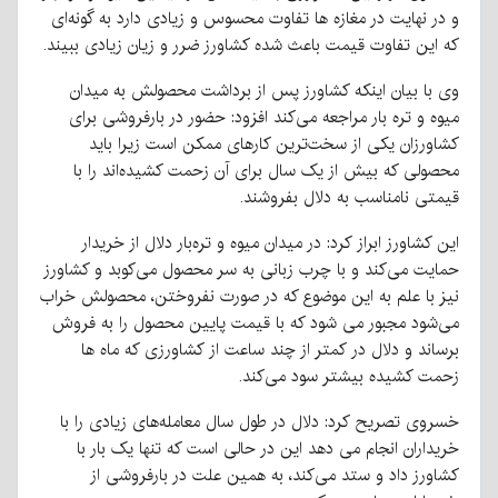
و در نهایت در مغازه ها تفاوت محسوس و زیادی دارد به گونه‌ای
که این تفاوت قیمت باعث شده کشاورز ضرر و زیان زیادی ببیند.
وی با بیان اینکه کشاورز پس از برداشت محصولش به میدان
میوه و تره بار مراجعه می‌کند افزود: حضور در بارفروشی برای
کشاورزان یکی از سخت‌ترین کارهای ممکن است زیرا باید
محصولی که بیش از یک سال برای آن زحمت کشیده‌اند را با
قیمتی نامناسب به دلال بفروشند.
این کشاورز ابراز کرد: در میدان میوه و تره‌بار دلال از خریدار
حمایت می‌کند و با چرب زبانی به سر محصول می‌کوبد و کشاورز
نیز با علم به این موضوع که در صورت نفروختن، محصولش خراب
می‌شود مجبور می شود که با قیمت پایین محصول را به فروش
برساند و دلال در کمتر از چند ساعت از کشاورزی که ماه ها
زحمت کشیده بیشتر سود می‌کند.
خسروی تصریح کرد: دلال در طول سال معامله‌های زیادی را با
خریداران انجام می دهد این در حالی است که تنها یک بار با
کشاورز داد و ستد می‌کند، به همین علت در بارفروشی از