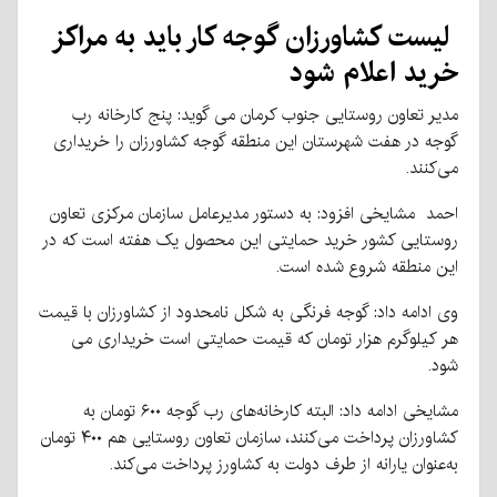
لیست کشاورزان گوجه کار باید به مراکز
خرید اعلام شود
مدیر تعاون روستایی جنوب کرمان می گوید: پنج کارخانه رب
گوجه در هفت شهرستان این منطقه گوجه کشاورزان را خریداری
می‌کنند.
احمد مشایخی افزود: به دستور مدیرعامل سازمان مرکزی تعاون
روستایی کشور خرید حمایتی این محصول یک هفته است که در
این منطقه شروع شده است.
وی ادامه داد: گوجه فرنگی به شکل نامحدود از کشاورزان با قیمت
هر کیلوگرم هزار تومان که قیمت حمایتی است خریداری می
شود.
مشایخی ادامه داد: البته کارخانه‌های رب گوجه ۶۰۰ تومان به
کشاورزان پرداخت می‌کنند، سازمان تعاون روستایی هم ۴۰۰ تومان
به‌عنوان یارانه از طرف دولت به کشاورز پرداخت می‌کند.