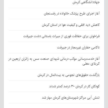
جهاددانشگاهی کرمان
آغاز اجرای طرح پزشک خانواده در رفسنجان
کاهش دید افقی و کیفیت هوا در استان کرمان
فراخوان برای حفاظت فوری از میراث باستانی دشت جیرفت
ناکامی حفاران غیرمجاز در جیرفت
آغاز خدمت‌رسانی موکب درمانی شهدای صنعت مس به زائران اربعین در
کربلای معلی
بازگشت حقوق‌های نجومی به بیت‌المال در کرمان
کودکان کار در کرمان ۳۰ درصد کمتر شدند
تنش آبی مراکز شهرستان‌های کرمان مهار شد