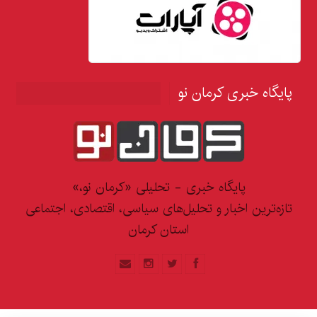
پایگاه خبری کرمان نو
پایگاه خبری - تحلیلی «کرمان نو،»
تازه‌ترین اخبار و تحلیل‌های سیاسی، اقتصادی، اجتماعی
استان کرمان