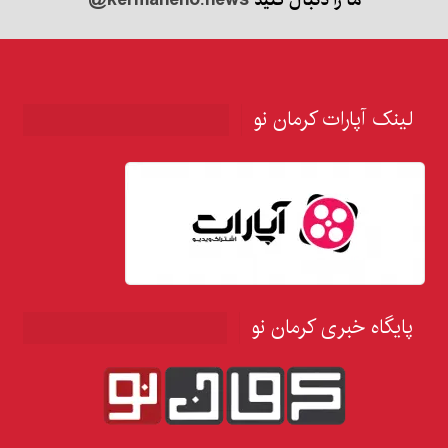
لینک آپارات کرمان نو
پایگاه خبری کرمان نو