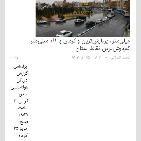
میلی‌متر، پربارش‌ترین و کرمان با ۰/۱ میلی‌متر
کم‌بارش‌ترین نقاط استان
فاطمه آقاملایی
۱۲:۲۰ - ۲۵ آذر ۱۴۰۴
۰
براساس
گزارش
اداره‌کل
هواشناسی
استان
کرمان، تا
ساعت
۰۹:۳۰
صبح
امروز ۲۵
آذرماه