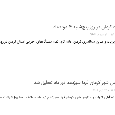
مان در روز پنج‌شنبه ۴ مردادماه
۳ مرداد ۱۴۰۳
منابع استانداری کرمان اعلام کرد: تمام دستگاه‌های اجرایی استان کرمان در روز پنج‌شنبه ۴ مردادماه جاری تعطی
رس شهر کرمان فردا سیزدهم دی‌ماه تعطیل شد
۱ - ۱۲ دی ۱۴۰۲
ز تعطیلی ادارات و مدارس شهر کرمان فردا سیزدهم دی‌ماه مصادف با سالروز شهادت سر