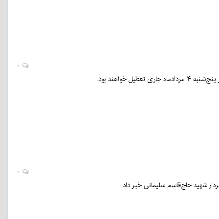
۰
ل خواهند بود.
۰
دار شهید حاج‌قاسم سلیمانی خبر داد.