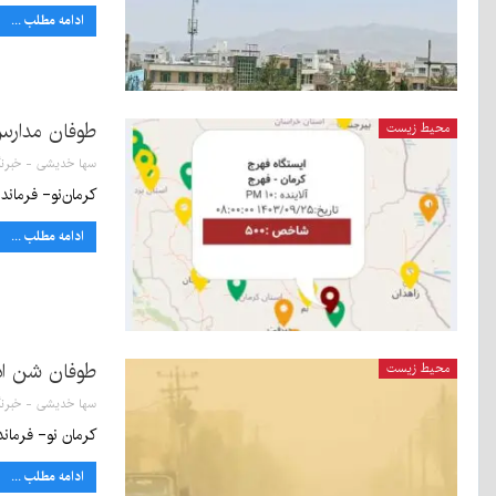
ادامه مطلب ...
طوفان مدارس 
محیط زیست
کرمان‌نو- فرماند
ادامه مطلب ...
طوفان شن ادا
محیط زیست
کرمان نو- فرماند
ادامه مطلب ...