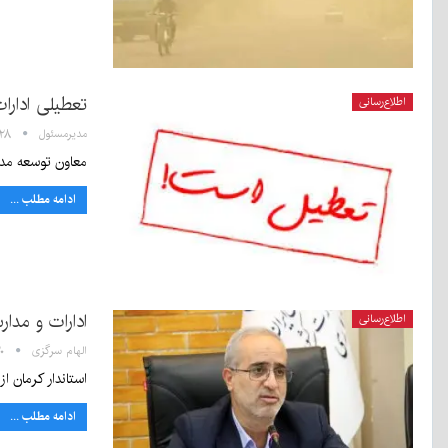
تعطیلی ادارات کر
اطلاع‌رسانی
مدیرمسئول
۱۳:۲۸ - 
معاون توسعه مدیریت و 
ادامه مطلب ...
ادارات و مدا
اطلاع‌رسانی
الهام سرگزی
۱:۲۰
استاندار کرمان ا
ادامه مطلب ...