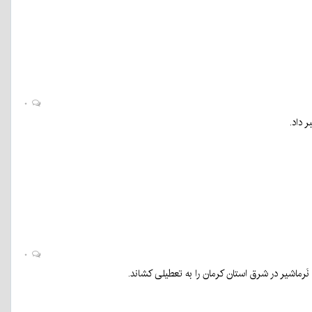
۰
 داد.
۰
رماشیر در شرق استان کرمان را به تعطیلی کشاند.