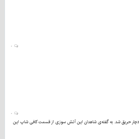
۰
۰
ابان شهید بهشتی کرمان دچار حریق شد. به گفته‌ی شاهدان این آتش سوزی از قسمت کافی شاپ این