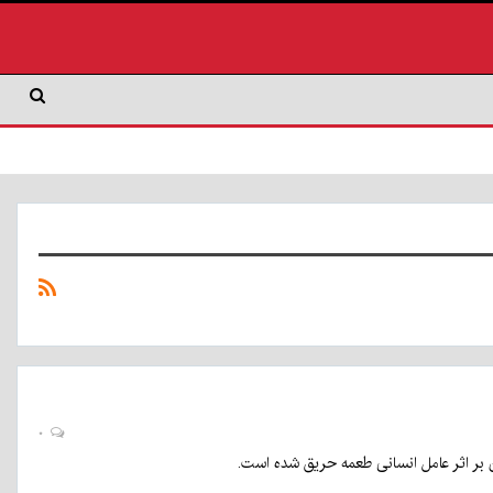
۰
 بر اثر عامل انسانی طعمه حریق شده است.