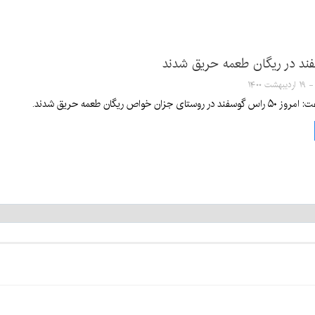
جزان خواص ریگان طعمه حریق شدند.