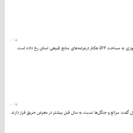
۰
۰
سال گفت: مراتع و جنگل‌ها نسبت به سال قبل بیشتر در معرض حریق قرار دارند.