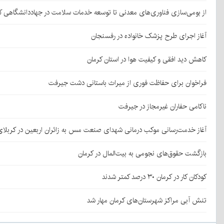
از بومی‌سازی فناوری‌های معدنی تا توسعه خدمات سلامت در جهاددانشگاهی ک
آغاز اجرای طرح پزشک خانواده در رفسنجان
کاهش دید افقی و کیفیت هوا در استان کرمان
فراخوان برای حفاظت فوری از میراث باستانی دشت جیرفت
ناکامی حفاران غیرمجاز در جیرفت
آغاز خدمت‌رسانی موکب درمانی شهدای صنعت مس به زائران اربعین در کربلا
بازگشت حقوق‌های نجومی به بیت‌المال در کرمان
کودکان کار در کرمان ۳۰ درصد کمتر شدند
تنش آبی مراکز شهرستان‌های کرمان مهار شد