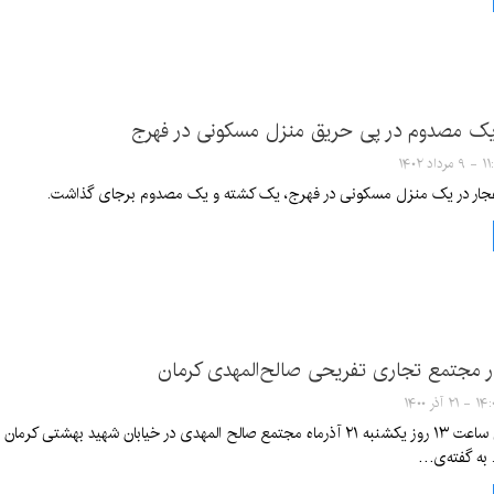
ک مصدوم در پی حریق منزل مسکونی در فهرج
مرداد ۱۴۰۲
جار در یک منزل مسکونی در فهرج، یک کشته و یک مصدوم برجای گذاشت.
 مجتمع تجاری تفریحی صالح‌المهدی کرمان
 - ۲۱ آذر ۱۴۰۰
ظهر امروز حوالی ساعت ۱۳ روز یکشنبه ۲۱ آذرماه مجتمع صالح المهدی در خی
 به گفته‌ی…