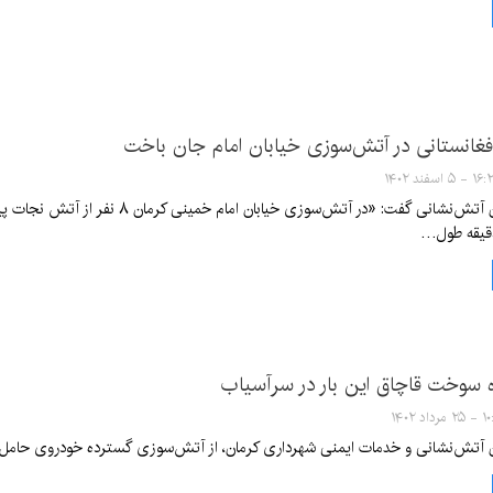
فغانستانی در آتش‌سوزی خیابان امام جان باخت
۱ - ۵ اسفند ۱۴۰۲
مدیرعامل سازمان آتش‌نشانی گفت: «در 
 سوخت قاچاق این بار در سرآسیاب
مرداد ۱۴۰۲
ن آتش‌نشانی و خدمات ایمنی شهرداری کرمان، از آتش‌سوزی گسترده خودروی حامل 