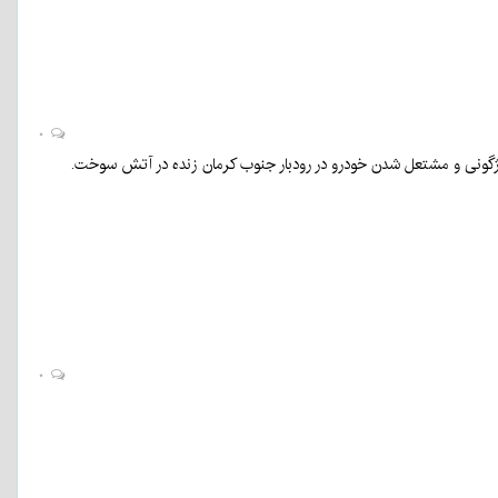
۰
واژگونی و مشتعل شدن خودرو در رودبار جنوب کرمان زنده در آتش سوخت.
۰