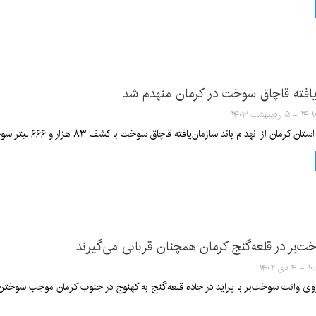
یافته قاچاق سوخت در کرمان منهدم شد
۱ - ۵ اردیبهشت ۱۴۰۳
 از انهدام باند سازمان‌یافته قاچاق سوخت با کشف ۸۳ هزار و ۶۶۶ لیتر سوخت قاچاق از این افراد خبر داد.
ت‌بر در قلعه‌گنج کرمان همچنان قربانی می‌گیرند
 دی ۱۴۰۲