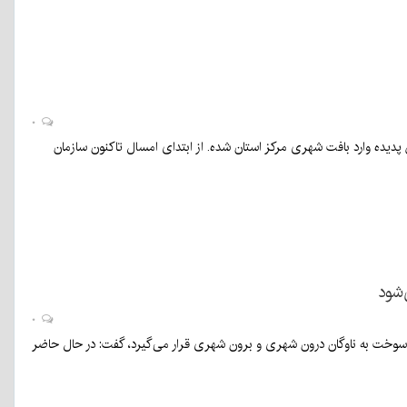
۰
پدیده وارد بافت شهری مرکز استان شده. از ابتدای امسال تاکنون سازمان
‌شود
۰
سوخت به ناوگان درون شهری و برون شهری قرار می‌گیرد، گفت: در حال حاضر