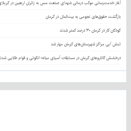
آغاز خدمت‌رسانی موکب درمانی شهدای صنعت مس به زائران اربعین در کربلا
بازگشت حقوق‌های نجومی به بیت‌المال در کرمان
کودکان کار در کرمان ۳۰ درصد کمتر شدند
تنش آبی مراکز شهرستان‌های کرمان مهار شد
درخشش کاتاروهای کرمان در مسابقات آسیای میانه؛ انکوتی و قوام طلایی شدن