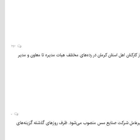
۲۳
کارکنان اهل استان کرمان در رده‌های مختلف هیات مدیره تا معاون و مدیر
۰
دیرعامل شرکت صنایع مس منصوب می‌شود. ظرف روزهای گذشته گزینه‌های