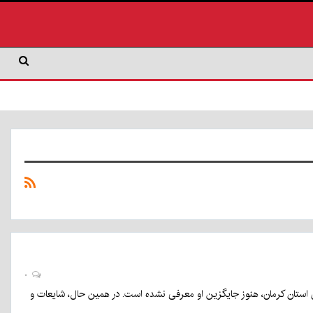
۰
یزی، مدیرکل ورزش و جوانان استان کرمان، هنوز جایگزین او معرفی نشده است. در همین حال، شایعات و