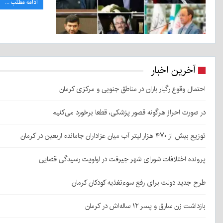
ادامه مطلب ...
آخرین اخبار
احتمال وقوع رگبار باران در مناطق جنوبی و مرکزی کرمان
در صورت احراز هرگونه قصور پزشکی، قطعا برخورد می‌کنیم
توزیع بیش از ۴۷۰ هزار لیتر آب میان عزاداران جامانده اربعین در کرمان
پرونده اختلافات شورای شهر جیرفت در اولویت رسیدگی قضایی
طرح جدید دولت برای رفع سوءتغذیه کودکان کرمان
بازداشت زن سارق و پسر ۱۲ ساله‌اش در کرمان