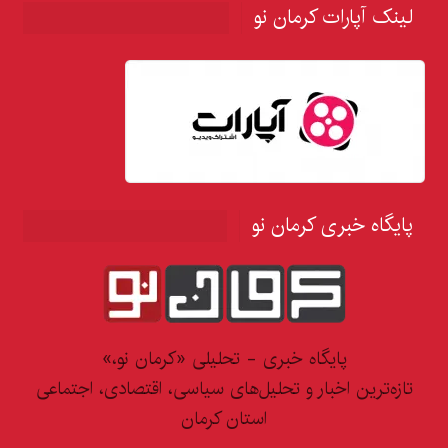
لینک آپارات کرمان نو
پایگاه خبری کرمان نو
پایگاه خبری - تحلیلی «کرمان نو،»
تازه‌ترین اخبار و تحلیل‌های سیاسی، اقتصادی، اجتماعی
استان کرمان