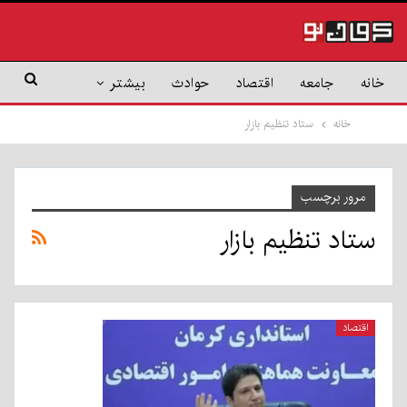
خانه
جامعه
اقتصاد
حوادث
بیشتر
خانه
ستاد تنظیم بازار
مرور برچسب
ستاد تنظیم بازار
اقتصاد