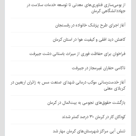
از بومی‌سازی فناوری‌های معدنی تا توسعه خدمات سلامت در
جهاددانشگاهی کرمان
آغاز اجرای طرح پزشک خانواده در رفسنجان
کاهش دید افقی و کیفیت هوا در استان کرمان
فراخوان برای حفاظت فوری از میراث باستانی دشت جیرفت
ناکامی حفاران غیرمجاز در جیرفت
آغاز خدمت‌رسانی موکب درمانی شهدای صنعت مس به زائران اربعین در
کربلای معلی
بازگشت حقوق‌های نجومی به بیت‌المال در کرمان
کودکان کار در کرمان ۳۰ درصد کمتر شدند
تنش آبی مراکز شهرستان‌های کرمان مهار شد