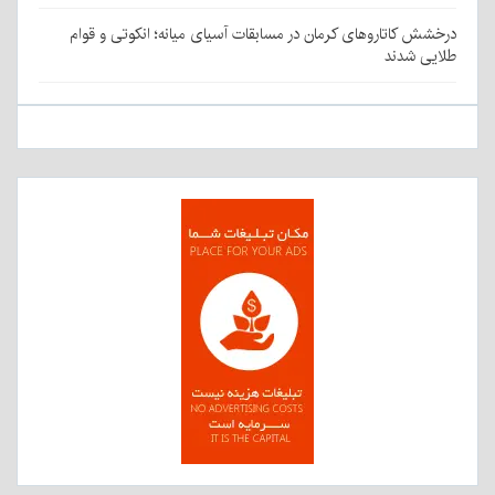
درخشش کاتاروهای کرمان در مسابقات آسیای میانه؛ انکوتی و قوام
طلایی شدند