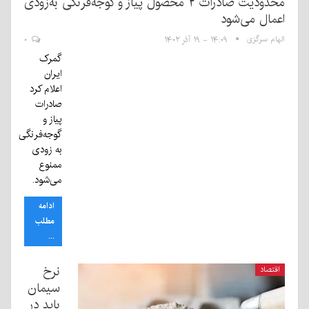
محدودیت‌ صادرات ۲ محصول پیاز و گوجه‌فرنگی به‌زودی
اعمال می‌شود
الهام سرگزی
۱۴:۰۹ - ۱۹ آذر ۱۴۰۲
۰
گمرک
ایران
اعلام کرد
صادرات
پیاز و
گوجه‌فرنگی
به زودی
ممنوع
می‌شود.
ادامه
مطلب
...
نرخ
اقتصاد
سیمان
باید در