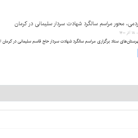
ردمی، محور مراسم سالگرد شهادت سردار سلیمانی در کرمان
رستان‌های ستاد برگزاری مراسم سالگرد شهادت سردار حاج قاسم سلیمانی در کرمان اعل