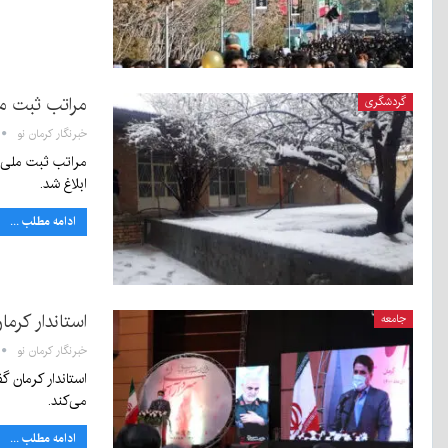
مراتب ثبت مل
گردشگری
خبرنگار کرمان نو
مراتب ثبت ملی خ
ابلاغ شد.
ادامه مطلب ...
استاندار کرم
جامعه
خبرنگار کرمان نو
استاندار کرمان گ
می‌کند.
ادامه مطلب ...