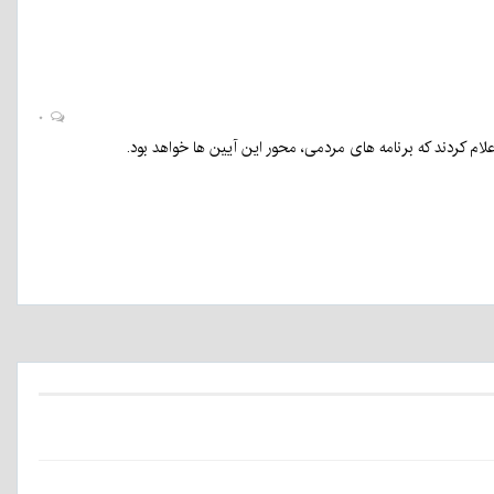
۰
ام کردند که برنامه های مردمی، محور این آیین ها خواهد بود.