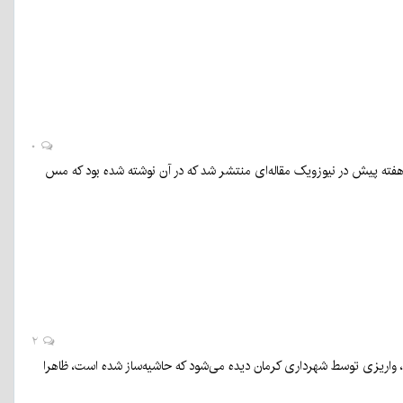
۰
ته پیش در نیوزویک مقاله‌ای منتشر شد که در آن نوشته شده بود که مس
۲
، واریزی توسط شهرداری کرمان دیده می‌شود که حاشیه‌ساز شده است، ظاهرا