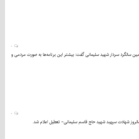
۰
ن سالگرد سردار شهید سلیمانی گفت: بیشتر این برنامه‌ها به صورت مردمی و
۰
سالروز شهادت سپهبد شهید حاج قاسم سلیمانی- تعطیل اعلام شد.