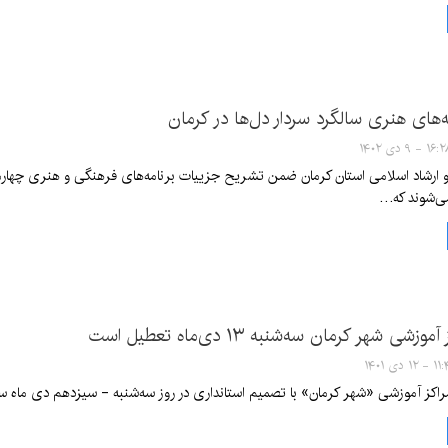
‌های هنری سالگرد سردار دل‌ها در کرمان
۱۶ - ۹ دی ۱۴۰۲
ارشاد اسلامی استان کرمان ضمن تشریح جزییات برنامه‌‌های فرهنگی و هنری چهارمی
ی‌شوند که…
زشی شهر کرمان سه‌شنبه ۱۳ دی‌ماه تعطیل است
۱۲ دی ۱۴۰۱
مراکز آموزشی «شهر کرمان» با تصمیم استانداری در روز سه‌شنبه - سیزدهم دی ماه 