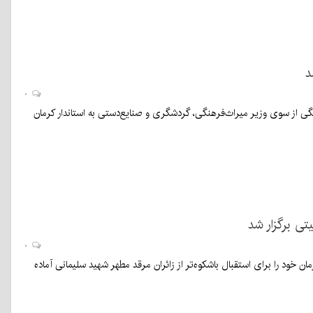
د
۰
ی از سوی وزیر میراث‌فرهنگی، گردشگری و صنایع‌دستی به استاندار کرمان
ی برگزار شد
۰
 خود را برای استقبال باشکوه‌تر از زائران مرقد مطهر شهید سلیمانی آماده