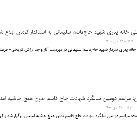
ی خانه پدری شهید حاج‌قاسم سلیمانی به استاندار کرمان ابلاغ ش
۱۱:۱۶ - ۲۲ دی ۱۴۰۰
انه پدری سردار شهید حاج‌قاسم سلیمانی در فهرست آثار واجد ارزش تاریخی- فرهنگ
ان: مراسم دومین سالگرد شهادت حاج قاسم بدون هیچ حاشیه امنیت
۱۱:۳۲ - ۲۱ دی ۱۴۰۰
فت: مراسم دومین سالگرد شهادت حاج قاسم بدون هیچ حاشیه امنیتی برگزار شد و کرمان