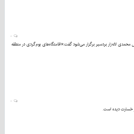
۰
محمدی لاله‌زار بردسیر برگزار می‌شود گفت:«اقامتگاه‌های بوم‌گردی در منطقه
۰