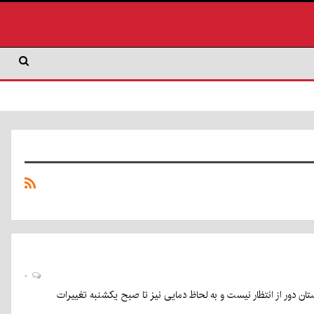
۰
تان دور از انتظار نیست و به لحاظ دمایی نیز تا صبح یکشنبه تغییرات