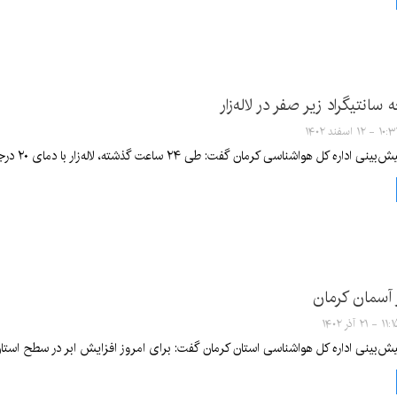
۱ - ۱۲ اسفند ۱۴۰۲
ی کرمان گفت: طی ۲۴ ساعت گذشته، لاله‌زار با دمای ۲۰ درجه سانتیگراد زیر صفر، سردترین شهر استان کرمان بود.
ر آسمان کرمان
۱ - ۲۱ آذر ۱۴۰۲
ش‌بینی اداره کل هواشناسی استان کرمان گفت: برای امروز افزایش ابر در سطح استا