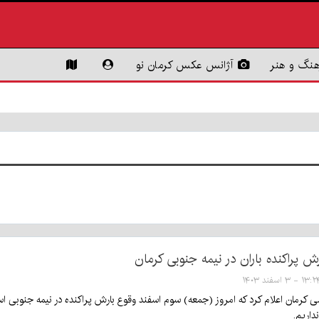
هنگ و هنر
آژانس عکس کرمان نو
ش پراکنده باران در نیمه جنوبی کرمان
۱۳ - ۳ اسفند ۱۴۰۳
ی کرمان اعلام کرد که امروز (جمعه) سوم اسفند وقوع بارش پراکنده در نیمه جنوبی اس
اریم.