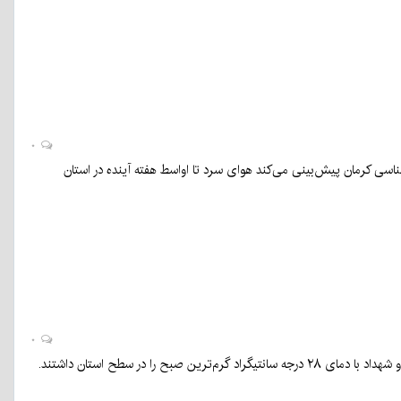
۰
ه شکست. هواشناسی کرمان پیش‌بینی می‌کند هوای سرد تا اواسط هفته آینده در استان
۰