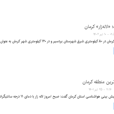
 «لاله‌زار» کرمان
۱۰ تیر ۱۴۰۲
مناطق خوش آب و هوای گردشگری این استان به شمار می‌رود.
‌ترین منطقه کرمان
۱۱:۱۶ - ۲۵ تیر ۱۴۰۱
ناسی استان کرمان گفت: صبح امروز لاله زار با دمای ۱۱ درجه سانتیگراد خنک‌ترین نقطه استان کرمان به ثبت رسید.