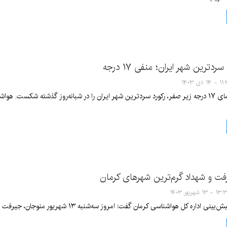
 سردترین شهر ایران؛ منفی ۱۷ درجه
۱۴ دی ۱۴۰۳
لاله‌زار کرمان با دمای ۱۷ درجه زیر صفر، رکورد سردترین شهر ایران را در شبانه‌روز گذشت
ت و شهداد گرم‌ترین شهر‌های کرمان
۱ - ۱۳ شهریور ۱۴۰۳
اسی کرمان گفت: امروز سه‌شنبه ۱۳ شهریور منوجان، جیرفت و شهداد با دمای ۲۸ درجه سانتیگراد گرم‌ترین صبح را در سطح استان داشتند.