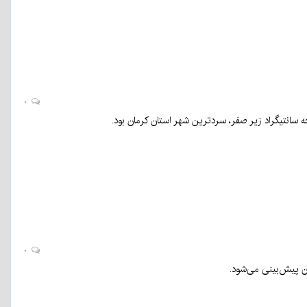
۰
۰
ن پیش‌بینی می‌شود.