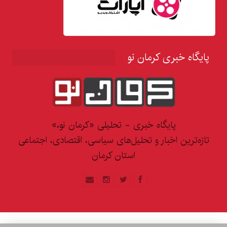
پایگاه خبری کرمان نو
پایگاه خبری - تحلیلی «کرمان نو،»
تازه‌ترین اخبار و تحلیل‌های سیاسی، اقتصادی، اجتماعی
استان کرمان