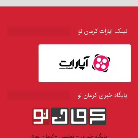
لینک آپارات کرمان نو
پایگاه خبری کرمان نو
پایگاه خبری - تحلیلی «کرمان نو،»