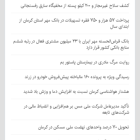
کشف سلاح غیرمجاز و ۲۰۰ کیلو پسته از مخفیگاه سارق رفسنجانی
پرداخت ۵۷ هزار و ۷۵۰ فقره تسهیلات در بانک مهر استان کرمان از
ابتدای سال
بانک قرض‌الحسنه مهر ایران با ۲۳ میلیون مشتری فعال در رتبه ششم
منابع بانکی کشور قرار دارد
روایت مرگ مادری در بیمارستان پاستور بم
رسیدگی ویژه به پرونده ۱۶۰ مالباخته پیش‌فروش خودرو در زرند
هشدار هواشناسی کرمان نسبت به افزایش دما و وزش باد شدید
تأکید مدیرعامل شرکت ملی مس بر هم‌افزایی و انضباط مالی در
شرکت‌های تابعه
تحویل ۷۰ درصد واحدهای نهضت ملی مسکن در کرمان