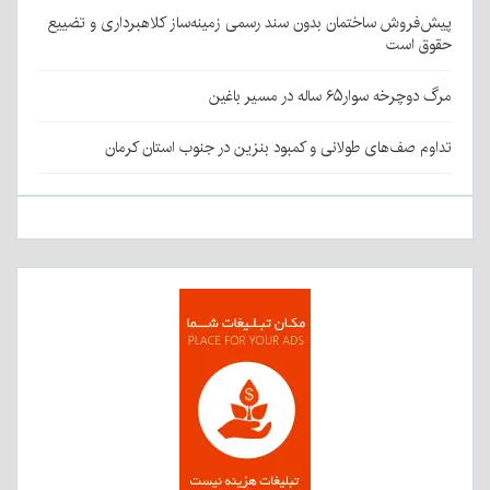
پیش‌فروش ساختمان بدون سند رسمی زمینه‌ساز کلاهبرداری و تضییع
حقوق است
مرگ دوچرخه سوار۶۵ ساله در مسیر باغین
تداوم صف‌های طولانی و کمبود بنزین در جنوب استان کرمان