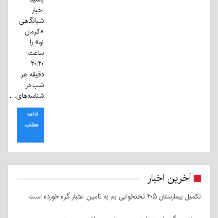
اخبار
شبانگاهی
«کرمان
نو» را
ساعت
۲۰:۲۰
دقیقه هر
شب در
شناسه‌های…
ادامه
مطلب
...
آخرین اخبار
تکمیل بیمارستان ۲۰۵ تختخوابی بم به تأمین اعتبار گره خورده است