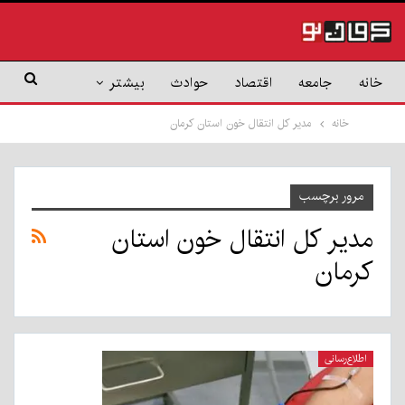
خانه
جامعه
اقتصاد
حوادث
بیشتر
خانه
مدیر کل انتقال خون استان کرمان
مرور برچسب
مدیر کل انتقال خون استان
کرمان
اطلاع‌رسانی