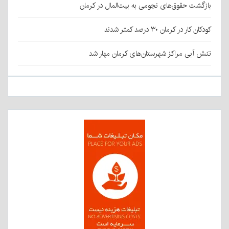
بازگشت حقوق‌های نجومی به بیت‌المال در کرمان
کودکان کار در کرمان ۳۰ درصد کمتر شدند
تنش آبی مراکز شهرستان‌های کرمان مهار شد