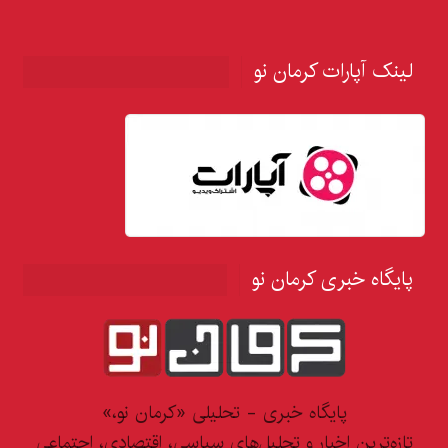
لینک آپارات کرمان نو
پایگاه خبری کرمان نو
پایگاه خبری - تحلیلی «کرمان نو،»
تازه‌ترین اخبار و تحلیل‌های سیاسی، اقتصادی، اجتماعی