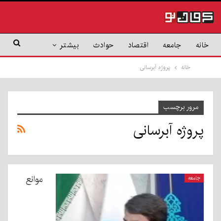
خانه
جامعه
اقتصاد
حوادث
بیشتر
خانه
پروژه آبرسانی
مرور برچسب
پروژه آبرسانی
موانع
جامعه