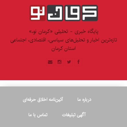
پایگاه خبری - تحلیلی «کرمان نو،»
تازه‌ترین اخبار و تحلیل‌های سیاسی، اقتصادی، اجتماعی
استان کرمان
درباره ما
آئین‌نامه اخلاق حرفه‌ای
آگهی تبلیغات
تماس با ما