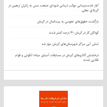
آغاز خدمت‌رسانی موکب درمانی شهدای صنعت مس به زائران اربعین در
کربلای معلی
بازگشت حقوق‌های نجومی به بیت‌المال در کرمان
کودکان کار در کرمان ۳۰ درصد کمتر شدند
تنش آبی مراکز شهرستان‌های کرمان مهار شد
درخشش کاتاروهای کرمان در مسابقات آسیای میانه؛ انکوتی و قوام
طلایی شدند