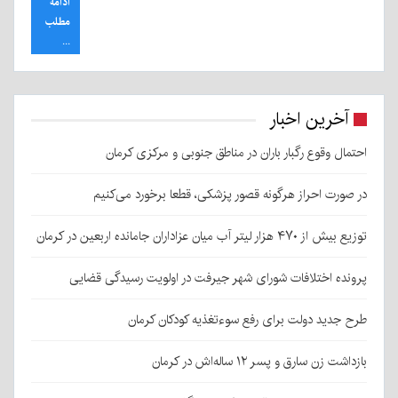
ادامه
مطلب
...
آخرین اخبار
احتمال وقوع رگبار باران در مناطق جنوبی و مرکزی کرمان
در صورت احراز هرگونه قصور پزشکی، قطعا برخورد می‌کنیم
توزیع بیش از ۴۷۰ هزار لیتر آب میان عزاداران جامانده اربعین در کرمان
پرونده اختلافات شورای شهر جیرفت در اولویت رسیدگی قضایی
طرح جدید دولت برای رفع سوءتغذیه کودکان کرمان
بازداشت زن سارق و پسر ۱۲ ساله‌اش در کرمان