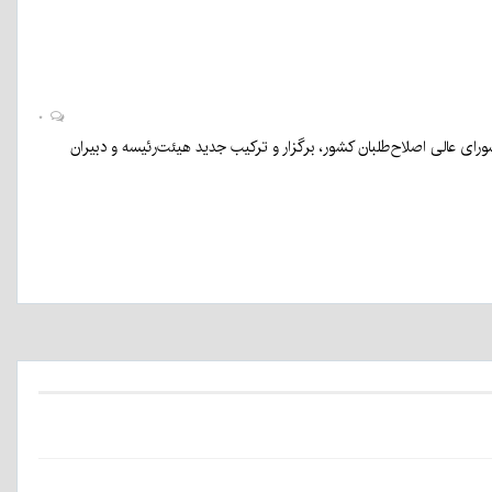
۰
رای عالی اصلاح‌طلبان کشور، برگزار و ترکیب جدید هیئت‌رئیسه و دبیران