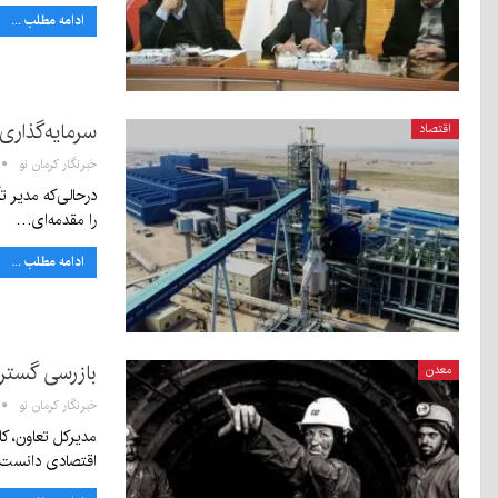
ادامه مطلب ...
سرمایه‌گذاری
اقتصاد
خبرنگار کرمان نو
را مقدمه‌ای…
ادامه مطلب ...
بازرسی گسترده
معدن
خبرنگار کرمان نو
مدیرکل تعاون، کا
اقتصادی دانست 