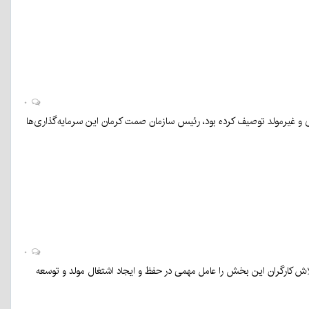
۰
ایه‌گذاری‌های صنعتی دهه ۹۰ در حوزه فولاد را غیرضروری و غیرمولد توصیف کرده بود، رئیس سازمان صمت کرمان این سرمایه‌گذاری‌ها
۰
 تلاش کارگران این بخش را عامل مهمی در حفظ و ایجاد اشتغال مولد و توسعه