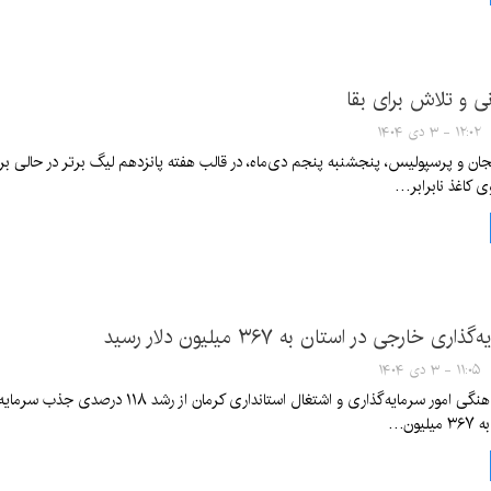
ی و تلاش برای بقا
۱۲:۰۲ - ۳ دی ۱۴۰۴
ن و پرسپولیس، پنجشنبه پنجم دی‌ماه، در قالب هفته پانزدهم لیگ برتر در حالی برگ
ی کاغذ نابرابر…
 خارجی در استان به ۳۶۷ میلیون دلار رسید
۱۱:۰۵ - ۳ دی ۱۴۰۴
مدیرکل دفتر هماهنگی امور سرمایه‌گذا
یون…