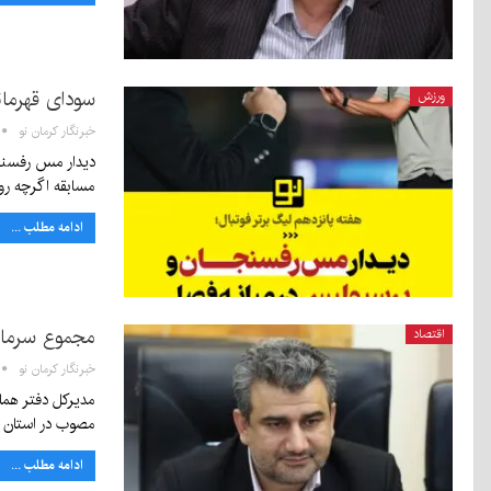
سودای قهرمان
ورزش
خبرنگار کرمان نو
دیدار مس رفسنجا
مسابقه اگرچه رو
ادامه مطلب ...
مجموع سرمایه‌گذاری
اقتصاد
خبرنگار کرمان نو
مصوب در استان به ۳۶۷ میل
ادامه مطلب ...