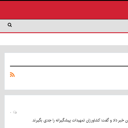
۰
خبر داد و گفت: کشاورزان تمهیدات پیشگیرانه را جدی بگیرند.