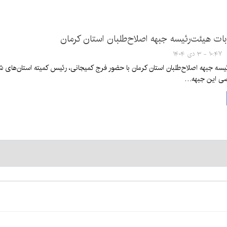
ابات هیئت‌رئیسه جبهه اصلاح‌طلبان استان کرمان
۱۰:۴۷ - ۳ دی ۱۴۰۴
یسه جبهه اصلاح‌طلبان استان کرمان با حضور فرج کمیجانی، رئیس کمیته استان‌های شو
صی این جبهه…