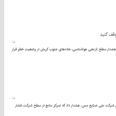
قف کنید
۰
ور هشدار سطح نارنجی هواشناسی، جاده‌های جنوب کرمان در وضعیت خطر قرار
۰
عی شرکت ملی صنایع مس، هشدار داد که تمرکز منابع در سطح شرکت، فشار