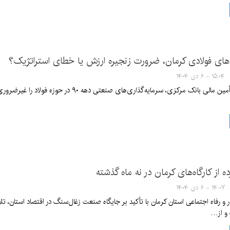
‌های فولادی کرمان، ضرورت زنجیره ارزش یا خطای استراتژیک؟
۱۵:۰۴ - ۶ دی ۱۴۰۴
درحالی‌که مدیر تأمین مالی بانک مرکزی، سرم
 از کارگاه‌های کرمان در نه ماه گذشته
۱۴:۰۷ - ۶ دی ۱۴۰۴
ر و رفاه اجتماعی استان کرمان با تأکید بر جایگاه صنعت زغال‌سنگ در اقتصاد استان،
و از…