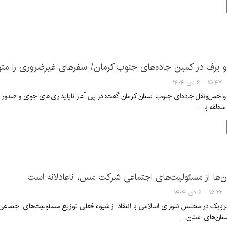
 برف در کمین جاده‌های جنوب کرمان/ سفرهای غیرضروری را متو
۱۵:۴۷ - ۶ دی ۱۴۰۴
و حمل‌ونقل جاده‌ای جنوب استان کرمان گفت: در پی آغاز ناپایداری‌های جوی و صد
 منطقه با…
‌ها از مسئولیت‌های اجتماعی شرکت مس، ناعادلانه است
۱۵:۲۲ - ۶ دی ۱۴۰۴
ربابک در مجلس شورای اسلامی با انتقاد از شیوه فعلی توزیع مسئولیت‌های اجتما
تان‌های استان…