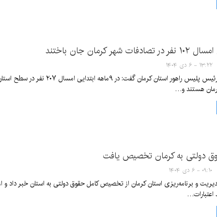
۱۳:۲۲ - ۶ دی ۱۴۰۴
رمان هستند و…
۰۹:۱۰ - ۶ دی ۱۴۰۴