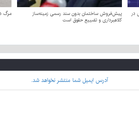
ایی در
پیش‌فروش ساختمان بدون سند رسمی زمینه‌ساز
مرگ دوچرخه سو
کلاهبرداری و تضییع حقوق است
آدرس ایمیل شما منتشر نخواهد شد.