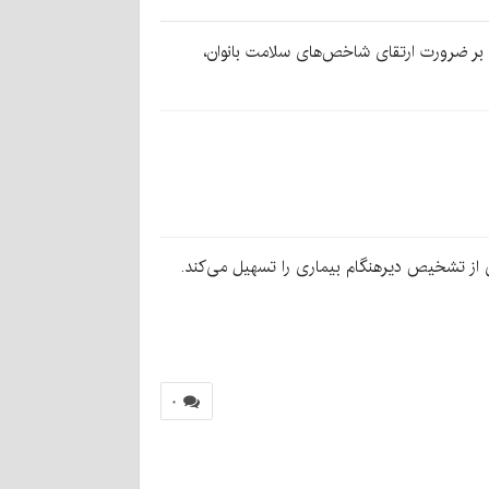
اسم بر ضرورت ارتقای شاخص‌های سلامت بانوان،
 از تشخیص دیرهنگام بیماری را تسهیل می‌کند.
۰