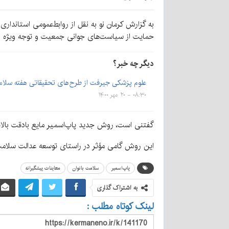
به گزارش کرمان نو به نقل از روابط‌عمومی استانداری
حمایت از سیاست‌های جوانی جمعیت و توجه ویژه به 
دیگر چه خبر؟
علوم پزشکی جیرفت از طرح‌های تحقیقاتی هفته سلا
۰۸:۳۰ - ۲۰ مهر ۱۴۰۰
گفتنی است، روش جدید پاپ‌اسمیر مایع بادقت بالا
این روش گامی مؤثر در راستای توسعه عدالت سل
پاپ‌اسمیر
سلامت بانوان
معاینات پیشگیرانه
به اشتراک گذاری
لینک کوتاه مطلب :