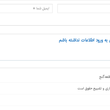
 به ورود اطلاعات نداشته باشم
اری و تضییع حقوق است