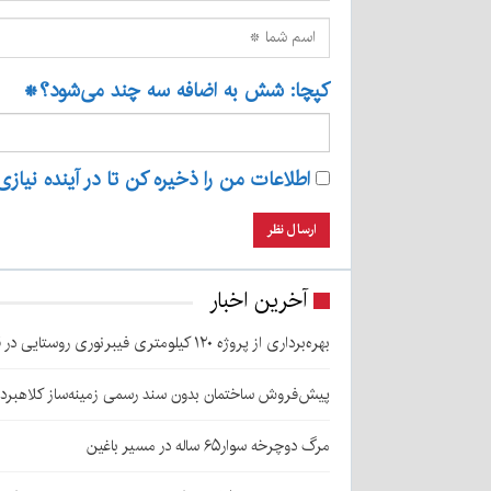
کپچا: شش به اضافه سه چند می‌شود؟
*
اطلاعات من را ذخیره کن تا در آینده نیازی
آخرین اخبار
بهره‌برداری از پروژه ۱۲۰ کیلومتری فیبرنوری روستایی در قلعه‌گنج
پیش‌فروش ساختمان بدون سند رسمی زمینه‌ساز کلاهبرد
مرگ دوچرخه سوار۶۵ ساله در مسیر باغین