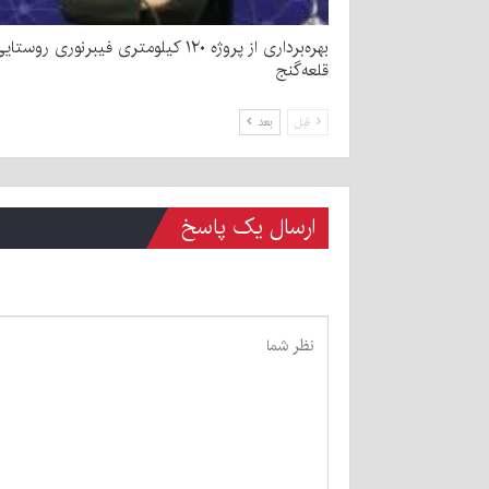
بهره‌برداری از پروژه ۱۲۰ کیلومتری فیبرنوری روست
قلعه‌گنج
قبل
بعد
ارسال یک پاسخ