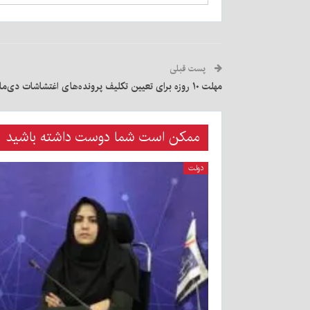
پست قبلی
مهلت ۱۰ روزه برای تعیین تکلیف پرونده‌های اغتشاشات دی‌ماه
ممکن است شما دوست داشته باشید
دولت