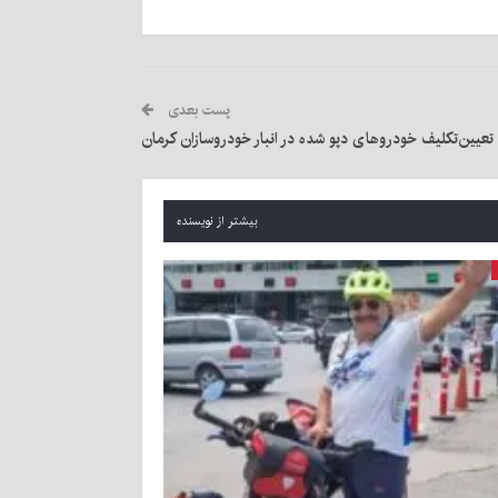
پست بعدی
تعیین‌تکلیف خودروهای دپو شده در انبار خودروسازان کرمان
بیشتر از نویسنده