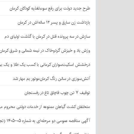
طرح جدید دولت برای رفع سوءتغذیه کودکان کرمان
بازداشت زن سارق و پسر ۱۲ ساله‌اش در کرمان
سازش در سه پرونده قتل در کرمان با گذشت اولیای دم
وزش باد و خیزش گردوخاک در نیمه شمالی و شرق کرمان
درخشش اسکیت‌سواران کرمانی با کسب یک طلا و یک بر
آتش‌سوزی در سالن رنگ کرمان‌موتور بم مهار شد
توقیف ۷ تن چوب قاچاق تاغ در رفسنجان
متخلفان کشت گیاهان ممنوعه از خدمات دولتی محروم می
آگهی مناقصه عمومی دو مرحله‌ای به شماره ۰۵-۱۴۰۵ (تجدید اول)