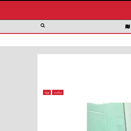
سلامت
ویژه