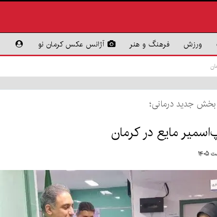
ورزش
فرهنگ و هنر
آژانس عکس کرمان نو
مان
 بخش جدید درمانی؛
پ‌اسمیر مایع در کرمان