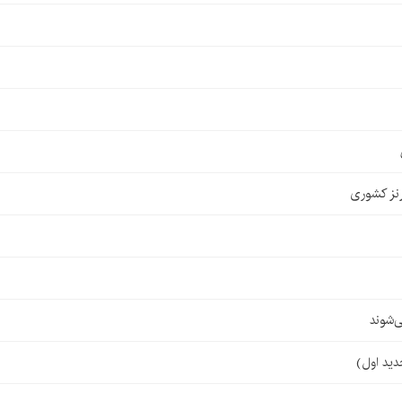
نز کشوری
‌شوند