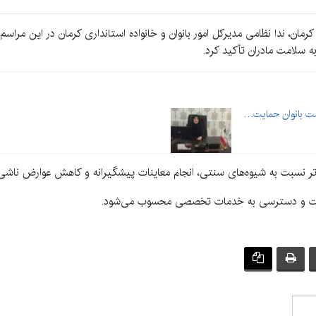
 کرمان، ندا نظامی مدیرکل امور بانوان و خانواده استانداری کرمان در این مر
سلامت مادران تأکید کرد.
مت بانوان حمایت…
تر نسبت به شیوه‌های سنتی، انجام معاینات پیشگیرانه و کاهش عوارض ناشی
امت و دسترسی به خدمات تخصصی محسوب می‌شود.