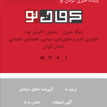
پایگاه خبری کرمان نو
پایگاه خبری - تحلیلی «کرمان نو،»
تازه‌ترین اخبار و تحلیل‌های سیاسی، اقتصادی، اجتماعی
استان کرمان
درباره ما
آئین‌نامه اخلاق حرفه‌ای
آگهی تبلیغات
تماس با ما