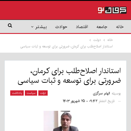
خانه
جامعه
اقتصاد
حوادث
بیشتر
خانه
دولت
استاندار اصلاح‌طلب برای کرمان، ضرورتی برای توسعه و ثبات سیاسی
استاندار اصلاح‌طلب برای کرمان،
ضرورتی برای توسعه و ثبات سیاسی
بوسیله
الهام سرگزی
دولت
سیاست
یادداشت
تاریخ انتشار
۰۹:۴۲ - ۲۵ شهریور ۱۴۰۳