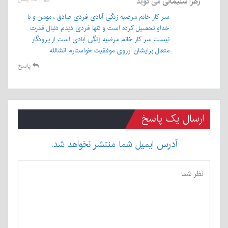
زهرا سلیمانی
می گوید
سر کار خانم مرضیه زنگی آبادی فردی صادق ، مومن و با
خداو تحصیل کرده است و تنها فردی دیدم دنبال قدرت
نیست سر کار خانم مرضیه زنگی آبادی است از پرودگار
متعال برایشان آرزوی موفقیت خواستارم انشالله
پاسخ
ارسال یک پاسخ
آدرس ایمیل شما منتشر نخواهد شد.