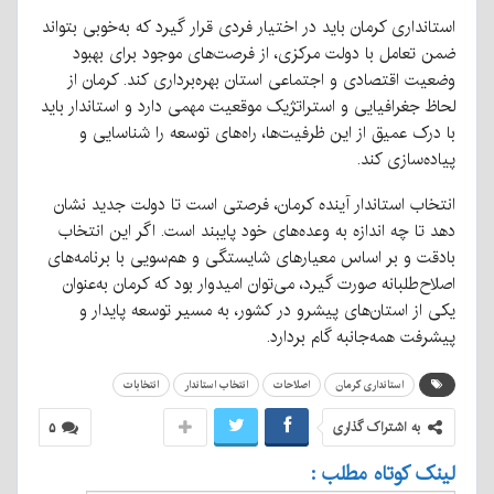
استانداری کرمان باید در اختیار فردی قرار گیرد که به‌خوبی بتواند
ضمن تعامل با دولت مرکزی، از فرصت‌های موجود برای بهبود
وضعیت اقتصادی و اجتماعی استان بهره‌برداری کند. کرمان از
لحاظ جغرافیایی و استراتژیک موقعیت مهمی دارد و استاندار باید
با درک عمیق از این ظرفیت‌ها، راه‌های توسعه را شناسایی و
پیاده‌سازی کند.
انتخاب استاندار آینده کرمان، فرصتی است تا دولت جدید نشان
دهد تا چه اندازه به وعده‌های خود پایبند است. اگر این انتخاب
بادقت و بر اساس معیارهای شایستگی و هم‌سویی با برنامه‌های
اصلاح‌طلبانه صورت گیرد، می‌توان امیدوار بود که کرمان به‌عنوان
یکی از استان‌های پیشرو در کشور، به مسیر توسعه پایدار و
پیشرفت همه‌جانبه گام بردارد.
استانداری کرمان
اصلاحات
انتخاب استاندار
انتخابات
به اشتراک گذاری
۵
لینک کوتاه مطلب :