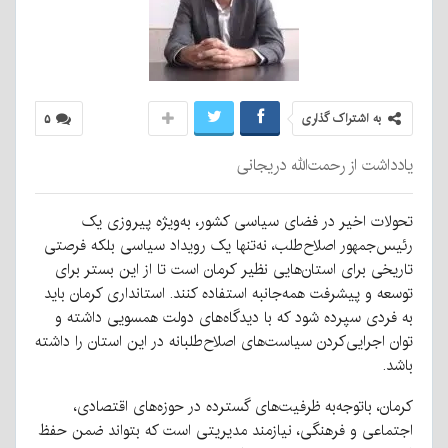
به اشتراک گذاری
۵
یادداشت از رحمت‌الله دریجانی
تحولات اخیر در فضای سیاسی کشور، به‌ویژه پیروزی یک
رئیس‌جمهور اصلاح‌طلب، نه‌تنها یک رویداد سیاسی بلکه فرصتی
تاریخی برای استان‌هایی نظیر کرمان است تا از این بستر برای
توسعه و پیشرفت همه‌جانبه استفاده کنند. استانداری کرمان باید
به فردی سپرده شود که با دیدگاه‌های دولت همسویی داشته و
توان اجرایی‌کردن سیاست‌های اصلاح‌طلبانه در این استان را داشته
باشد.
کرمان، باتوجه‌به ظرفیت‌های گسترده در حوزه‌های اقتصادی،
اجتماعی و فرهنگی، نیازمند مدیریتی است که بتواند ضمن حفظ