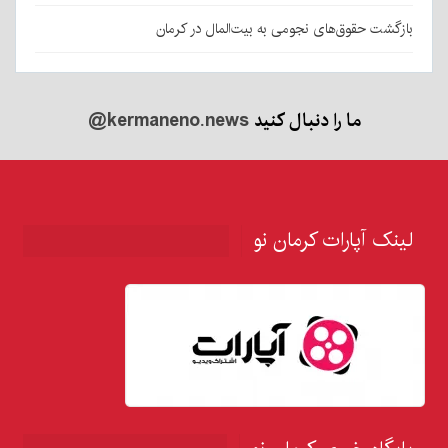
بازگشت حقوق‌های نجومی به بیت‌المال در کرمان
ما را دنبال کنید
@kermaneno.news
لینک آپارات کرمان نو