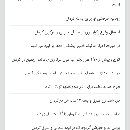
است
روسیه، فرصتی نو برای پسته کرمان
احتمال وقوع رگبار باران در مناطق جنوبی و مرکزی کرمان
در صورت احراز هرگونه قصور پزشکی، قطعا برخورد می‌کنیم
توزیع بیش از ۴۷۰ هزار لیتر آب میان عزاداران جامانده اربعین در کرمان
پرونده اختلافات شورای شهر جیرفت در اولویت رسیدگی قضایی
طرح جدید دولت برای رفع سوءتغذیه کودکان کرمان
بازداشت زن سارق و پسر ۱۲ ساله‌اش در کرمان
سازش در سه پرونده قتل در کرمان با گذشت اولیای دم
وزش باد و خیزش گردوخاک در نیمه شمالی و شرق کرمان