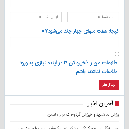
کپچا: هفت منهای چهار چند می‌شود؟
*
اطلاعات من را ذخیره کن تا در آینده نیازی به ورود
اطلاعات نداشته باشم
آخرین اخبار
وزش باد شدید و خیزش گردوخاک در راه استان
سرمایه‌گذاری روی کودکان، راهکار اصلی کاهش آسیب‌های اجتماعی