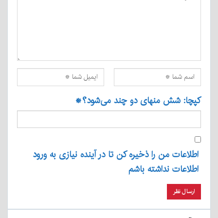
کپچا: شش منهای دو چند می‌شود؟
*
اطلاعات من را ذخیره کن تا در آینده نیازی به ورود
اطلاعات نداشته باشم