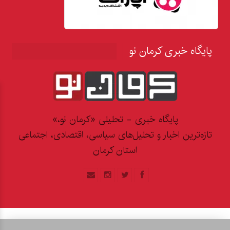
پایگاه خبری کرمان نو
پایگاه خبری - تحلیلی «کرمان نو،»
تازه‌ترین اخبار و تحلیل‌های سیاسی، اقتصادی، اجتماعی
استان کرمان