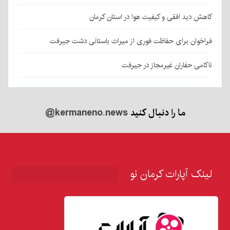
کاهش دید افقی و کیفیت هوا در استان کرمان
فراخوان برای حفاظت فوری از میراث باستانی دشت جیرفت
ناکامی حفاران غیرمجاز در جیرفت
ما را دنبال کنید
@kermaneno.news
لینک آپارات کرمان نو