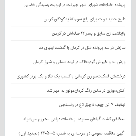
پرونده اختلافات شورای شهر جیرفت در اولویت رسیدگی قضایی
طرح جدید دولت برای رفع سوءتغذیه کودکان کرمان
بازداشت زن سارق و پسر ۱۲ ساله‌اش در کرمان
سازش در سه پرونده قتل در کرمان با گذشت اولیای دم
وزش باد و خیزش گردوخاک در نیمه شمالی و شرق کرمان
درخشش اسکیت‌سواران کرمانی با کسب یک طلا و یک برنز کشوری
آتش‌سوزی در سالن رنگ کرمان‌موتور بم مهار شد
توقیف ۷ تن چوب قاچاق تاغ در رفسنجان
متخلفان کشت گیاهان ممنوعه از خدمات دولتی محروم می‌شوند
آگهی مناقصه عمومی دو مرحله‌ای به شماره ۰۵-۱۴۰۵ (تجدید اول)