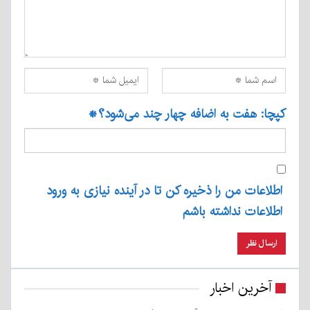
کپچا: هفت به اضافه چهار چند می‌شود؟
*
اطلاعات من را ذخیره کن تا در آینده نیازی به ورود
اطلاعات نداشته باشم
آخرین اخبار