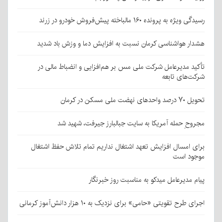
رسیدگی ویژه به پرونده ۱۶۰ مالباخته پیش‌فروش خودرو در زرند
هشدار هواشناسی کرمان نسبت به افزایش دما و وزش باد شدید
تأکید مدیرعامل شرکت ملی مس بر هم‌افزایی و انضباط مالی در
شرکت‌های تابعه
تحویل ۷۰ درصد واحدهای نهضت ملی مسکن در کرمان
مجروحِ حمله آمریکا به سایت جبالبارز جیرفت، شهید شد
برای امسال افزایش تعهد اشتغال نداریم تمام تلاش حفظ اشتغال
موجود است
پیام مدیرعامل میدکو به مناسبت روز خبرنگار
اجرای طرح تقویتی «حامی» برای نزدیک به ۱۰ هزار دانش‌آموز کرمانی