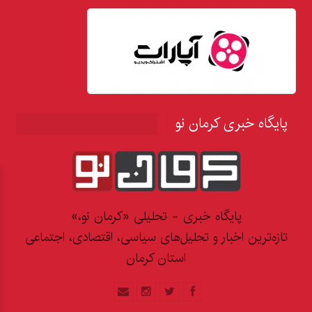
پایگاه خبری کرمان نو
پایگاه خبری - تحلیلی «کرمان نو،»
تازه‌ترین اخبار و تحلیل‌های سیاسی، اقتصادی، اجتماعی
استان کرمان