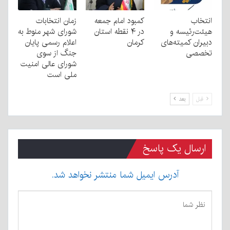
انتخاب
کمبود امام جمعه
زمان انتخابات
هیئت‌رئیسه و
در ۴ نقطه استان
شورای شهر منوط به
دبیران کمیته‌های
کرمان
اعلام رسمی پایان
تخصصی
جنگ از سوی
شورای عالی امنیت
ملی است
قبل
بعد
ارسال یک پاسخ
آدرس ایمیل شما منتشر نخواهد شد.