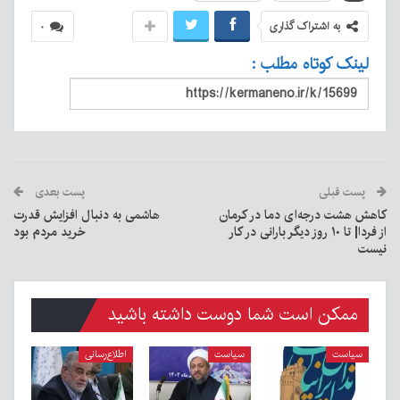
به اشتراک گذاری
۰
لینک کوتاه مطلب :
پست قبلی
پست بعدی
کاهش هشت درجه‌ای دما در کرمان
هاشمی به دنبال افزایش قدرت
از فردا| تا ۱۰ روز دیگر بارانی در کار
خرید مردم بود
نیست
ممکن است شما دوست داشته باشید
سیاست
سیاست
اطلاع‌رسانی