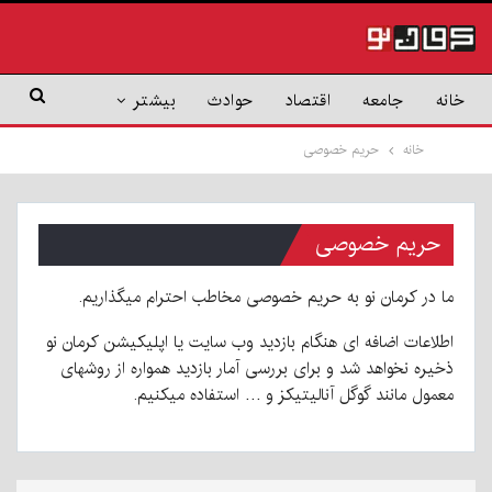
خانه
جامعه
اقتصاد
حوادث
بیشتر
خانه
حریم خصوصی
حریم خصوصی
ما در کرمان نو به حریم خصوصی مخاطب احترام میگذاریم.
اطلاعات اضافه ای هنگام بازدید وب سایت یا اپلیکیشن کرمان نو
ذخیره نخواهد شد و برای بررسی آمار بازدید همواره از روشهای
معمول مانند گوگل آنالیتیکز و … استفاده میکنیم.