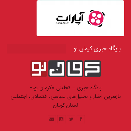
پایگاه خبری کرمان نو
پایگاه خبری - تحلیلی «کرمان نو،»
تازه‌ترین اخبار و تحلیل‌های سیاسی، اقتصادی، اجتماعی
استان کرمان