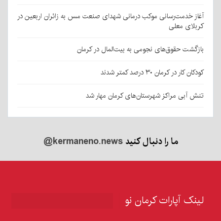
آغاز خدمت‌رسانی موکب درمانی شهدای صنعت مس به زائران اربعین در
کربلای معلی
بازگشت حقوق‌های نجومی به بیت‌المال در کرمان
کودکان کار در کرمان ۳۰ درصد کمتر شدند
تنش آبی مراکز شهرستان‌های کرمان مهار شد
ما را دنبال کنید
@kermaneno.news
لینک آپارات کرمان نو