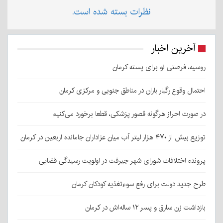
نظرات بسته شده است.
آخرین اخبار
روسیه، فرصتی نو برای پسته کرمان
احتمال وقوع رگبار باران در مناطق جنوبی و مرکزی کرمان
در صورت احراز هرگونه قصور پزشکی، قطعا برخورد می‌کنیم
توزیع بیش از ۴۷۰ هزار لیتر آب میان عزاداران جامانده اربعین در کرمان
پرونده اختلافات شورای شهر جیرفت در اولویت رسیدگی قضایی
طرح جدید دولت برای رفع سوءتغذیه کودکان کرمان
بازداشت زن سارق و پسر ۱۲ ساله‌اش در کرمان