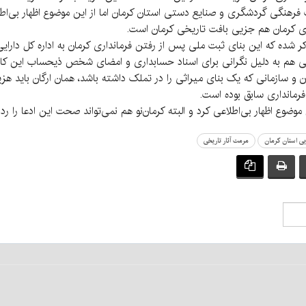
رهنگی گردشگری و صنایع دستی استان کرمان اما از این موضوع اظهار بی‌اط
ی کرمان هم جزیی بافت تاریخی کرمان است.
ذکر شده که این بنای ثبت ملی پس از رفتن فرمانداری کرمان به اداره کل دار
گی هم به دلیل نگرانی برای اسناد حسابداری و امضای شخص ذیحساب این کار ر
و سازمانی که یک بنای میراثی را در تملک داشته باشد، همان ارگان باید هزینه
فرمانداری سابق بوده است.
ع اظهار بی‌اطلاعی کرد و البته کرمان‌نو هم نمی‌تواند صحت این ادعا را رد یا
ایی استان کرمان
مرمت آثار تاریخی