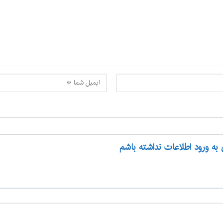
 به ورود اطلاعات نداشته باشم