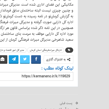
مکانیکی این فضای اداری شده است. مدیرکل میراث ف
و چنین چیزی نیست البته ساختمان سابق فرماندار
به گزارش کرمان‌نو در نامه رسیده به دست کرمان‌نو 
اداره کل دارایی صورت گرفته و مدیرکل میراث فرهن
همچنین در این نامه ذکر شده براساس قانون هر ارگان 
مورد اداره کل دارایی موظف به مرمت بنای ساختمان 
سعید شاهرخی مدیرکل میراث فرهنگی کرمان از این موضو
اداره‌کل میراث‌فرهنگی استان کرمان
مدیر کل امور اقتصاد و دار
به اشتراک گذاری
لینک کوتاه مطلب :
پست قبلی