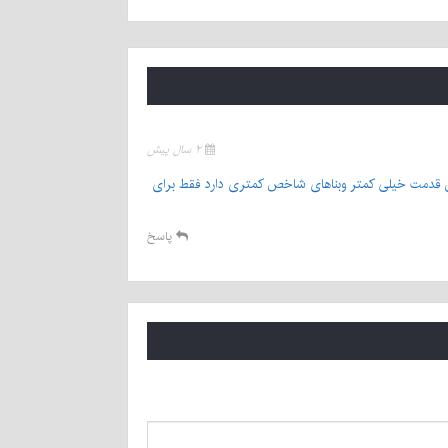
۲ سال پیش
ان قدمت خیلی کمتر وبناهای شاخص کمتری دارد فقط برای
پاسخ