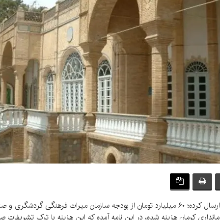
براساس نامه‌ای که یکی از مخاطبان کرمان‌نو برای ما ارسال کرده؛ ۶۰ میلیارد تومان از بودجه سا
مانداری کرمان هزینه شده، در این نامه آمده که این هزینه با ترک تشریف