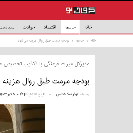
خانه
جامعه
اقتصاد
حوادث
سیاست
خانه
جامعه
بودجه مرمت طبق روال هزینه می‌شود
مدیرکل میراث فرهنگی با تکذیب تخصیص هم
بودجه مرمت طبق روال هزینه 
بوسیله
کوثر نمک‌شناس
تاریخ انتشار
۱۵:۴۱ - ۱۰ تیر ۱۴۰۳