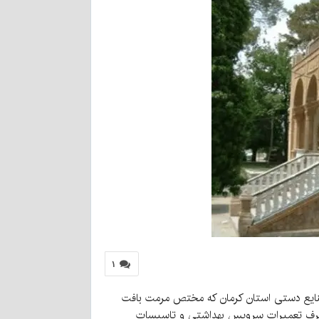
۱
زمان میراث فرهنگی گردشگری و صنایع دستی استان کرمان که مختص مرمت بافت
ات صرف تعمیرات سرویس بهداشتی و تاسیسات