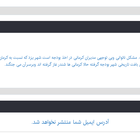
مشکل ناتوانی وبی توجهی مدیران کرمانی در اخذ بودجه است.شهر یزد که نسبت به کرم
 بافت تاریخی شهر بودجه گرفته حالا کرمانی ها شندر غاز گرفته اند وبرسرآن می جنگند.
آدرس ایمیل شما منتشر نخواهد شد.