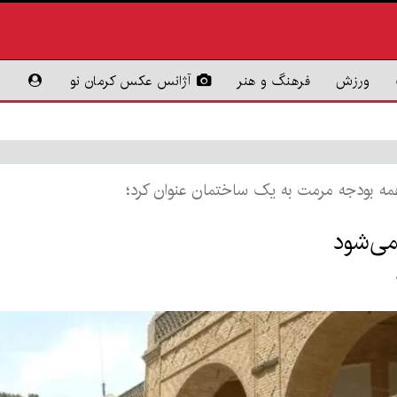
ورزش
فرهنگ و هنر
آژانس عکس کرمان نو
ه بودجه مرمت به یک ساختمان عنوان کرد؛
می‌شود