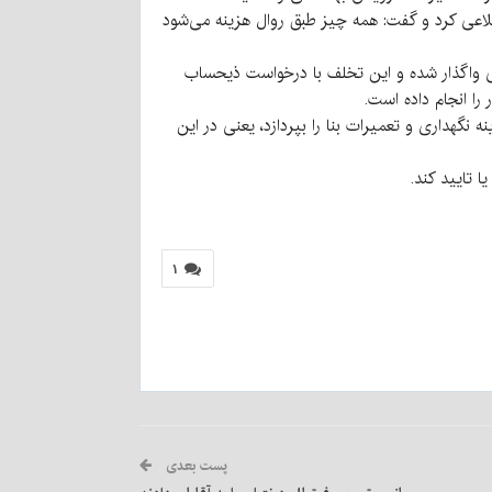
لاعی کرد و گفت: همه چیز طبق روال هزینه می‌شود
ایی واگذار شده و این تخلف با درخواست ذیحساب
ا انجام داده است.
 نگهداری و تعمیرات بنا را بپردازد، یعنی در این
 تایید کند.
۱
پست بعدی