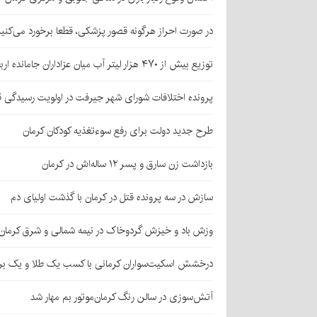
در صورت احراز هرگونه قصور پزشکی، قطعا برخورد می‌کنی
توزیع بیش از ۴۷۰ هزار لیتر آب میان عزاداران جامانده اربعین در کرمان
پرونده اختلافات شورای شهر جیرفت در اولویت رسیدگی 
طرح جدید دولت برای رفع سوءتغذیه کودکان کرمان
بازداشت زن سارق و پسر ۱۲ ساله‌اش در کرمان
سازش در سه پرونده قتل در کرمان با گذشت اولیای دم
وزش باد و خیزش گردوخاک در نیمه شمالی و شرق کرمان
درخشش اسکیت‌سواران کرمانی با کسب یک طلا و یک بر
آتش‌سوزی در سالن رنگ کرمان‌موتور بم مهار شد