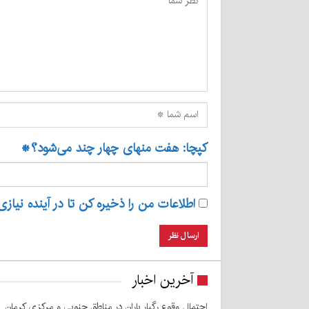
کپچا: هفت منهای چهار چند می‌شود؟
*
اطلاعات من را ذخیره کن تا در آینده نیازی
آخرین اخبار
احتمال وقوع رگبار باران در مناطق جنوبی و مرکزی کرمان