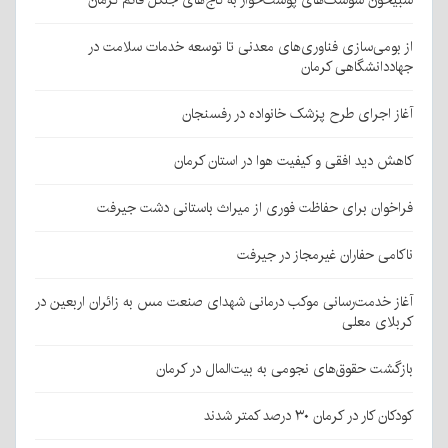
از بومی‌سازی فناوری‌های معدنی تا توسعه خدمات سلامت در
جهاددانشگاهی کرمان
آغاز اجرای طرح پزشک خانواده در رفسنجان
کاهش دید افقی و کیفیت هوا در استان کرمان
فراخوان برای حفاظت فوری از میراث باستانی دشت جیرفت
ناکامی حفاران غیرمجاز در جیرفت
آغاز خدمت‌رسانی موکب درمانی شهدای صنعت مس به زائران اربعین در
کربلای معلی
بازگشت حقوق‌های نجومی به بیت‌المال در کرمان
کودکان کار در کرمان ۳۰ درصد کمتر شدند