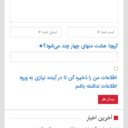
کپچا: هشت منهای چهار چند می‌شود؟
*
اطلاعات من را ذخیره کن تا در آینده نیازی به ورود
اطلاعات نداشته باشم
آخرین اخبار