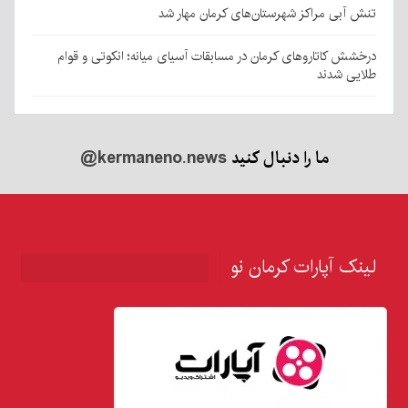
تنش آبی مراکز شهرستان‌های کرمان مهار شد
درخشش کاتاروهای کرمان در مسابقات آسیای میانه؛ انکوتی و قوام
طلایی شدند
ما را دنبال کنید
@kermaneno.news
لینک آپارات کرمان نو