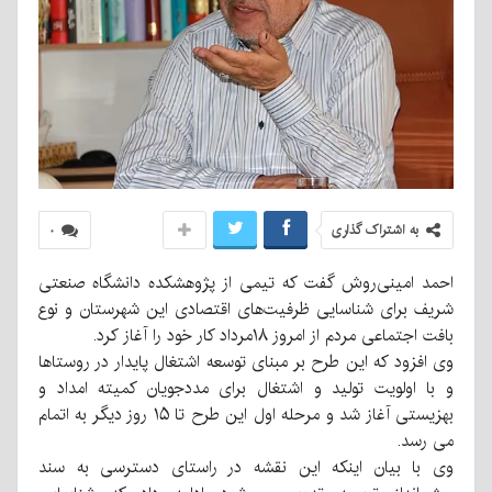
به اشتراک گذاری
۰
احمد امینی‌روش گفت که تیمی از پژوهشکده دانشگاه صنعتی
شریف برای شناسایی ظرفیت‌های اقتصادی این شهرستان و نوع
بافت اجتماعی مردم از امروز ۱۸مرداد کار خود را آغاز کرد.
وی افزود که این طرح بر مبنای توسعه اشتغال پایدار در روستاها
و با اولویت تولید و اشتغال برای مددجویان کمیته امداد و
بهزیستی آغاز شد و مرحله اول این طرح تا ۱۵ روز دیگر به اتمام
می رسد.
وی با بیان اینکه این نقشه در راستای دسترسی به سند