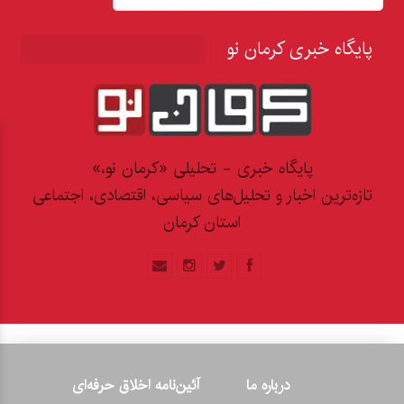
پایگاه خبری کرمان نو
پایگاه خبری - تحلیلی «کرمان نو،»
تازه‌ترین اخبار و تحلیل‌های سیاسی، اقتصادی، اجتماعی
استان کرمان
درباره ما
آئین‌نامه اخلاق حرفه‌ای