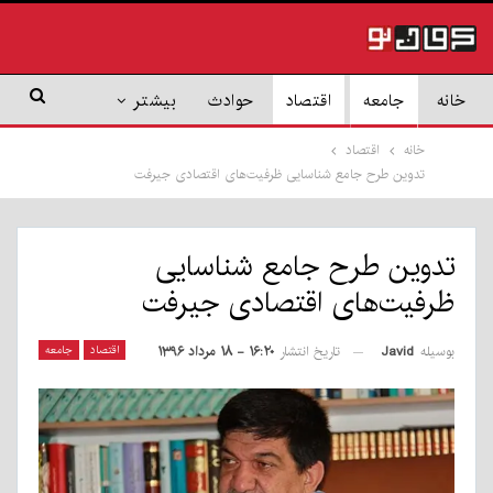
خانه
جامعه
اقتصاد
حوادث
بیشتر
خانه
اقتصاد
تدوین طرح جامع شناسایی ظرفیت‌های اقتصادی جیرفت
تدوین طرح جامع شناسایی
ظرفیت‌های اقتصادی جیرفت
بوسیله
Javid
اقتصاد
جامعه
تاریخ انتشار
۱۶:۲۰ - ۱۸ مرداد ۱۳۹۶