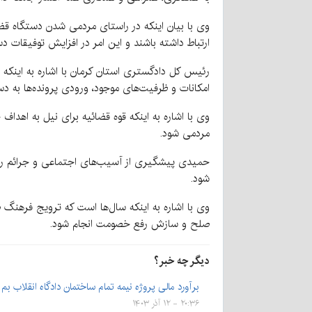
وی با بیان اینکه در راستای مردمی شدن دستگاه قضا
ارتباط داشته باشند و این امر در افزایش توفیقات د
رئیس کل دادگستری استان کرمان با اشاره به اینکه د
امکانات و ظرفیت‌های موجود، ورودی پرونده‌ها به د
وی با اشاره به اینکه قوه قضائیه برای نیل به اهدا
مردمی شود.
حمیدی پیشگیری از آسیب‌های اجتماعی و جرائم را مور
شود.
وی با اشاره به اینکه سال‌ها است که ترویج فرهنگ
صلح و سازش رفع خصومت انجام شود.
دیگر چه خبر؟
برآورد مالی پروژه نیمه تمام ساختمان دادگاه انقلاب بم
۲۰:۳۶ - ۱۲ آذر ۱۴۰۳