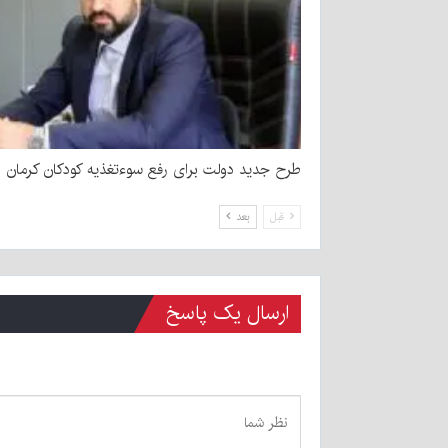
طرح جدید دولت برای رفع سوءتغذیه کودکان کرمان
قبل
بعد
ارسال یک پاسخ