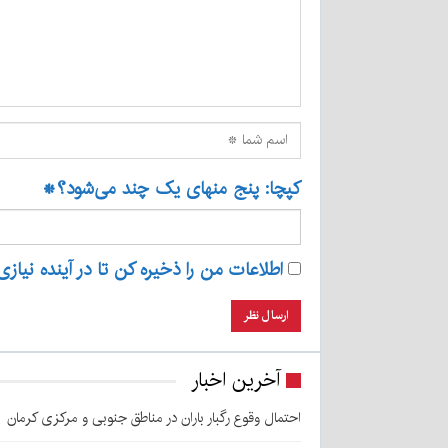
کپچا: پنج منهای یک چند می‌شود؟
*
اطلاعات من را ذخیره کن تا در آینده نیازی
آخرین اخبار
احتمال وقوع رگبار باران در مناطق جنوبی و مرکزی کرمان