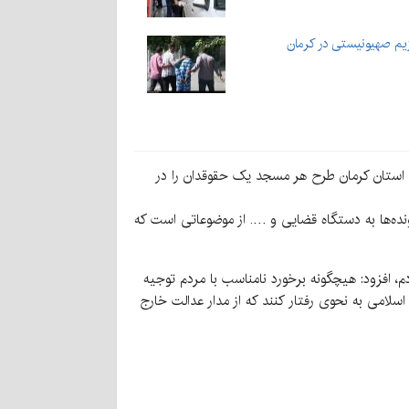
 صهیونیستی در کرمان ‌
 استان کرمان طرح هر مسجد یک حقوقدان را در
ده‌ها به دستگاه قضایی و …. از موضوعاتی است که
، افزود: هیچگونه برخورد نامناسب با مردم توجیه
 اسلامی به نحوی رفتار کنند که از مدار عدالت خارج