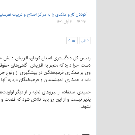
کودکان کار و متکدی را به مراکز اصلاح و تربیت نفرستی
۱۴:۳۳ - ۳ آبان ۱۴۰۱
قبل
بعد
رئیس کل دادگستری استان کرمان، افزایش دانش حقو
دست اجرا دارد که منجر به افزایش آگاهی‌های حقوق
وی بر همکاری فرهیختگان در پیشگیری از وقوع جرم،
باید با همکاری اندیشمندان و فرهیختگان درباره آنها ب
حمیدی استفاده از نیروهای نخبه را از دیگر اولویت
پذیر نیست و از این رو باید تلاش شود که قضات و کارک
نشوند.