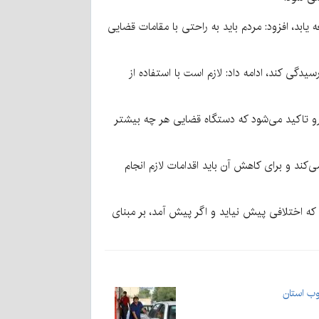
ابد، افزود: مردم باید به راحتی با مقامات قضایی
گی کند، ادامه داد: لازم است با استفاده از
ن رو تاکید می‌شود که دستگاه قضایی هر چه بیشتر
‌کند و برای کاهش آن باید اقدامات لازم انجام
ه اختلافی پیش نیاید و اگر پیش آمد، بر مبنای
ب استان