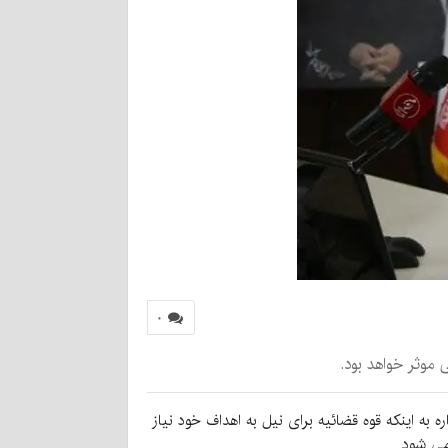
۰
 موثر خواهد بود.
 به اینکه قوه قضائیه برای نیل به اهداف خود نیاز
می شود.