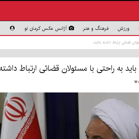
ورزش
فرهنگ و هنر
آژانس عکس کرمان نو
ولان قضائی ارتباط داشته باشند
ید به راحتی با مسئولان قضائی ارتباط داشته