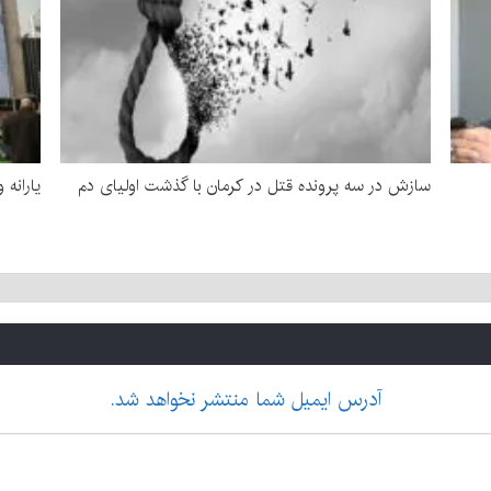
سازش در سه پرونده قتل در کرمان با گذشت اولیای دم
یارانه 
آدرس ایمیل شما منتشر نخواهد شد.