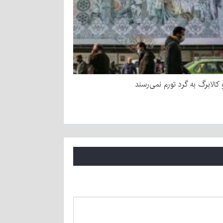
و کالابرگ به گرد تورم نمی‌رسند