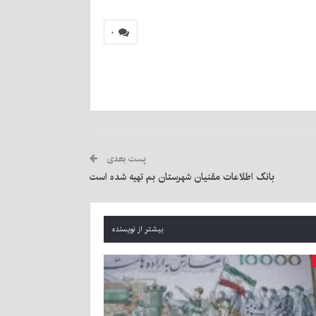
۰
پست بعدی
بانک اطلاعات مقنیان شهرستان بم تهیه شده است
بیشتر از نویسنده