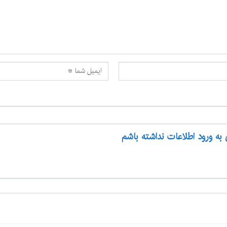
 به ورود اطلاعات نداشته باشم