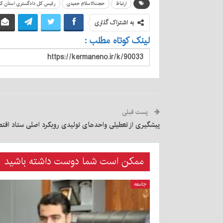
ارتباط
حجت‌الاسلام حمیدی
رئیس کل دادگستری استان کر
به اشتراک گذاری
لینک کوتاه مطلب :
پست قبلی
پیشگیری از تعطیلی واحدهای تولیدی رویکرد اصلی ستاد اقت
ممکن است شما دوست داشته باشید
جامعه