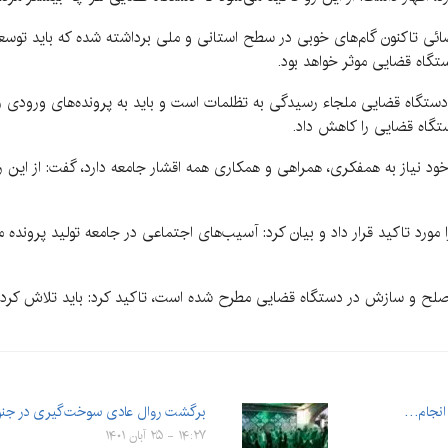
ئی تاکنون گام‌های خوبی در سطح استانی و ملی برداشته شده که باید توسعه ی
ستگاه قضایی موثر خواهد بود.
ستگاه قضایی ملجاء رسیدگی به تظلمات است و باید به پرونده‌های ورودی رسید
ستگاه قضایی را کاهش داد.
ف خود نیاز به همفکری، همراهی و همکاری همه اقشار جامعه دارد، گفت: از ای
د تاکید قرار داد و بیان کرد: آسیب‌های اجتماعی در جامعه تولید پرونده می
 صلح و سازش در دستگاه قضایی مطرح شده است، تاکید کرد: باید تلاش کرد ک
 انجام…
برگشت روال عادی سوخت‌گیری در جنو
۱۴:۲۷ - ۲۵ آبان ۱۴۰۱