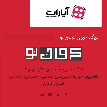
پایگاه خبری کرمان نو
پایگاه خبری - تحلیلی «کرمان نو،»
تازه‌ترین اخبار و تحلیل‌های سیاسی، اقتصادی، اجتماعی
استان کرمان