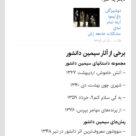
دوشیزگان
باغ لیمو؛
آینه تمام
نمای
مشکلات جامعه زنان
۰۰:۱۵ - ۵ آذر ۱۳۹۵
برخی از آثار سیمین دانشور
مجموعه داستانهای سیمین دانشور
– آتش خاموش، اردیبهشت ۱۳۲۷
– شهری چون بهشت، دی ۱۳۴۰
– به کی سلام کنم؟، خرداد ۱۳۵۹
– از پرنده‌های مهاجر بپرس، ۱۳۷۶
رمان‌های سیمین دانشور
– سَووشون معروف‌ترین اثر دانشور در تیر ۱۳۴۸