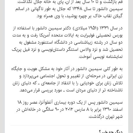
قم بازگشت و تا ۱۰ سال بعد از آن، پای به خانه جلال نگذاشت.
سیمین دانشور تا سال ۱۳۴۸ که جلال به طور ناگهانی در اسالم
گیلان نقاب خاک بر چهره پوشید، با وی همراه بود.
در سال ۱۳۳۱ (۱۹۵۱ میلادی) دکتر سیمین دانشور با استفاده از
بورس تحصیلی فولبرایت به ایالات متحده آمریکا رفت و به مدت
دو سال در رشته زیباشناسی در دانشگاه استنفورد مشغول به
تحصیل شد و نزد والاس استنگر داستان‌نویسی و نزد فیل پریک
نمایشنامه نویسی آموخت.
به طور کلی سیمین دانشور در آثار خود به مشکل هویت و جایگاه
زن ایرانی در مرحله‌ای از تغییر و تحول اجتماعی می‌پردازد و
تلاش زنان برای خودیابی را با انتقاد از جامعه‌ای ـ که دنیای زنان
ناشناخته‌ تر از دنیای مردان است ـ مورد بررسی قرار می‌دهد.
سیمین دانشور پس از یک دوره بیماری آنفلوآنزا، عصر روز ۱۸
اسفند ۱۳۹۰ برابر با ۸ مارس ۲۰۱۲ در ۹۰ سالگی در خانه‌اش در
شهر تهران درگذشت.
دیگر چه خبر؟