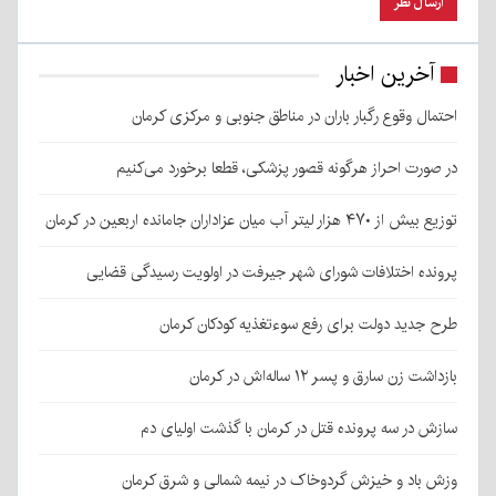
آخرین اخبار
احتمال وقوع رگبار باران در مناطق جنوبی و مرکزی کرمان
در صورت احراز هرگونه قصور پزشکی، قطعا برخورد می‌کنیم
توزیع بیش از ۴۷۰ هزار لیتر آب میان عزاداران جامانده اربعین در کرمان
پرونده اختلافات شورای شهر جیرفت در اولویت رسیدگی قضایی
طرح جدید دولت برای رفع سوءتغذیه کودکان کرمان
بازداشت زن سارق و پسر ۱۲ ساله‌اش در کرمان
سازش در سه پرونده قتل در کرمان با گذشت اولیای دم
وزش باد و خیزش گردوخاک در نیمه شمالی و شرق کرمان