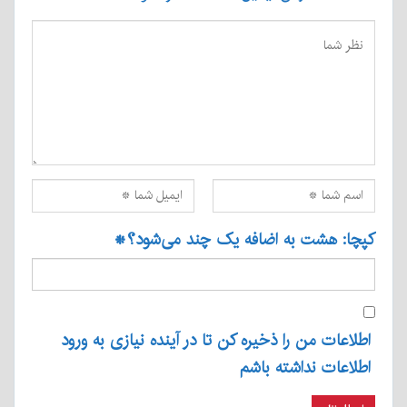
کپچا: هشت به اضافه یک چند می‌شود؟
*
اطلاعات من را ذخیره کن تا در آینده نیازی به ورود
اطلاعات نداشته باشم