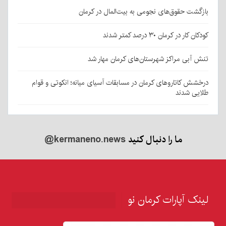
بازگشت حقوق‌های نجومی به بیت‌المال در کرمان
کودکان کار در کرمان ۳۰ درصد کمتر شدند
تنش آبی مراکز شهرستان‌های کرمان مهار شد
درخشش کاتاروهای کرمان در مسابقات آسیای میانه؛ انکوتی و قوام
طلایی شدند
ما را دنبال کنید
@kermaneno.news
لینک آپارات کرمان نو