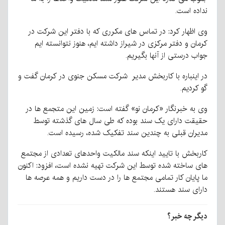
نداده است.
وی اظهار کرد: در تماس های مکرری که با دفتر این شرکت در
کرمان و دفتر مرکزی در شیراز داشته ایم، هنوز نتوانسته ایم
جواب درستی از آنها بگیریم.
در اینباره با کاربخش مدیر شرکت مسکن جنوی در کرمان گفت و
گو کردیم.
وی به خبرنگار «کرمان نو» گفته است: زمین این متجمع ها در
حقیقت دارای یک سند بوده که طی سال های گذشته توسط
مدیران قبلی به چندین سند تفکیک شده، رسیده است.
کاربخش با تایید اینکه سند مالکیت واحدهای تعدادی از مجتمع
های ساخته شده توسط این شرکت تهیه نشده است، افزود: اکنون
ما پایان کار تمامی مجتمع ها را در دست داریم و همه عرصه ها
دارای سند هستند.
دیگر چه خبر؟