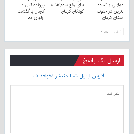
طولانی و کمبود
برای رفع سوءتغذیه
پرونده قتل در
بنزین در جنوب
کودکان کرمان
کرمان با گذشت
استان کرمان
اولیای دم
قبل
بعد
ارسال یک پاسخ
آدرس ایمیل شما منتشر نخواهد شد.