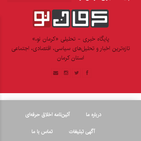
پایگاه خبری - تحلیلی «کرمان نو،»
تازه‌ترین اخبار و تحلیل‌های سیاسی، اقتصادی، اجتماعی
استان کرمان
درباره ما
آئین‌نامه اخلاق حرفه‌ای
آگهی تبلیغات
تماس با ما