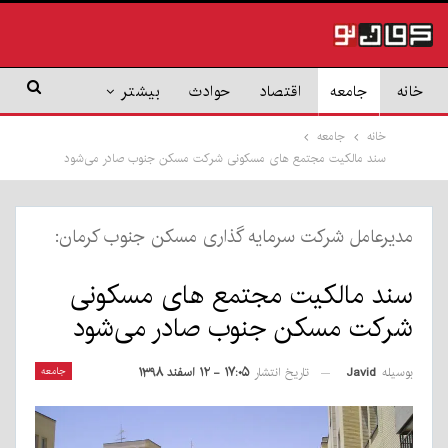
خانه
جامعه
اقتصاد
حوادث
بیشتر
خانه
جامعه
سند مالکیت مجتمع های مسکونی شرکت مسکن جنوب صادر می‌شود
مدیرعامل شرکت سرمایه گذاری مسکن جنوب کرمان:
سند مالکیت مجتمع های مسکونی
شرکت مسکن جنوب صادر می‌شود
بوسیله
Javid
جامعه
تاریخ انتشار
۱۷:۰۵ - ۱۲ اسفند ۱۳۹۸