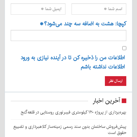
کپچا: هشت به اضافه سه چند می‌شود؟
*
اطلاعات من را ذخیره کن تا در آینده نیازی به ورود
اطلاعات نداشته باشم
آخرین اخبار
بهره‌برداری از پروژه ۱۲۰ کیلومتری فیبرنوری روستایی در قلعه‌گنج
پیش‌فروش ساختمان بدون سند رسمی زمینه‌ساز کلاهبرداری و تضییع
حقوق است