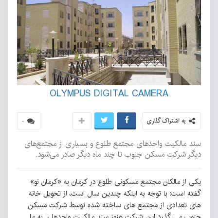
OLYMPUS DIGITAL CAMERA
به اشتراک گذاری
۰
سند مالکیت واحدهای مجتمع طلوع و بسیاری از مجتمع‌های
دیگر شرکت مسکن جنوب تا چند ماه دیگر صادر می‌شود.
یکی از مالکان مجتمع مسکونی طلوع در کرمان به «کرمان نو»
گفته است: با توجه به اینکه چندین سال است، از تحویل خانه
های تعدادی از مجتمع های ساخته شده توسط شرکت مسکن
جنوب می گذرد این شرکت هنوز سند مالکیت واحدها را به ما