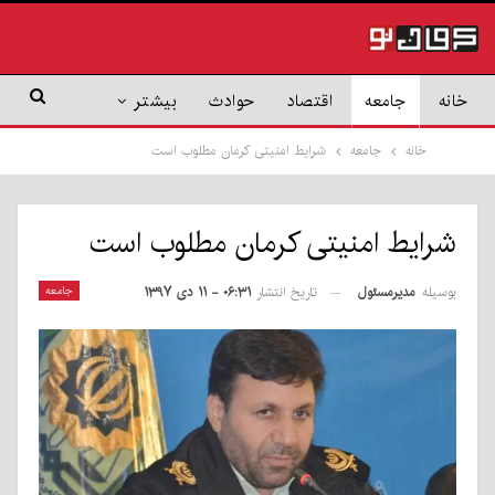
خانه
جامعه
اقتصاد
حوادث
بیشتر
خانه
جامعه
شرایط امنیتی کرمان مطلوب است
شرایط امنیتی کرمان مطلوب است
بوسیله
مدیرمسئول
جامعه
تاریخ انتشار
۰۶:۳۱ - ۱۱ دی ۱۳۹۷